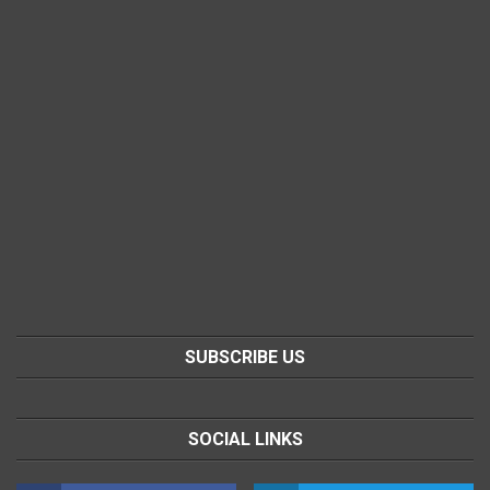
SUBSCRIBE US
SOCIAL LINKS