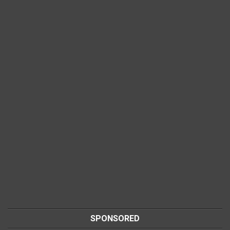
SPONSORED