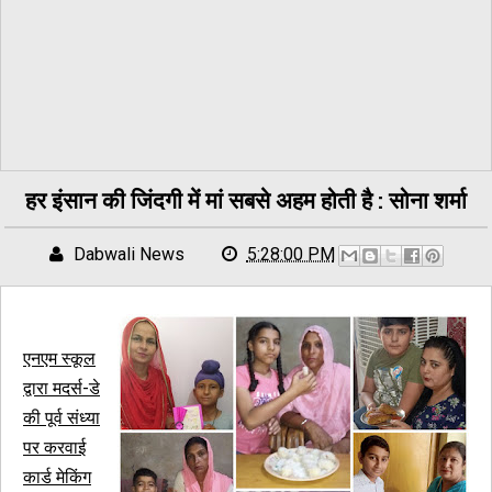
हर इंसान की जिंदगी में मां सबसे अहम होती है : सोना शर्मा
Dabwali News
5:28:00 PM
एनएम स्कूल
द्वारा मदर्स-डे
की पूर्व संध्या
पर करवाई
कार्ड मेकिंग