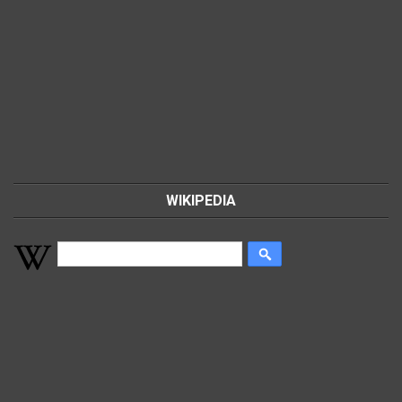
WIKIPEDIA