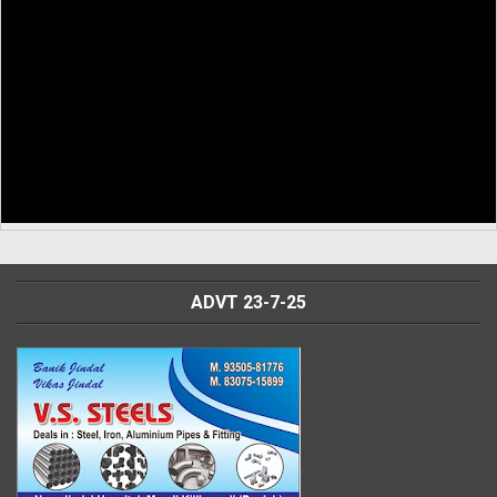
ADVT 23-7-25