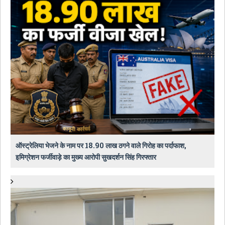
ऑस्ट्रेलिया भेजने के नाम पर 18.90 लाख ठगने वाले गिरोह का पर्दाफाश,
इमिग्रेशन फर्जीवाड़े का मुख्य आरोपी सुखदर्शन सिंह गिरफ्तार