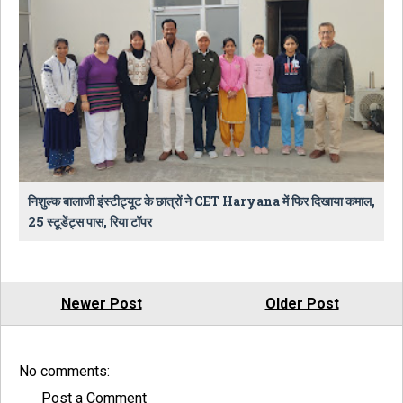
निशुल्क बालाजी इंस्टीट्यूट के छात्रों ने CET Haryana में फिर दिखाया कमाल,
25 स्टूडेंट्स पास, रिया टॉपर
Newer Post
Older Post
No comments:
Post a Comment