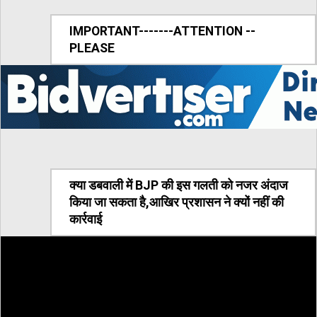
IMPORTANT-------ATTENTION --
PLEASE
क्या डबवाली में BJP की इस गलती को नजर अंदाज
किया जा सकता है,आखिर प्रशासन ने क्यों नहीं की
कार्रवाई