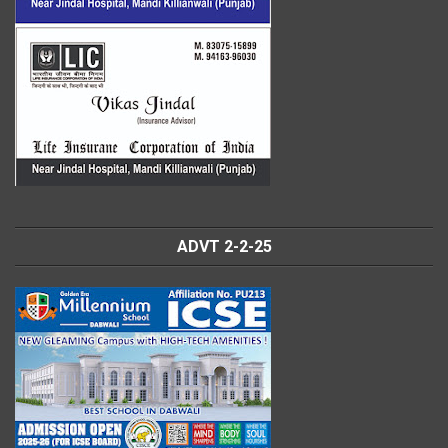
ADVT 2-2-25