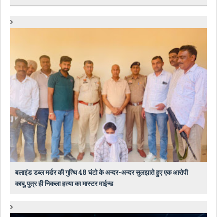
बलाइंड डब्ल मर्डर की गुत्थि 48 घंटो के अन्दर-अन्दर सुलझाते हुए एक आरोपी
काबू,पुत्र ही निकला हत्या का मास्टर माईन्ड