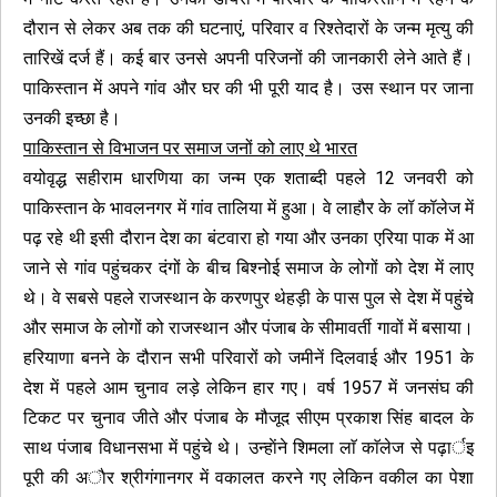
दौरान से लेकर अब तक की घटनाएं, परिवार व रिश्तेदारों के जन्म मृत्यु की
तारिखें दर्ज हैं। कई बार उनसे अपनी परिजनों की जानकारी लेने आते हैं।
पाकिस्तान में अपने गांव और घर की भी पूरी याद है। उस स्थान पर जाना
उनकी इच्छा है।
पाकिस्तान से विभाजन पर समाज जनों को लाए थे भारत
वयोवृद्ध सहीराम धारणिया का जन्म एक शताब्दी पहले 12 जनवरी को
पाकिस्तान के भावलनगर में गांव तालिया में हुआ। वे लाहौर के लॉ कॉलेज में
पढ़ रहे थी इसी दौरान देश का बंटवारा हो गया और उनका एरिया पाक में आ
जाने से गांव पहुंचकर दंगों के बीच बिश्नोई समाज के लोगों को देश में लाए
थे। वे सबसे पहले राजस्थान के करणपुर थेहड़ी के पास पुल से देश में पहुंचे
और समाज के लोगों को राजस्थान और पंजाब के सीमावर्ती गावों में बसाया।
हरियाणा बनने के दौरान सभी परिवारों को जमीनें दिलवाई और 1951 के
देश में पहले आम चुनाव लड़े लेकिन हार गए। वर्ष 1957 में जनसंघ की
टिकट पर चुनाव जीते और पंजाब के मौजूद सीएम प्रकाश सिंह बादल के
साथ पंजाब विधानसभा में पहुंचे थे। उन्हाेंने शिमला लाॅ काॅलेज से पढ़ार्इ
पूरी की अाैर श्रीगंगानगर में वकालत करने गए लेकिन वकील का पेशा