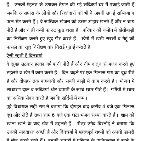
हैं। उनकी मेहनत से उगाकर तैयार की गई सब्जियां घर में पकाई जाती हैं
जबकि आसपास के लोगों और रिश्तेदारों को भी वे अपनी उगाई सब्जियां व
फल भेंट करते हैं। वे सात्विक भोजन को उत्तम आहार मानते हैं और न चाय
पीते हैं और न ही कभी फास्ट फूड चखा है। परिवार की जमीन में खेतीबाड़ी
का निरीक्षण करते हुए खुद गौर करते हैं। खेतों में खड़ी सरसों व गेहूं की
फसल का खुद निरीक्षण कर निराई गुड़ाई कराते हैं।
ऐसी रहती है दिनचर्या
वे सुबह उठकर हल्का गर्म पानी पीते हैं और नीम दातुन से मंजन करते हुए
टहलते व खेत में काम करते हैं। दिन चढ़ने पर एक गिलास गाय का दूध पीते
हैं और दोपहर तक बागवानी और सब्जी बाड़ी में काम करते हैं। भोजन में
साधारण दाल व सब्जियां और चपाती के साथ छाछ पीते हैं। गर्मियों में छाछ
का अधिक सेवन करते हैं जबकि सर्दियों में कम।
पूर्व विधायक सही राम ने बताया कि दोपहर बाद करीब 4 बजे एक गिलास
दूध ओर लेते हैं तथा शाम 6 बजे एक घंटा भजन संध्या करते हैं। शाम को
खाना खाने के बाद खेत में टहलते हैं। पौत्र उमेद बिश्नोई ने बताया कि
उनकी याददास्त अच्छी है और दिनचर्या में महत्वपूर्ण तथ्यों को अपनी डायरी
में नोट करते रहते हैं। उनकी डायरी में परिवार के पाकिस्तान में रहने के