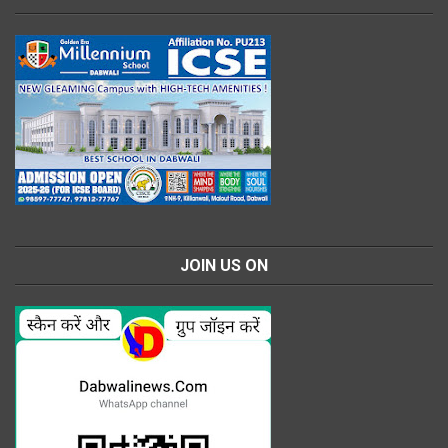
JOIN US ON