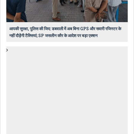
आपकी सुरक्षा, पुलिस की जिद: डबवाली में अब बिना GPS और सवारी रजिस्टर के
नहीं दौड़ेंगी टैक्सियां; SP जसलीन कौर के आदेश पर बड़ा एक्शन