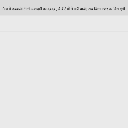
 दबदबा, 4 बेटियों ने मारी बाजी; अब जिला स्तर पर दिखाएंगी दम
04/08/202