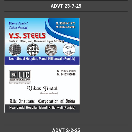
ADVT 23-7-25
ADVT 2-2-25