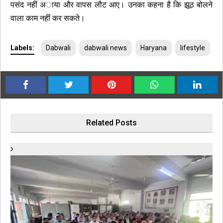
पसंद नहीं अाया और वापस लौट आए। उनका कहना है कि झूठ बोलने
वाला काम नहीं कर सकते।
Labels:
Dabwali
dabwali news
Haryana
lifestyle
Related Posts