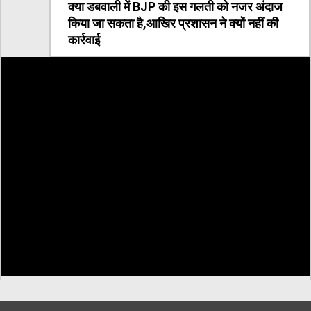
क्या डबवाली में BJP की इस गलती को नजर अंदाज
किया जा सकता है,आखिर प्रशासन ने क्यों नहीं की
कार्रवाई