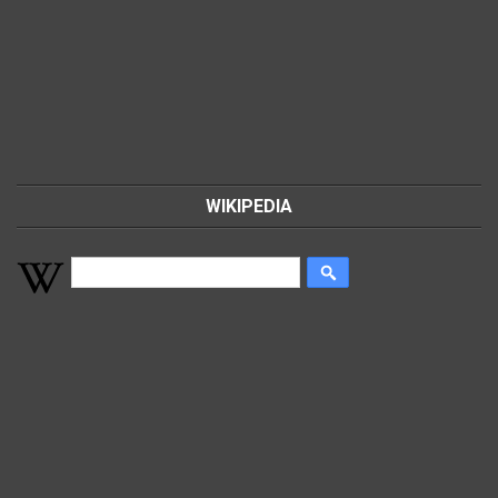
WIKIPEDIA