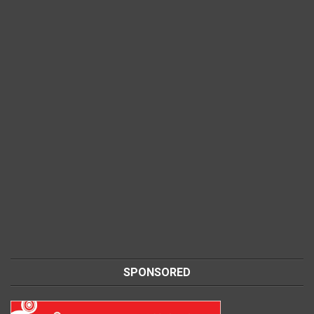
SPONSORED