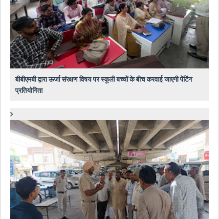
बीबीएमबी द्वारा ऊर्जा संरक्षण विषय पर स्कूली बच्चों के बीच करवाई जाएगी पेंटिंग
प्रतियोगिता