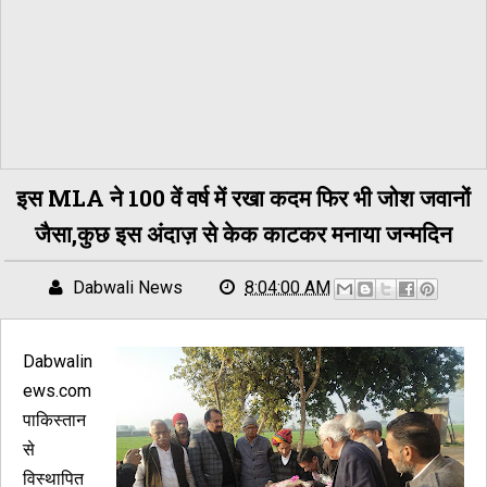
इस MLA ने 100 वें वर्ष में रखा कदम फिर भी जोश जवानों
जैसा,कुछ इस अंदाज़ से केक काटकर मनाया जन्मदिन
Dabwali News
8:04:00 AM
Dabwalin
ews.com
पाकिस्तान
से
विस्थापित