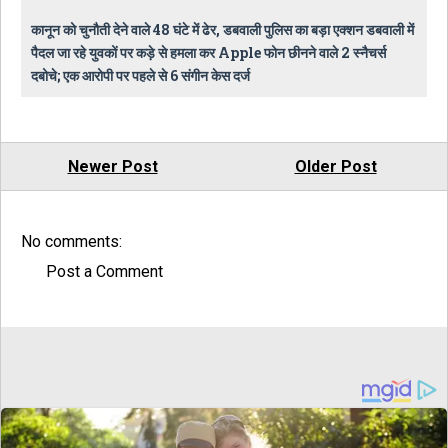
कानून को चुनौती देने वाले 48 घंटे में ढेर, डबवाली पुलिस का बड़ा एक्शन डबवाली में
पैदल जा रहे युवकों पर कड़े से हमला कर Apple फोन छीनने वाले 2 स्नैचर्स
दबोचे; एक आरोपी पर पहले से 6 संगीन केस दर्ज
Newer Post
Older Post
No comments:
Post a Comment