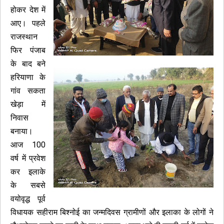
होकर देश में
आए। पहले
राजस्थान
फिर पंजाब
के बाद बने
हरियाणा के
गांव सकता
खेड़ा में
निवास
बनाया।
आज 100
वर्ष में प्रवेश
कर इलाके
के सबसे
वयोवृद्ध पूर्व
विधायक सहीराम बिश्नोई का जन्मदिवस ग्रामीणों और इलाका के लोगों ने