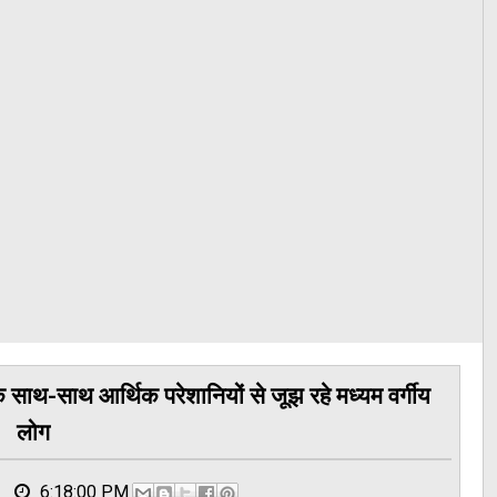
 साथ-साथ आर्थिक परेशानियों से जूझ रहे मध्यम वर्गीय
लोग
6:18:00 PM