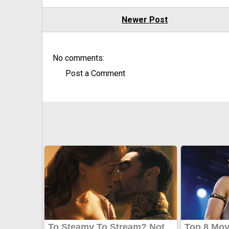
Newer Post
No comments:
Post a Comment