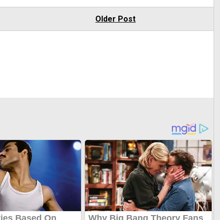
Older Post