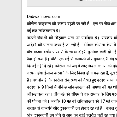
Dabwalinews.com
कोरोना संक्रमण की रफ्तार बढ़ती जा रही है। इस पर रोकथाम 
मई तक लॉकडाऊन है।
जरूरी सेवाओं को छोड़कर अन्य पर पाबंदियां है। सरकार 
आदेशों की पालना करवाई जा रही है। लेकिन कोरोना केस में
बीच मध्यम वर्गीय परिवारों के समक्ष दोहरी मुसीबत खड़ी हो 
पैदा हो गया है। बीती एक मई से कामधंधे और दुकानदारी बंद 
दिखाई नहीं दे रहें। कोरोना की जद में आए मिडल क्लास को द
तरफ महंगा ईलाज करवाने के लिए विवश होना पड़ रहा है, दूस
है। वर्णनीय है कि कोरोना संक्रमण को देखते हुए प्रदेश सरक
प्रदेश के 9 जिलों में वीकेंड लॉकडाऊन की घोषणा की गई 
लॉकडाऊन रहा। तीन मई को सीएम ने एक सप्ताह के लिए प्र
की घोषणा की। जबकि 10 मई को लॉकडाऊन को 17 मई तक बढ
सप्ताह से कामधंधे और दुकानदारी ठप होकर रह गई है। केवल द
और दुकानदारी ठप होने से आय का कोई स्त्रोत नहीं रह गया 