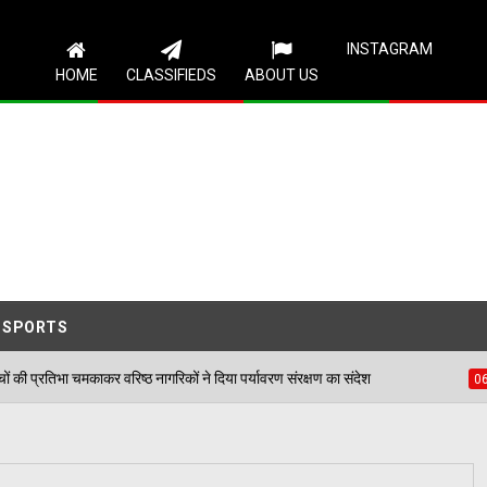
Follow Us
INSTAGRAM
HOME
CLASSIFIEDS
ABOUT US
SPORTS
ष्ठ नागरिकों ने दिया पर्यावरण संरक्षण का संदेश
पंजाब स्कूल
06/08/2026