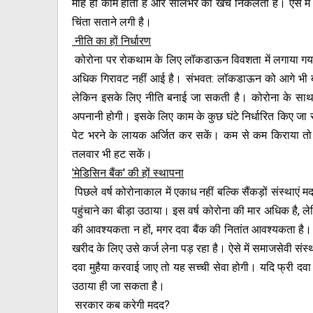
माह ही काम होता है और सालभर का खर्च निकलता है। ऐसे में
चिंता सताने लगी है।
नीति का हों निर्धारण
कोरोना पर रोकथाम के लिए लॉकडाऊन विवशता में लगाया गया ह
अधिक गिरावट नहीं आई है। संभवत: लॉकडाऊन को आगे भी बढ
लेकिन इसके लिए नीति बनाई जा सकती है। कोरोना के साथ-
अपनानी होगी। इसके लिए काम के कुछ घंटे निर्धारित किए जा
पेट भरने के लायक अर्जित कर सकें। कम से कम किराया तो
तलवार भी हट सकें।
'मेडिसिन बैंक' की हों स्थापना
पिछले वर्ष कोरोनाकाल में एकाध नहीं बल्कि सैंकड़ों संस्था
पहुंचाने का बीड़ा उठाया। इस वर्ष कोरोना की मार अधिक है, ले
की आवश्यकता न हों, मगर दवा बैंक की नितांत आवश्यकता है। ग
खरीद के लिए उसे कर्ज लेना पड़ रहा है। ऐसे में समाजसेवी संस
दवा मुहैया करवाई जाए तो यह सच्ची सेवा होगी। यदि फ्री दवा
उठाया ही जा सकता है।
सरकार कब करेगी मदद?