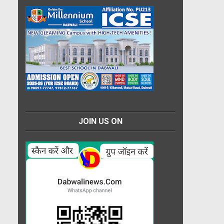
JOIN US ON