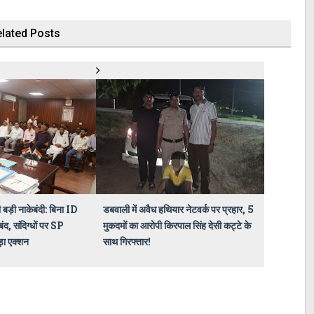
lated Posts
 बड़ी नाकेबंदी: बिना ID
डबवाली में अवैध हथियार नेटवर्क पर प्रहार, 5
बंद, संदिग्धों पर SP
मुकदमों का आरोपी किरपाल सिंह देसी कट्टे के
ा एक्शन
साथ गिरफ्तार!