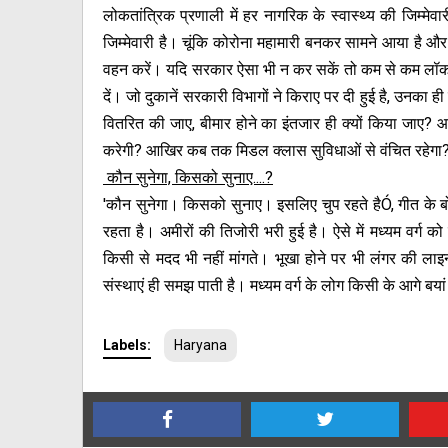
लोकतांत्रिक प्रणाली में हर नागरिक के स्वास्थ्य की जिम्
जिम्मेवारी है। चूंकि कोरोना महामारी बनकर सामने आया है और
वहन करें। यदि सरकार ऐसा भी न कर सकें तो कम से कम लॉक
दें। जो दुकानें सरकारी विभागों ने किराए पर दी हुई है, उन
वितरित की जाए, बीमार होने का इंतजार ही क्यों किया जाए
करेगी? आखिर कब तक मिडल क्लास सुविधाओं से वंचित रहेगा
कौन सुनेगा, किसको सुनाए....?
'कौन सुनेगा। किसको सुनाए। इसलिए चुप रहते हैÓ, गीत के ब
रहता है। अमीरों की तिजोरी भरी हुई है। ऐसे में मध्यम वर्ग क
किसी से मदद भी नहीं मांगते। भूखा होने पर भी लंगर की लाइन
संस्थाएं ही समझ पाती है। मध्यम वर्ग के लोग किसी के आगे 
Labels:
Haryana