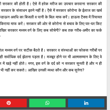
मेवारी सरकार की होती है। ऐसे में हरेक मरीज का उपचार करवाना सरकार की
 सरकार के संसाधन इतने नहीं है। ऐेसे में सरकार कोरोना के ईलाज का खर्च
डाऊन अवधि का बिजली व पानी के बिल माफ करें। हाऊस टैक्स में रियायत
का ही किराया माफ करें। सरकार की ओर से कोरोना से बचाव के लिए घर-घर किट
? आखिर सरकार मध्यम वर्ग के लिए कब सोचेगी? कब तक गरीब-अमीर का फर्क
?
ोल मध्यम वर्ग पर सटीक बैठते है। सरकार व संस्थाओं का फोकस गरीबों पर
ो ही सर्वाधिक दर्द झेलना पड़ता है। मजबूर होने पर भी आत्मसम्मान के लिए वे
 में खड़े नहीं होते। मगर, इस वर्ग के दर्द को न सरकार सुनती है और न ही
बयां भी नहीं कर सकते। आखिर उनकी व्यथा कौन और कब सुनेगा?