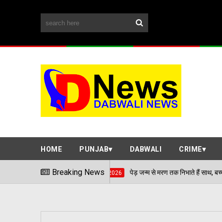
HOME
PUNJAB
DABWALI
CRIME
Breaking News
पेड़ जन्म से मरण तक निभाते हैं साथ, बच्चों की प्रतिभा चमकाकर वरि
06/08/2026