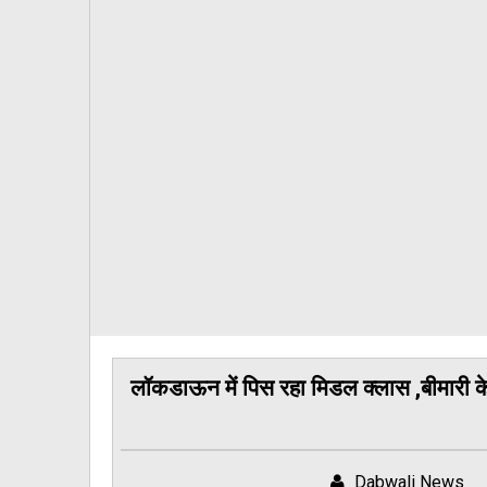
लॉकडाऊन में पिस रहा मिडल क्लास ,बीमारी के
Dabwali News