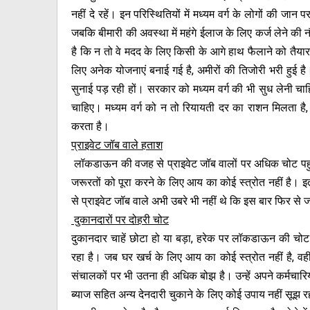
नहीं दे रहें। इन परिस्थितियों में मध्यम वर्ग के लोगों की ज
जबकि बीमारी की अवस्था में महंगे ईलाज के लिए कर्ज लेने की न
है कि न तो वे मदद के लिए किसी के आगे हाथ फैलाने को तैया
लिए अनेक योजनाएं बनाई गई है, अमीरों की तिजोरी भरी हुई ह
सुनाई पड़ रही हों। सरकार को मध्यम वर्ग की भी सुध लेनी चा
चाहिए। मध्यम वर्ग को न तो रियायती दर का राशन मिलता है,
करता है।
प्राइवेट जॉब वाले हताश
लॉकडाऊन की वजह से प्राइवेट जॉब वालों पर अधिक चोट पह
जरूरतों को पूरा करने के लिए आय का कोई स्त्रोत नहीं है। 
से प्राइवेट जॉब वाले अभी उबरे भी नहीं थे कि इस बार फिर से ज
दुकानदारों पर दोहरी चोट
दुकानदार चाहें छोटा हो या बड़ा, हरेक पर लॉकडाऊन की चोट 
रहा है। जब घर खर्च के लिए आय का कोई स्त्रोत नहीं है, व
संचालकों पर भी उतना ही अधिक बोझ है। उन्हें अपने कर्मचारि
ब्याज सहित अन्य देनदारी चुकाने के लिए कोई उपाय नहीं सूझ