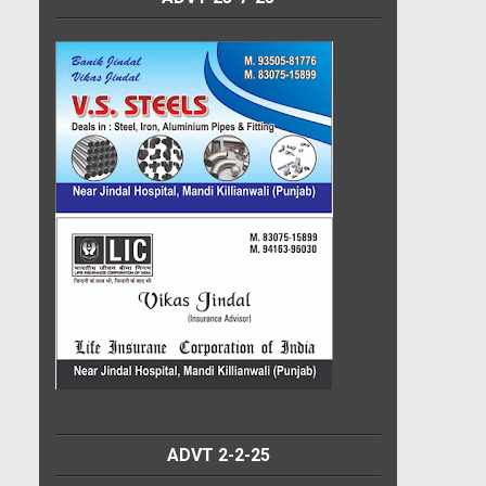
ADVT 2-2-25