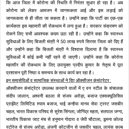
कि आज जिला में कोरोना की स्थिति में निरंतर सुधार हो रहा है। अब
कोरोना को लेकर आमजन में जागरूकता आई और इस लड़ाई को
जागरूकता से ही जीता जा सकता है। उन्होंने कहा कि पार्टी का एक-एक
कार्यकता इस महामारी की रोकथाम में लगा हुआ है। सरकार संक्रमण को
रोकने लिए सभी आवश्यक कदम उठा रही है। उन्होंने कहा कि स्वास्थ्य
सुविधाओं के लिए बिजली मंत्री ने 50 लाख रुपये सिरसा जिला को दिए हैं
और उन्होंने कहा कि बिजली मंत्री ने विश्वास दिलाया है कि स्वास्थ्य
सुविधाओं में कोई कमी नहीं रहने दी जाएगी। उन्होंने कहा कि कोरोना
महामाीर की रोकथाम के लिए उपायुक्त प्रदीप कुमार के नेतृत्व में पूरा
प्रशासन पूरी निष्ठा व समन्वय के साथ कार्य कर रहा है।
इन समासेविओं व सामाजिक संस्थाओं ने दिए ऑक्सीजन कंसंट्रेटर :
ऑक्सीजन कंसंट्रेटर उपलब्ध करवाने वालों में ए वन स्टील के संचालक
संदीप जालान, अश्वनी बठला से संजय अरोड़ा, बजाज एक्सक्यूलिसिव
प्राईवेट लिमिटिड श्याम बजाज, भाई कन्हैया मानव सेवा ट्रस्ट जसबीर
चहल, भारत विकास परिषद से सुरेश सिंगला, जोगिंद्र महता, सतपाल जग्गा,
भारतीय विकास जाट मंच से हनुमान गोदारा व जेपी चौटाला, डूमना कोल्ड
स्टोरेज से संजय अरोड़ा, अंजनी कोटजीन से जसवीर चहल, लायंस कल्ब