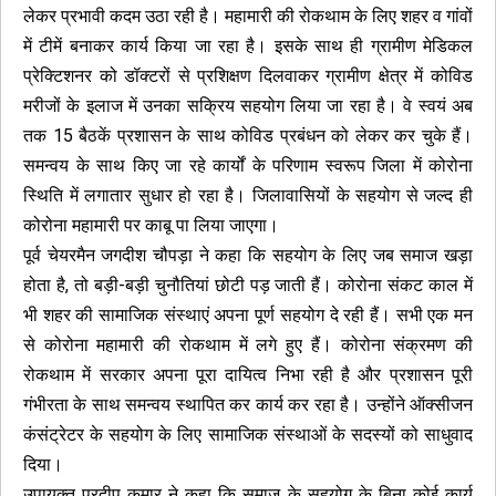
लेकर प्रभावी कदम उठा रही है। महामारी की रोकथाम के लिए शहर व गांवों
में टीमें बनाकर कार्य किया जा रहा है। इसके साथ ही ग्रामीण मेडिकल
प्रेक्टिशनर को डॉक्टरों से प्रशिक्षण दिलवाकर ग्रामीण क्षेत्र में कोविड
मरीजों के इलाज में उनका सक्रिय सहयोग लिया जा रहा है। वे स्वयं अब
तक 15 बैठकें प्रशासन के साथ कोविड प्रबंधन को लेकर कर चुके हैं।
समन्वय के साथ किए जा रहे कार्यों के परिणाम स्वरूप जिला में कोरोना
स्थिति में लगातार सुधार हो रहा है। जिलावासियों के सहयोग से जल्द ही
कोरोना महामारी पर काबू पा लिया जाएगा।
पूर्व चेयरमैन जगदीश चौपड़ा ने कहा कि सहयोग के लिए जब समाज खड़ा
होता है, तो बड़ी-बड़ी चुनौतियां छोटी पड़ जाती हैं। कोरोना संकट काल में
भी शहर की सामाजिक संस्थाएं अपना पूर्ण सहयोग दे रही हैं। सभी एक मन
से कोरोना महामारी की रोकथाम में लगे हुए हैं। कोरोना संक्रमण की
रोकथाम में सरकार अपना पूरा दायित्व निभा रही है और प्रशासन पूरी
गंभीरता के साथ समन्वय स्थापित कर कार्य कर रहा है। उन्होंने ऑक्सीजन
कंसंट्रेटर के सहयोग के लिए सामाजिक संस्थाओं के सदस्यों को साधुवाद
दिया।
उपायुक्त प्रदीप कुमार ने कहा कि समाज के सहयोग के बिना कोई कार्य