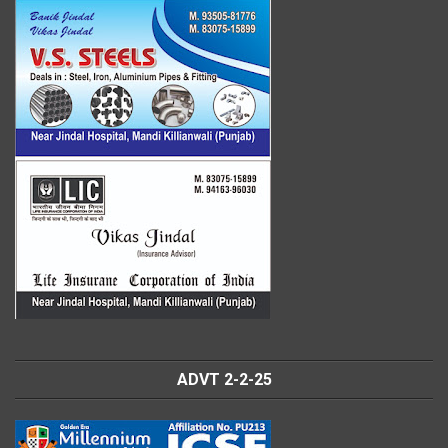
ADVT 2-2-25