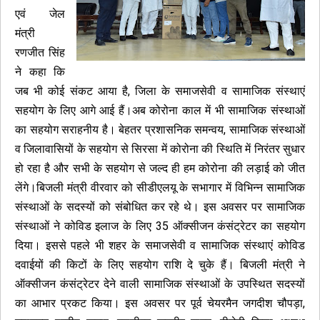
एवं जेल
मंत्री
रणजीत सिंह
ने कहा कि
जब भी कोई संकट आया है, जिला के समाजसेवी व सामाजिक संस्थाएं
सहयोग के लिए आगे आई हैं।अब कोरोना काल में भी सामाजिक संस्थाओं
का सहयोग सराहनीय है। बेहतर प्रशासनिक समन्वय, सामाजिक संस्थाओं
व जिलावासियों के सहयोग से सिरसा में कोरोना की स्थिति में निरंतर सुधार
हो रहा है और सभी के सहयोग से जल्द ही हम कोरोना की लड़ाई को जीत
लेंगे।बिजली मंत्री वीरवार को सीडीएलयू के सभागार में विभिन्न सामाजिक
संस्थाओं के सदस्यों को संबोधित कर रहे थे। इस अवसर पर सामाजिक
संस्थाओं ने कोविड इलाज के लिए 35 ऑक्सीजन कंसंट्रेटर का सहयोग
दिया। इससे पहले भी शहर के समाजसेवी व सामाजिक संस्थाएं कोविड
दवाईयों की किटों के लिए सहयोग राशि दे चुके हैं। बिजली मंत्री ने
ऑक्सीजन कंसंट्रेटर देने वाली सामाजिक संस्थाओं के उपस्थित सदस्यों
का आभार प्रकट किया। इस अवसर पर पूर्व चेयरमैन जगदीश चौपड़ा,