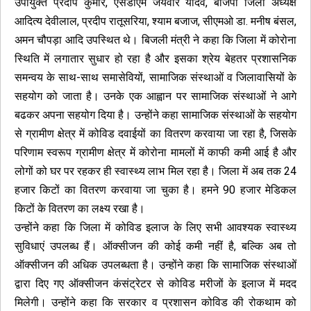
उपायुक्त प्रदीप कुमार, एसडीएम जयवीर यादव, बीजेपी जिला अध्यक्ष
आदित्य देवीलाल, प्रदीप रातूसरिया, श्याम बजाज, सीएमओ डा. मनीष बंसल,
अमन चौपड़ा आदि उपस्थित थे। बिजली मंत्री ने कहा कि जिला में कोरोना
स्थिति में लगातार सुधार हो रहा है और इसका श्रेय बेहतर प्रशासनिक
समन्वय के साथ-साथ समासेवियों, सामाजिक संस्थाओं व जिलावासियों के
सहयोग को जाता है। उनके एक आह्वान पर सामाजिक संस्थाओं ने आगे
बढकर अपना सहयोग दिया है। उन्होंने कहा सामाजिक संस्थाओं के सहयोग
से ग्रामीण क्षेत्र में कोविड दवाईयों का वितरण करवाया जा रहा है, जिसके
परिणाम स्वरूप ग्रामीण क्षेत्र में कोरोना मामलों में काफी कमी आई है और
लोगों को घर पर रहकर ही स्वास्थ्य लाभ मिल रहा है। जिला में अब तक 24
हजार किटों का वितरण करवाया जा चुका है। हमने 90 हजार मेडिकल
किटों के वितरण का लक्ष्य रखा है।
उन्होंने कहा कि जिला में कोविड इलाज के लिए सभी आवश्यक स्वास्थ्य
सुविधाएं उपलब्ध हैं। ऑक्सीजन की कोई कमी नहीं है, बल्कि अब तो
ऑक्सीजन की अधिक उपलब्धता है। उन्होंने कहा कि सामाजिक संस्थाओं
द्वारा दिए गए ऑक्सीजन कंसंट्रेटर से कोविड मरीजों के इलाज में मदद
मिलेगी। उन्होंने कहा कि सरकार व प्रशासन कोविड की रोकथाम को