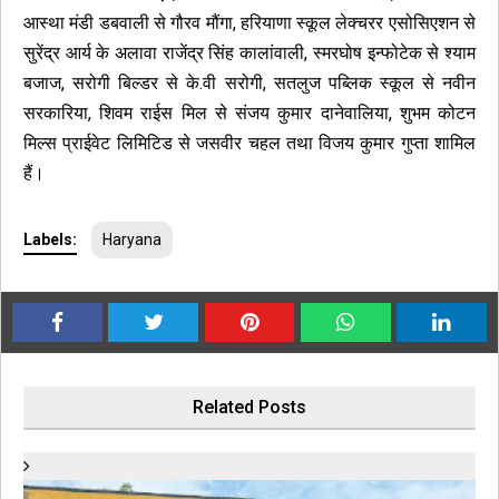
आस्था मंडी डबवाली से गौरव मौंगा, हरियाणा स्कूल लेक्चरर एसोसिएशन से
सुरेंद्र आर्य के अलावा राजेंद्र सिंह कालांवाली, स्मरघोष इन्फोटेक से श्याम
बजाज, सरोगी बिल्डर से के.वी सरोगी, सतलुज पब्लिक स्कूल से नवीन
सरकारिया, शिवम राईस मिल से संजय कुमार दानेवालिया, शुभम कोटन
मिल्स प्राईवेट लिमिटिड से जसवीर चहल तथा विजय कुमार गुप्ता शामिल
हैं।
Labels:
Haryana
Related Posts