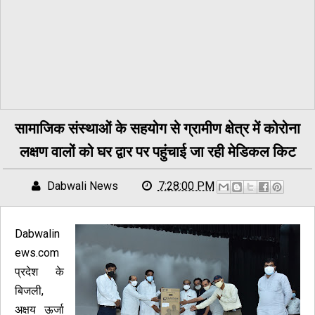
सामाजिक संस्थाओं के सहयोग से ग्रामीण क्षेत्र में कोरोना
लक्षण वालों को घर द्वार पर पहुंचाई जा रही मेडिकल किट
Dabwali News
7:28:00 PM
Dabwalin
ews.com
प्रदेश के
बिजली,
अक्षय ऊर्जा