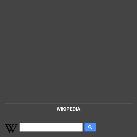
WIKIPEDIA