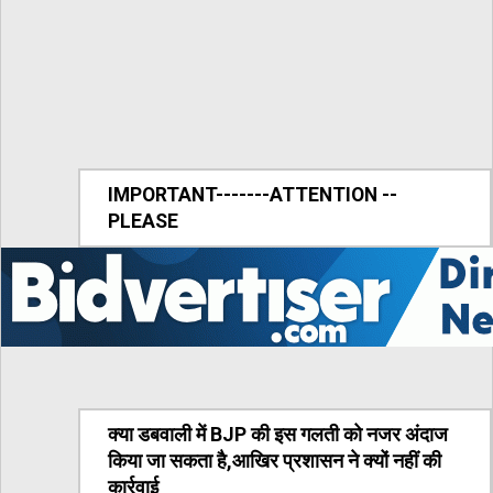
IMPORTANT-------ATTENTION --
PLEASE
क्या डबवाली में BJP की इस गलती को नजर अंदाज
किया जा सकता है,आखिर प्रशासन ने क्यों नहीं की
कार्रवाई