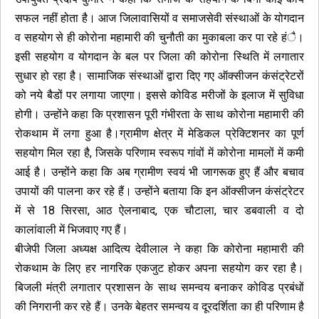
सफल नहीं होता है। आज जिलावासियों व समाजसेवी संस्थाओं के योगदान
व सहयोग से ही कोरोना महामारी की चुनौती का मुकाबला कर पा रहे हंै।
इसी सहयोग व योगदान के बल पर जिला की कोरोना स्थिति में लगातार
सुधार हो रहा है। सामाजिक संस्थाओं द्वारा दिए गए ऑक्सीजन कंसंट्रेटरों
को नये बैडों पर लगाया जाएगा। इससे कोविड मरीजों के इलाज में सुविधा
होगी। उन्होंने कहा कि प्रशासन पूरी गंभीरता के साथ कोरोना महामारी की
रोकथाम में लगा हुआ है।ग्रामीण क्षेत्र में मेडिकल प्रेक्टिशनर का पूर्ण
सहयोग मिल रहा है, जिसके परिणाम स्वरूप गांवों में कोरोना मामलों में कमी
आई है। उन्होंने कहा कि अब ग्रामीण स्वयं भी जागरूक हुए हैं और बचाव
उपायों की पालना कर रहे हैं। उन्होंने बताया कि इन ऑक्सीजन कंसंट्रेटर
में से 18 सिरसा, आठ ऐलनाबाद, एक चौटाला, चार डबवाली व दो
कालांवाली में भिजवाए गए हैं।
बीजेपी जिला अध्यक्ष आदित्य देवीलाल ने कहा कि कोरोना महामारी की
रोकथाम के लिए हर नागरिक एकजुट होकर अपना सहयोग कर रहा है।
बिजली मंत्री लगातार प्रशासन के साथ समन्वय बनाकर कोविड प्रबंधों
की निगरानी कर रहे हैं। उनके बेहतर समन्वय व दूरदर्शिता का ही परिणाम है