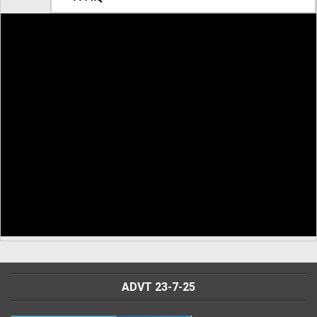
ADVT 23-7-25