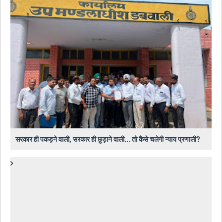
सरकार ही पकड़ने वाली, सरकार ही छुड़ाने वाली... तो कैसे चलेगी न्याय प्रणाली?