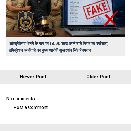
ऑस्ट्रेलिया भेजने के नाम पर 18.90 लाख ठगने वाले गिरोह का पर्दाफाश,
इमिग्रेशन फर्जीवाड़े का मुख्य आरोपी सुखदर्शन सिंह गिरफ्तार
Newer Post
Older Post
No comments:
Post a Comment