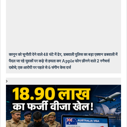
कानून को चुनौती देने वाले 48 घंटे में ढेर, डबवाली पुलिस का बड़ा एक्शन डबवाली में
पैदल जा रहे युवकों पर कड़े से हमला कर Apple फोन छीनने वाले 2 स्नैचर्स
दबोचे; एक आरोपी पर पहले से 6 संगीन केस दर्ज