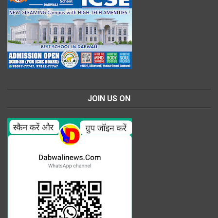
JOIN US ON