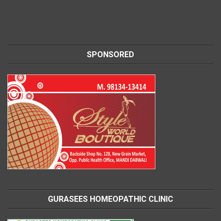
SPONSORED
GURASEES HOMEOPATHIC CLINIC