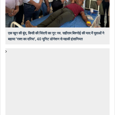
एक खून की बूंद, किसी की जिंदगी का नूर: स्व. सहीराम बिश्नोई की याद में युवाओं ने
बहाया 'रक्त का दरिया', 40 यूनिट डोनेशन से महकी इंसानियत