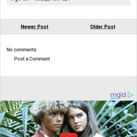
Newer Post
Older Post
No comments:
Post a Comment