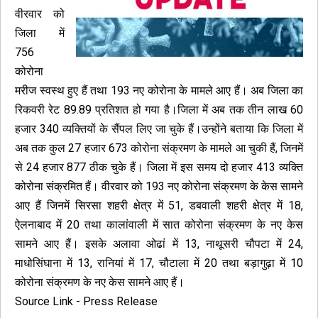
वीरवार को
जिला में
756
कोरोना
मरीज स्वस्थ हुए हैं तथा 193 नए कोरोना के मामले आए हैं। अब जिला का
रिकवरी रेट 89.89 प्रतिशत हो गया है।जिला में अब तक तीन लाख 60
हजार 340 व्यक्तियों के सैंपल लिए जा चुके हैं।उन्होंने बताया कि जिला में
अब तक कुल 27 हजार 673 कोरोना संक्रमण के मामले आ चुकी हैं, जिनमें
से 24 हजार 877 ठीक चुके हैं। जिला में इस समय दो हजार 413 व्यक्ति
कोरोना संक्रमित हैं। वीरवार को 193 नए कोरोना संक्रमण के केस सामने
आए हैं जिनमें सिरसा शहरी क्षेत्र में 51, डबवाली शहरी क्षेत्र में 18,
ऐलनाबाद में 20 तथा कालांवाली में सात कोरोना संक्रमण के नए केस
सामने आए हैं। इसके अलावा ओढां में 13, नाथूसरी चौपटा में 24,
माधोसिंघाना में 13, रानियां में 17, चौटाला में 20 तथा बड़ागुढ़ा में 10
कोरोना संक्रमण के नए केस सामने आए हैं।
Source Link - Press Release