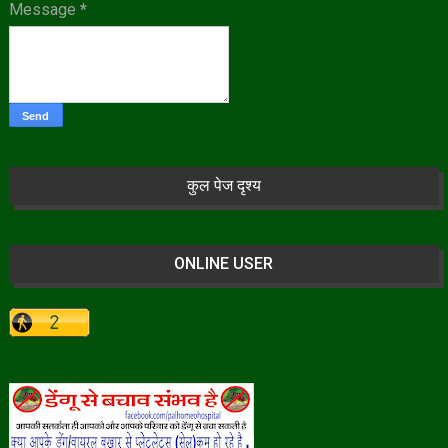
Message
*
कुल पेज दृश्य
ONLINE USER