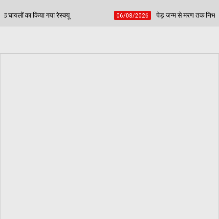
पेड़ जन्म से मरण तक निभाते हैं साथ, बच्चों की प्रतिभा चमकाकर 
06/08/2026