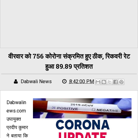
वीरवार को 756 कोरोना संक्रमित हुए ठीक, रिकवरी रेट
हुआ 89.89 प्रतिशत
Dabwali News
8:42:00 PM
Dabwalin
ews.com
उपायुक्त
प्रदीप कुमार
ने बताया कि