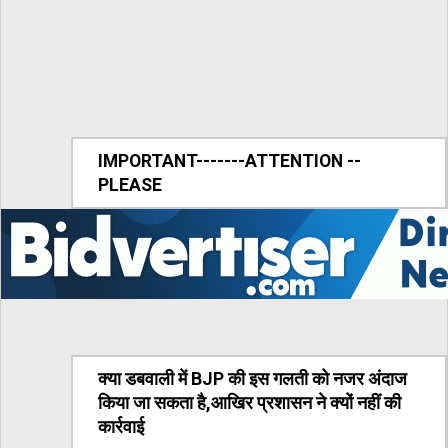
IMPORTANT-------ATTENTION --
PLEASE
क्या डबवाली में BJP की इस गलती को नजर अंदाज
किया जा सकता है,आखिर प्रशासन ने क्यों नहीं की
कार्रवाई