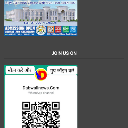
JOIN US ON