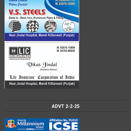
ADVT 2-2-25