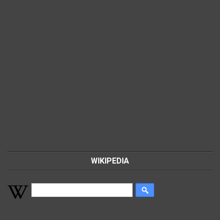
WIKIPEDIA