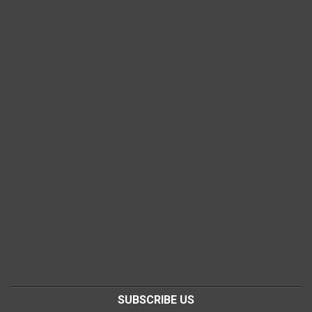
SUBSCRIBE US