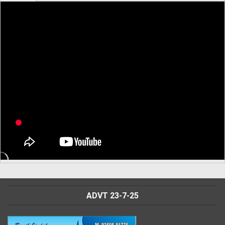
ADVT 23-7-25