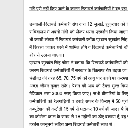
मांगें पूरी नहीं किए जाने के कारण रिटायर्ड कर्मचारियों में बढ़ रह
डबवाली-रिटायर्ड कर्मचारी संघ द्वारा 12 जुलाई, शुक्रवार को
सचिवालय में अपनी मांगों को लेकर धरना प्रदर्शन किया जाए
भी काफी संख्या में रिटायर्ड कर्मचारी ब्लॉक प्रधान सुखवंत सिंह 
में सिरसा जाकर धरने में शामिल होंगे व रिटायर्ड कर्मचारियों क
शोर से उठाया जाएगा।
प्रधान सुखवंत सिंह चीमा ने बताया कि रिटायर्ड कर्मचारियों की अन
कारण रिटायर्ड कर्मचारियों में सरकार के खिलाफ रोष बढ़ता जा रह
चंडीगढ़ की तरह 65, 70, 75 वर्ष की आयु पार करने पर क्रमश: प
अच्छा जीवन गुजार सकें। पेंशन की आय को टैक्स मुक्त किय
मेडिकल भत्ता 3000 रुपए किया जाए। सभी बीमारियों के लिए प
कर्मचारियों को रेलगाड़ियों व हवाई सफर के किराए में 50 
कम्पुटेशन की कटौती 15 वर्ष से घटाकर 10 वर्ष की जाए। फैमि
का कोरोना काल के समय से 18 महीनों का डीए बकाया है, वह ज
हरबंस कानूनगो सहित अन्य रिटायर्ड कर्मचारी साथ थे।