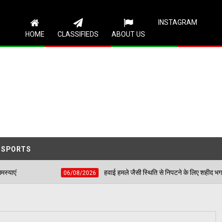
Follow Us
INSTAGRAM
HOME
CLASSIFIEDS
ABOUT US
SPORTS
हवाई हमले जैसी स्थिति से निपटने के लिए शहीद भगत सिंह स्टेडियम में हुई 
06/08/2026