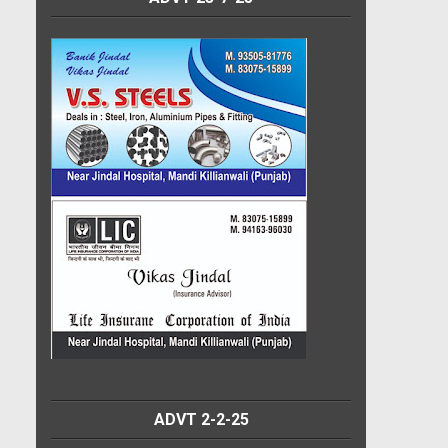
ADVT 2-2-25