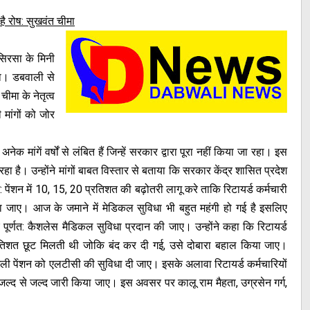
ा है रोष: सुखवंत चीमा
 सिरसा के मिनी
गा। डबवाली से
चीमा के नेतृत्व
ी मांगों को जोर
ेक मांगें वर्षों से लंबित हैं जिन्हें सरकार द्वारा पूरा नहीं किया जा रहा। इस
ा है। उन्होंने मांगों बाबत विस्तार से बताया कि सरकार केंद्र शासित प्रदेश
ेंशन में 10, 15, 20 प्रतिशत की बढ़ोतरी लागू करे ताकि रिटायर्ड कर्मचारी
ा जाए। आज के जमाने में मेडिकल सुविधा भी बहुत महंगी हो गई है इसलिए
ूर्णत: कैशलेस मैडिकल सुविधा प्रदान की जाए। उन्होंने कहा कि रिटायर्ड
प्रतिशत छूट मिलती थी जोकि बंद कर दी गई, उसे दोबारा बहाल किया जाए।
ली पेंशन को एलटीसी की सुविधा दी जाए। इसके अलावा रिटायर्ड कर्मचारियों
ल्द से जल्द जारी किया जाए। इस अवसर पर कालू राम मैहता, उग्रसेन गर्ग,