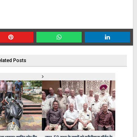
lated Posts