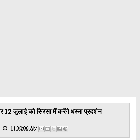
कर 12 जुलाई को सिरसा में करेंगे धरना प्रदर्शन
11:30:00 AM