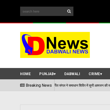
HOME
PUNJAB
DABWALI
CRIME
एडीसी अर्पित संगल ने समाधान शिविर में सुनी आमजन की समस्याएं
Breaking News
/08/2026