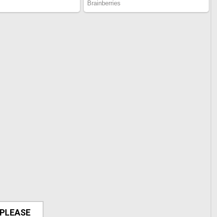
 PLEASE