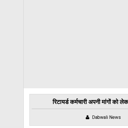
रिटायर्ड कर्मचारी अपनी मांगों को ले
Dabwali News