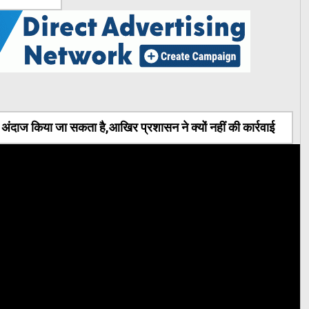
ंदाज किया जा सकता है,आखिर प्रशासन ने क्यों नहीं की कार्रवाई