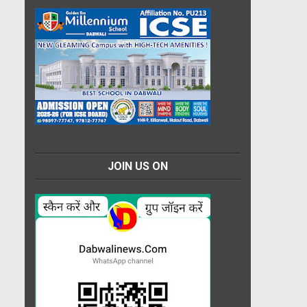
JOIN US ON