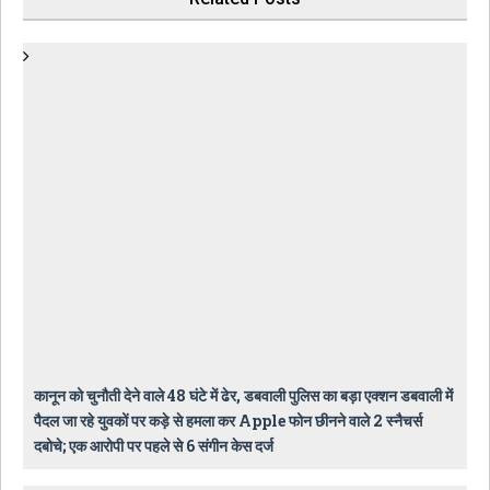
कानून को चुनौती देने वाले 48 घंटे में ढेर, डबवाली पुलिस का बड़ा एक्शन डबवाली में
पैदल जा रहे युवकों पर कड़े से हमला कर Apple फोन छीनने वाले 2 स्नैचर्स
दबोचे; एक आरोपी पर पहले से 6 संगीन केस दर्ज