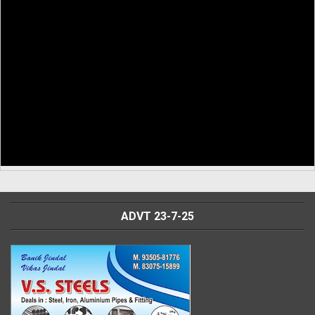
ADVT 23-7-25