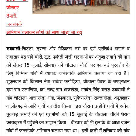
जोरदार
तैयारी,
जनसंपर्क
अभियान चलाकर लोगों को साथ जोड़ा जा रहा
डबवाली-
चिट्टा, ड्रग्स और मेडिकल नशे पर पूर्ण प्रतिबंध लगाने व
लगातार बढ़ रही चोरी, लूट, डकैती जैसी घटनाओं पर अंकुश लगाने की मांग
को लेकर 15 जुलाई, सोमवार को चौटाला चौकी पर एक बड़े प्रदर्शन के
लिए विभिन्न गांवों में व्यापक जनसंपर्क अभियान चलाया जा रहा है।
शुक्रवार को किसान नेता राकेश फगोड़िया, चौटाला पैक्स के उपप्रधान
दया राम उलाणिया, का. नत्थू राम भारुखेड़ा, भगवंत सिंह बराड़ डबवाली ने
गांव चौटाला, आसाखेड़ा, गंगा, जंडवाला, सुकेराखेड़ा, सक्ताखेड़ा, अबूबशहर
व लोहगढ़ में आदि गांवों का दौरा किया। इस दौरान उन्होंने गांवों में अनेक
नुकक्ड़ सभाएं की एवं ग्रामीणों को 15 जुलाई के चौटाला चौकी घेराव
कार्यक्रम में पहुंचने का आह्वान किया। वीरवार को भी इलाके के आधा दर्जन
गांवों में जनसंपर्क अभियान चलाया गया था। इसी कड़ी में शनिवार को गांव