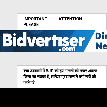
IMPORTANT-------ATTENTION --
PLEASE
क्या डबवाली में BJP की इस गलती को नजर अंदाज
किया जा सकता है,आखिर प्रशासन ने क्यों नहीं की
कार्रवाई