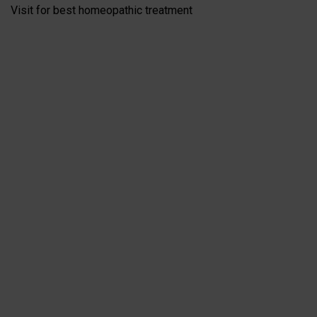
Visit for best homeopathic treatment