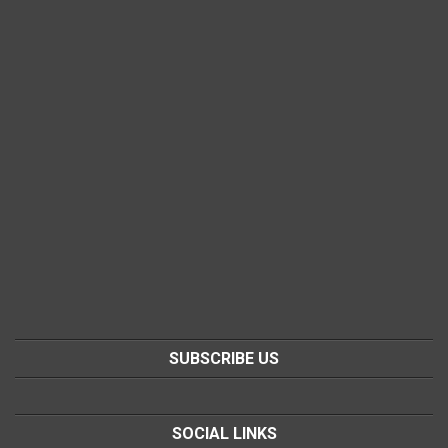
SUBSCRIBE US
SOCIAL LINKS