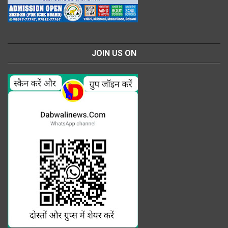
JOIN US ON