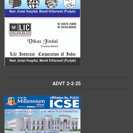
ADVT 2-2-25