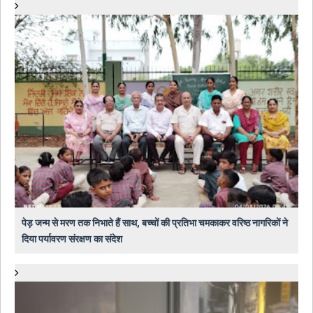
पेड़ जन्म से मरण तक निभाते हैं साथ, बच्चों की प्रतिभा चमकाकर वरिष्ठ नागरिकों ने
दिया पर्यावरण संरक्षण का संदेश