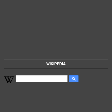
WIKIPEDIA