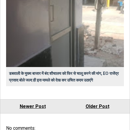
डबवाली के मुख्य बाजार में बंद शौचालय को फिर से चालू करने की मांग, EO राजेंद्र
प्रसाद बोले जल्द ही इस मामले को देख कर उचित कदम उठाएंगे
Newer Post
Older Post
No comments: