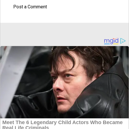
Post a Comment