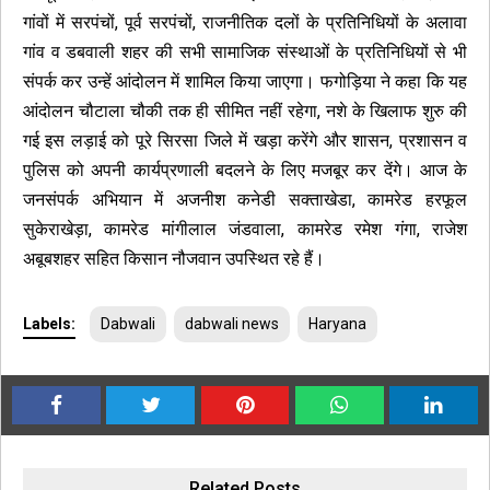
गांवों में सरपंचों, पूर्व सरपंचों, राजनीतिक दलों के प्रतिनिधियों के अलावा
गांव व डबवाली शहर की सभी सामाजिक संस्थाओं के प्रतिनिधियों से भी
संपर्क कर उन्हें आंदोलन में शामिल किया जाएगा। फगोड़िया ने कहा कि यह
आंदोलन चौटाला चौकी तक ही सीमित नहीं रहेगा, नशे के खिलाफ शुरु की
गई इस लड़ाई को पूरे सिरसा जिले में खड़ा करेंगे और शासन, प्रशासन व
पुलिस को अपनी कार्यप्रणाली बदलने के लिए मजबूर कर देंगे। आज के
जनसंपर्क अभियान में अजनीश कनेडी सक्ताखेडा, कामरेड हरफूल
सुकेराखेड़ा, कामरेड मांगीलाल जंडवाला, कामरेड रमेश गंगा, राजेश
अबूबशहर सहित किसान नौजवान उपस्थित रहे हैं।
Labels:
Dabwali
dabwali news
Haryana
Related Posts