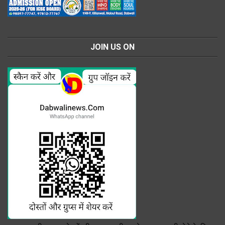
JOIN US ON