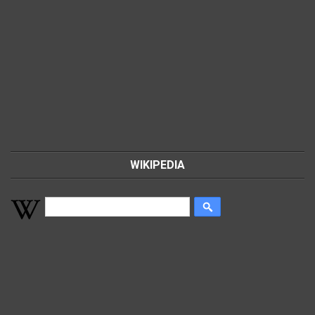
WIKIPEDIA