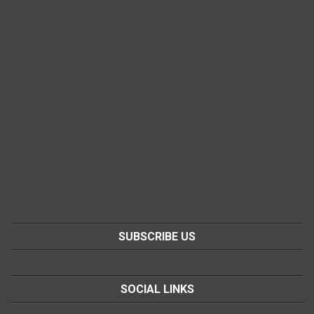
SUBSCRIBE US
SOCIAL LINKS