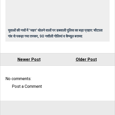
युवाओं की नसों में 'जहर' घोलने वालों पर डबवाली पुलिस का बड़ा प्रहार: चौटाला
गांव से पकड़ा गया तस्कर, 90 नशीली गोलियां व कैप्सूल बरामद
Newer Post
Older Post
No comments:
Post a Comment