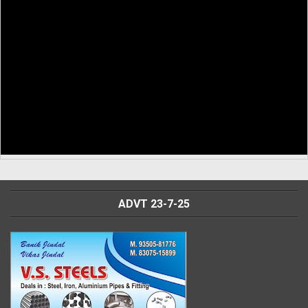
ADVT 23-7-25