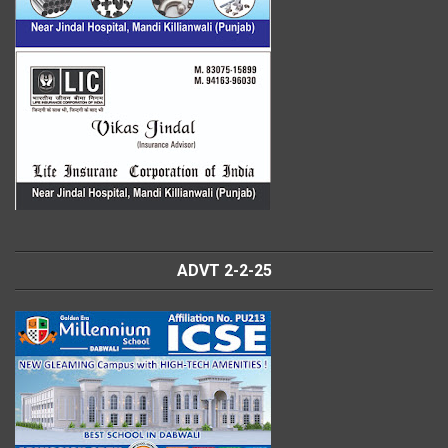
ADVT 2-2-25