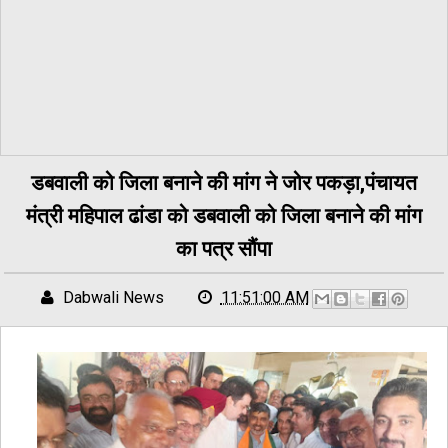
डबवाली को जिला बनाने की मांग ने जोर पकड़ा,पंचायत
मंत्री महिपाल ढांडा को डबवाली को जिला बनाने की मांग
का पत्र सौंपा
Dabwali News
11:51:00 AM