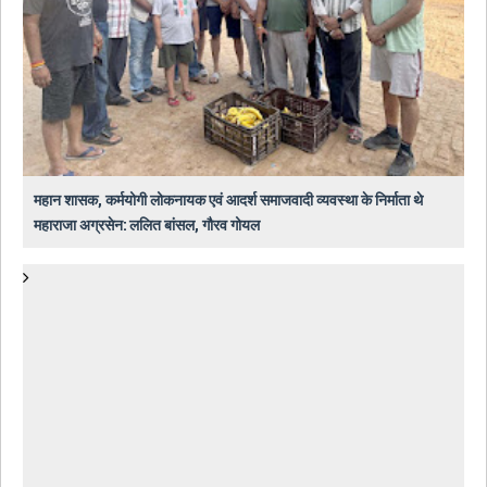
महान शासक, कर्मयोगी लोकनायक एवं आदर्श समाजवादी व्यवस्था के निर्माता थे
महाराजा अग्रसेन: ललित बांसल, गौरव गोयल