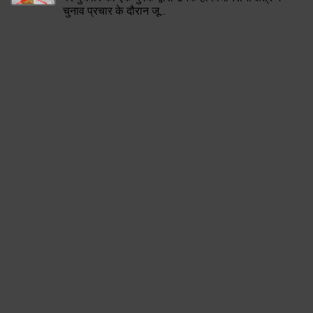
चुनाव प्रचार के दौरान जू...