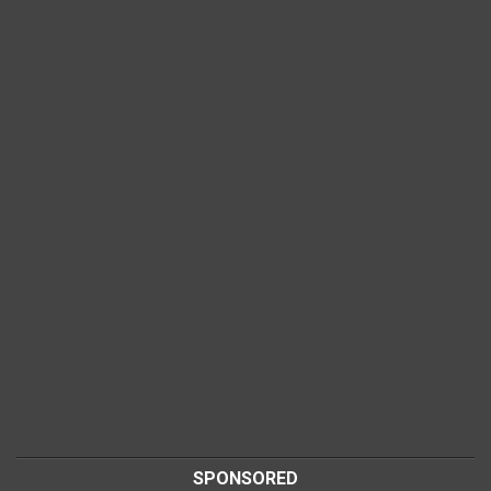
SPONSORED