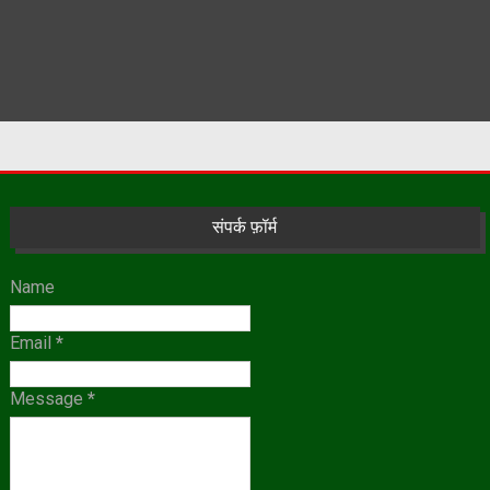
संपर्क फ़ॉर्म
Name
Email
*
Message
*