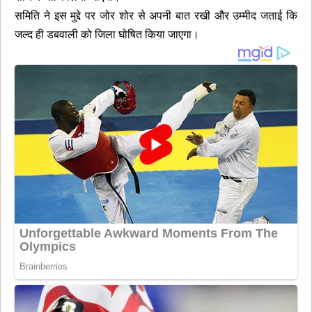
समिति ने इस मुद्दे पर जोर शोर से अपनी बात रखी और उम्मीद जताई कि
जल्द ही डबवाली को जिला घोषित किया जाएगा।