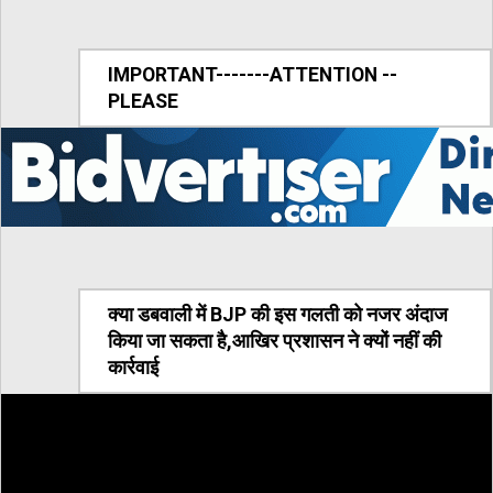
IMPORTANT-------ATTENTION --
PLEASE
क्या डबवाली में BJP की इस गलती को नजर अंदाज
किया जा सकता है,आखिर प्रशासन ने क्यों नहीं की
कार्रवाई