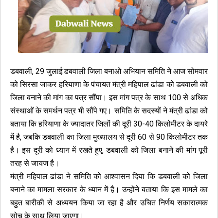
डबवाली, 29 जुलाई:डबवाली जिला बनाओ अभियान समिति ने आज सोमवार
को सिरसा जाकर हरियाणा के पंचायत मंत्री महिपाल ढांडा को डबवाली को
जिला बनाने की मांग का पत्र सौंपा। इस मांग पत्र के साथ 100 से अधिक
संस्थाओं के समर्थन पत्र भी सौंपे गए। समिति के सदस्यों ने मंत्री ढांडा को
बताया कि हरियाणा के ज्यादातर जिलों की दूरी 30-40 किलोमीटर के दायरे
में है, जबकि डबवाली का जिला मुख्यालय से दूरी 60 से 90 किलोमीटर तक
है। इस दूरी को ध्यान में रखते हुए, डबवाली को जिला बनाने की मांग पूरी
तरह से जायज है।
मंत्री महिपाल ढांडा ने समिति को आश्वासन दिया कि डबवाली को जिला
बनाने का मामला सरकार के ध्यान में है। उन्होंने बताया कि इस मामले का
बहुत बारीकी से अध्ययन किया जा रहा है और उचित निर्णय सकारात्मक
सोच के साथ लिया जाएगा।