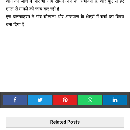
आगे की जांच में और भी नाम सामने आने की संभावना है, और पुलिस हर
एंगल से मामले की जांच कर रही है।
इस घटनाक्रम ने गांव चौटाला और आसपास के क्षेत्रों में चर्चा का विषय
बना दिया है।
Related Posts