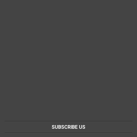
SUBSCRIBE US