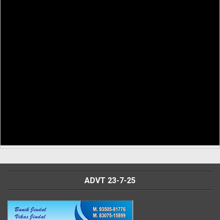
ADVT 23-7-25