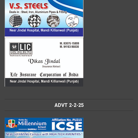
ADVT 2-2-25