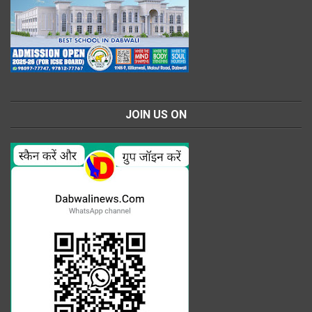
JOIN US ON