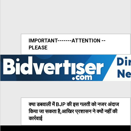
IMPORTANT-------ATTENTION --
PLEASE
क्या डबवाली में BJP की इस गलती को नजर अंदाज
किया जा सकता है,आखिर प्रशासन ने क्यों नहीं की
कार्रवाई