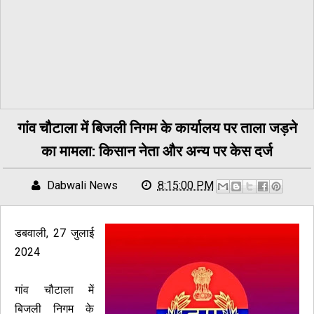
गांव चौटाला में बिजली निगम के कार्यालय पर ताला जड़ने
का मामला: किसान नेता और अन्य पर केस दर्ज
Dabwali News
8:15:00 PM
डबवाली, 27 जुलाई
2024
गांव चौटाला में
बिजली निगम के