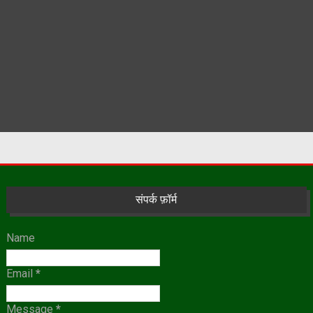
संपर्क फ़ॉर्म
Name
Email
*
Message
*