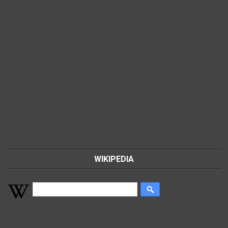
WIKIPEDIA