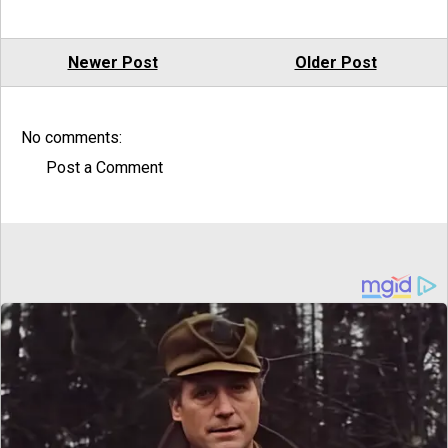
Newer Post
Older Post
No comments:
Post a Comment