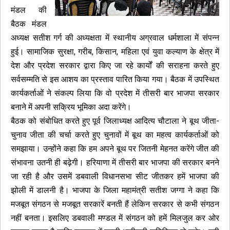
मंडल की
बैठक मंडल
अध्यक्ष सतीश गर्ग की अध्यक्षता में स्थानीय अग्रवाल धर्मशाला में संपन्न
हुई। सामाजिक सुरक्षा, गरीब, किसान, महिला एवं युवा कल्याण के क्षेत्र में
देश और प्रदेश सरकार द्वारा किए जा रहे कार्यों की सराहना करते हुए
सर्वसम्मति से इस आशय का प्रस्ताव पारित किया गया। बैठक में उपस्थित
कार्यकर्ताओं ने संकल्प लिया कि वो प्रदेश में तीसरी बार भाजपा सरकार
बनाने में अपनी सक्रिय भूमिका अदा करेंगे।
बैठक को संबोधित करते हुए पूर्व जिलाध्यक्ष आदित्य चौटाला ने बूथ जीता-
चुनाव जीता की चर्चा करते हुए चुनावों में बूथ का महत्व कार्यकर्ताओं को
समझाया। उन्होंने कहा कि हम अपने बूथ पर जितनी मेहनत करेंगे जीत की
संभावना उतनी ही बढ़ेगी। हरियाणा में तीसरी बार भाजपा की सरकार बनने
जा रही है और उसमें डबवाली विधानसभा सीट जीतकर हमें भाजपा की
झोली में डालनी है। भाजपा के जिला महामंत्री सतीश जग्गा ने कहा कि
मजबूत संगठन से मजबूत सरकारें बनती हैं लेकिन सरकार से कभी संगठन
नहीं बनता। इसलिए डबवाली मण्डल में संगठन को हमें मिलजुल कर ओर