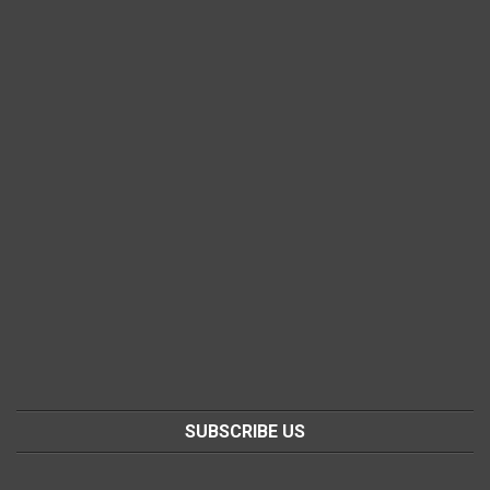
SUBSCRIBE US