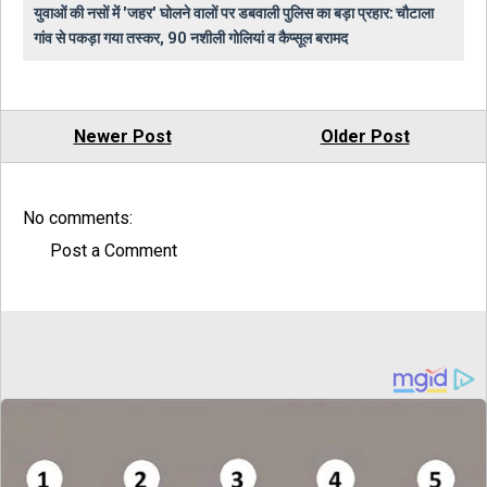
युवाओं की नसों में 'जहर' घोलने वालों पर डबवाली पुलिस का बड़ा प्रहार: चौटाला
गांव से पकड़ा गया तस्कर, 90 नशीली गोलियां व कैप्सूल बरामद
Newer Post
Older Post
No comments:
Post a Comment