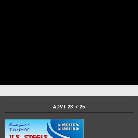
ADVT 23-7-25