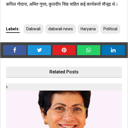
कपिल गोदारा, अमित गुप्ता, कुलदीप सिंह सहित कई कार्यकर्ता मौजूद थे।
Labels:
Dabwali
dabwali news
Haryana
Political
Related Posts