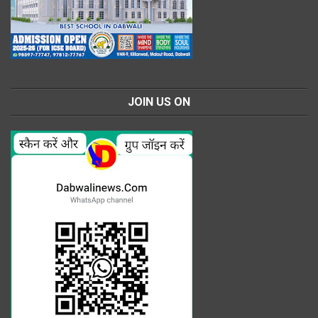
JOIN US ON