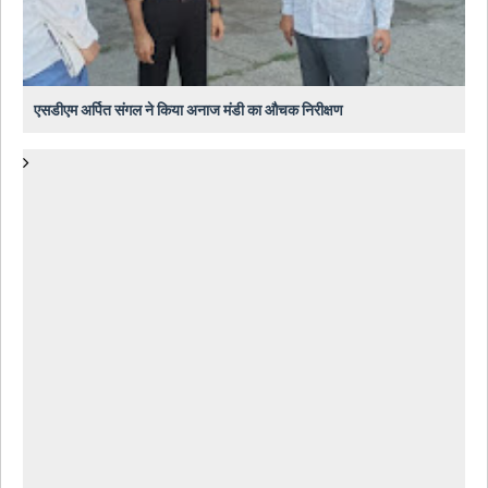
एसडीएम अर्पित संगल ने किया अनाज मंडी का औचक निरीक्षण