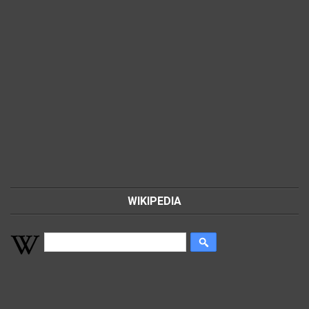
WIKIPEDIA