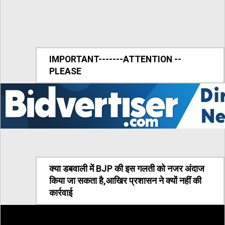
IMPORTANT-------ATTENTION --
PLEASE
क्या डबवाली में BJP की इस गलती को नजर अंदाज
किया जा सकता है,आखिर प्रशासन ने क्यों नहीं की
कार्रवाई