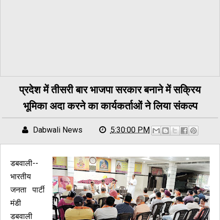
प्रदेश में तीसरी बार भाजपा सरकार बनाने में सक्रिय
भूमिका अदा करने का कार्यकर्ताओं ने लिया संकल्प
Dabwali News
5:30:00 PM
डबवाली--
भारतीय
जनता पार्टी
मंडी
डबवाली