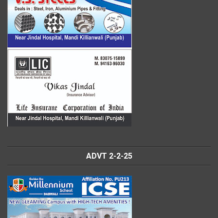
ADVT 2-2-25