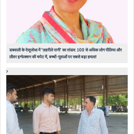
डबवाली के देसूजोधा में 'ज़हरीले पानी' का तांडव: 100 से अधिक लोग पीलिया और
लीवर इन्फेक्शन की चपेट में, बच्चों-युवाओं पर सबसे बड़ा हमला!