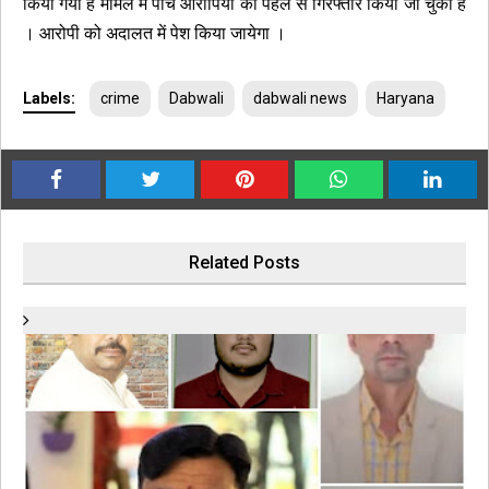
किया गया है मामले में पाँच आरोपियों को पहले से गिरफ्तार किया जा चुका है
। आरोपी को अदालत में पेश किया जायेगा ।
Labels:
crime
Dabwali
dabwali news
Haryana
Related Posts