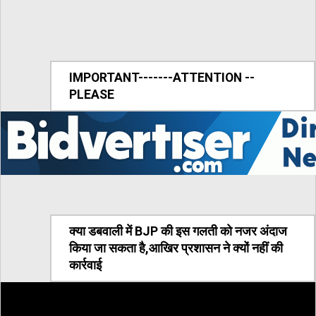
IMPORTANT-------ATTENTION --
PLEASE
क्या डबवाली में BJP की इस गलती को नजर अंदाज
किया जा सकता है,आखिर प्रशासन ने क्यों नहीं की
कार्रवाई