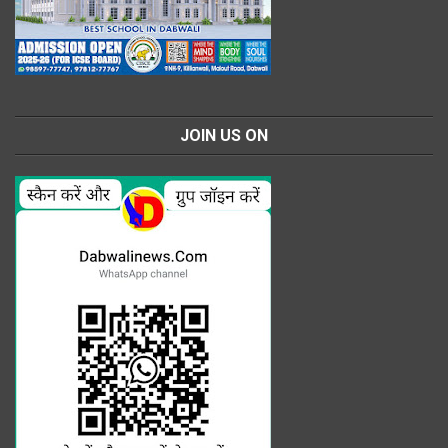
JOIN US ON