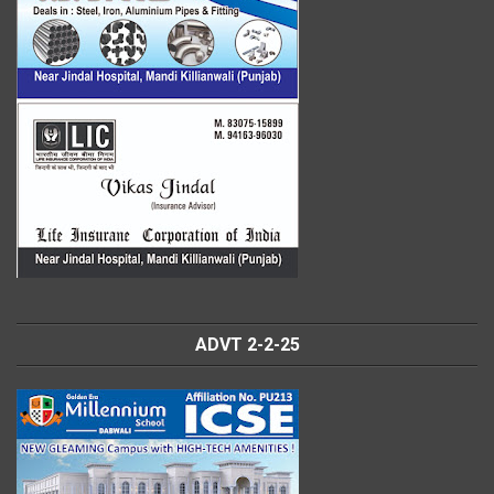
ADVT 2-2-25