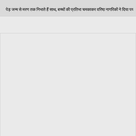
 साथ, बच्चों की प्रतिभा चमकाकर वरिष्ठ नागरिकों ने दिया पर्यावरण संरक्षण का संदेश