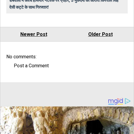
डबवाली में अवैध हथियार नेटवर्क पर प्रहार, 5 मुकदमों का आरोपी किरपाल सिंह
देसी कट्टे के साथ गिरफ्तार!
Newer Post
Older Post
No comments:
Post a Comment