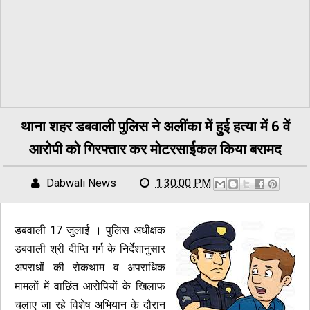
थाना शहर डबवाली पुलिस ने अलींका में हुई हत्या में 6 वें
आरोपी को गिरफ्तार कर मोटरसाईकल किया बरामद
Dabwali News
1:30:00 PM
डबवाली 17 जुलाई । पुलिस अधीक्षक
डबवाली श्री दीप्ति गर्ग के निर्देशानुसार
अपराधों की रोकथाम व अपराधिक
मामलों में वाछिंत आरोपियों के खिलाफ
चलाए जा रहे विशेष अभियान के दौरान