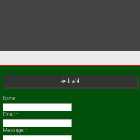
संपर्क फ़ॉर्म
Name
Email
*
Message
*