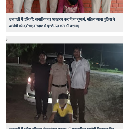
डबवाली में दरिंदगी: नाबालिग का अपहरण कर किया दुष्कर्म, महिला थाना पुलिस ने
आरोपी को दबोचा; वारदात में इस्तेमाल कार भी बरामद