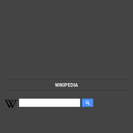
WIKIPEDIA