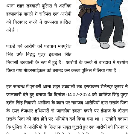
थाना शहर डबवाली पुलिस ने अलींका
हत्याकांड मामले में सल्पिंत एक आरोपी
को गिरफ्तार करने में सफलता हासिल
की है ।
पकडे गये आरोपी की पहचान मनप्रीत
सिंह उर्फ बिट्टु पुत्र इकबाल सिंह
निवासी डबवाली के रूप में हुई है। आरोपी के कब्जे से वारदात में प्रयोग
किया गया मोटरसाईकल को बरामद कर कब्जा पुलिस में लिया गया है ।
इस सम्बन्ध में प्रभारी थाना शहर डबवाली सब इन्स्पैक्टर शैलेन्द्र कुमार ने
जानकारी देते हुए बताया कि दिनांक 04.07-2024 को कर्मतेज सिंह पुत्र
दर्शन सिंह निवासी अलींका के ब्यान पर नामजद आरोपियों द्वारा उसके पिता
के उपर तेजधार हथियारों से जानलेवा हमला करने पर ईलाज के दौरान
उसके पिता की मौत होने पर अभियोग दर्ज किया गया था । उन्होने बताया
कि पुलिस ने आरोपियों के खिलाफ सबूत जुटाते हुए एक आरोपी को गिरफ्तार