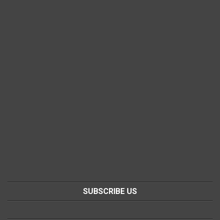
SUBSCRIBE US