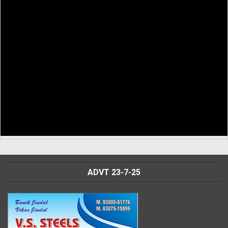
ADVT 23-7-25