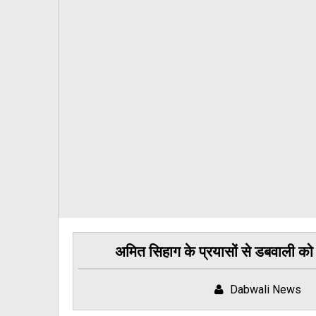
अमित सिहाग के प्रयासों से डबवाली को 
Dabwali News