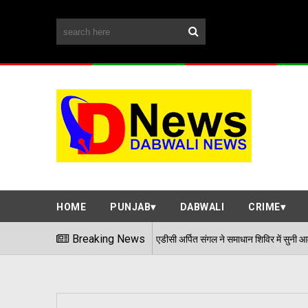
HOME
PUNJAB
DABWALI
CRIME
Breaking News
एडीसी अर्पित संगल ने समाधान शिविर में सुनी आमजन की समस्याएं
06/08/2026