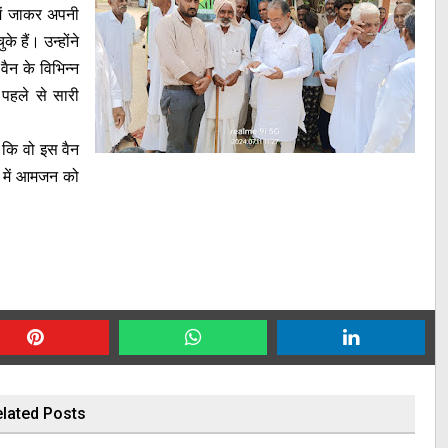
में जाकर अपनी
 हैं। उन्होंने
ैन के विभिन्न
 पहले से सारी
ै कि वो इस वैन
ा में आमजन को
lated Posts