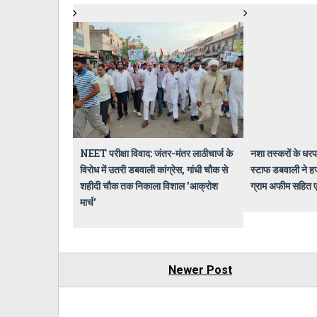
NEET परीक्षा विवाद: जंतर-मंतर लाठीचार्ज के
नशा तस्करों के धर
विरोध में उतरी डबवाली कांग्रेस, गांधी चौक से
स्टाफ डबवाली ने ह
शहीदी चौक तक निकाला विशाल 'आक्रोश
ग्राम अफीम सहित 
मार्च'
Newer Post