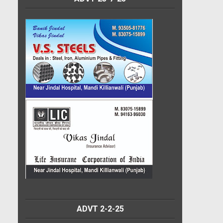
ADVT 2-2-25