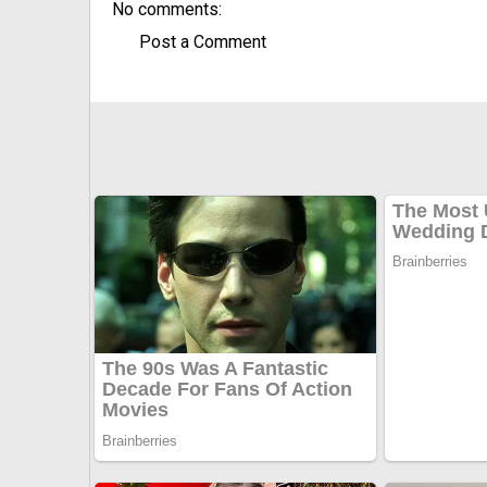
No comments:
Post a Comment