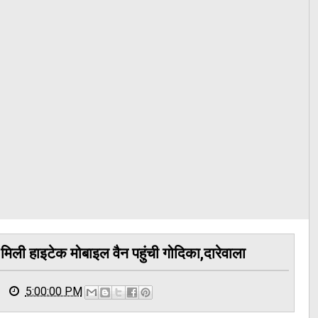
मिली हाइटेक मोबाइल वैन पहुंची गोदिका,दारेवाला
5:00:00 PM