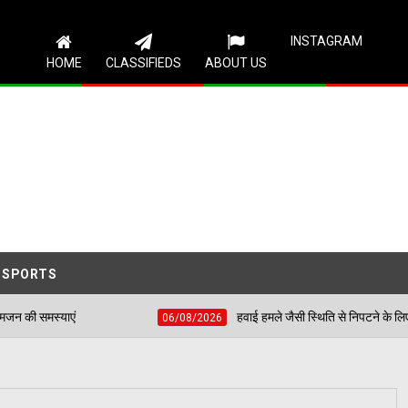
Follow Us
INSTAGRAM
HOME
CLASSIFIEDS
ABOUT US
SPORTS
हवाई हमले जैसी स्थिति से निपटने के लिए शहीद भगत सिंह स्टेडियम
06/08/2026