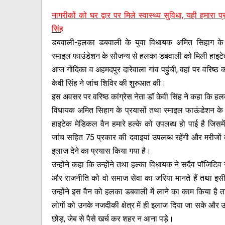
नागरीकों को घर द्वार पर मिले स्वास्थ्य सुविधा, यही हमारा प
सिंह
डबवाली-हलका डबवाली के युवा विधायक अमित सिहाग के 
स्माइल फाउंडेशन के सौजन्य से हलका डबवाली को मिली हाइट
आज गोदिका व अहमदपुर दारेवाला गांव पहुंची, वहां पर वरिष्ठ का
केवी सिंह ने जांच शिविर की शुरुआत की।
इस अवसर पर वरिष्ठ कांग्रेस नेता डॉ केवी सिंह ने कहा कि ह
विधायक अमित सिहाग के प्रयासों तथा स्माइल फाऊंडेशन के
हाइटेक मेडिकल वैन हमारे हल्के को उपलब्ध हो पाई है जिसमें
जांच सहित 75 प्रकार की दवाइयां उपलब्ध रहेंगी और मरीजों क
इलाज देने का प्रयास किया गया है।
उन्होंने कहा कि उन्होंने तथा हल्का विधायक ने सदैव पॉजिटिव
और राजनीति को वो समाज सेवा का जरिया मानते हैं तथा इस
उन्होंने इस वैन को हलका डबवाली में लाने का काम किया है 
लोगों को उनके नजदीकी क्षेत्र में ही इलाज दिया जा सके और उ
छोड़, जेब से पैसे खर्च कर शहर न आना पड़े।