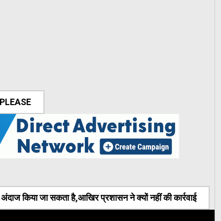
 PLEASE
ंदाज किया जा सकता है,आखिर प्रशासन ने क्यों नहीं की कार्रवाई