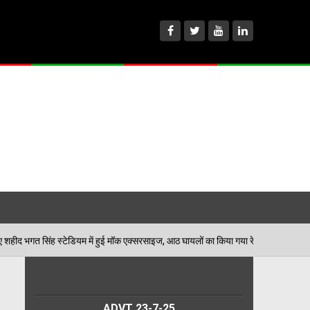
 में हुई मॉक एक्सरसाइज, आठ घायलों का किया गया रेस्क्यू
06/08/2026
ADVT 23-7-25