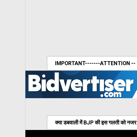
IMPORTANT-------ATTENTION --
क्या डबवाली में BJP की इस गलती को नजर अ