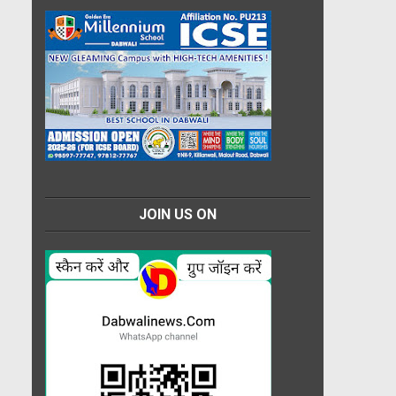
JOIN US ON