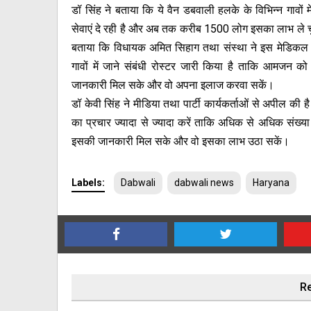
डॉ सिंह ने बताया कि ये वैन डबवाली हलके के विभिन्न गावों 
सेवाएं दे रही है और अब तक करीब 1500 लोग इसका लाभ ले चुके
बताया कि विधायक अमित सिहाग तथा संस्था ने इस मेडिकल व
गावों में जाने संबंधी रोस्टर जारी किया है ताकि आमजन को
जानकारी मिल सके और वो अपना इलाज करवा सकें।
डॉ केवी सिंह ने मीडिया तथा पार्टी कार्यकर्ताओं से अपील की ह
का प्रचार ज्यादा से ज्यादा करें ताकि अधिक से अधिक संख्य
इसकी जानकारी मिल सके और वो इसका लाभ उठा सकें।
Labels:
Dabwali
dabwali news
Haryana
Re