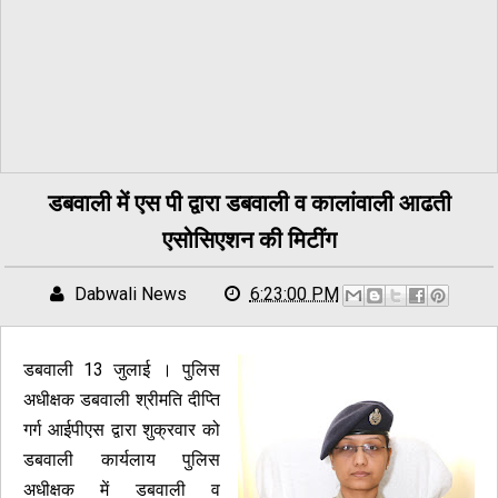
डबवाली में एस पी द्वारा डबवाली व कालांवाली आढती
एसोसिएशन की मिटींग
Dabwali News
6:23:00 PM
डबवाली 13 जुलाई । पुलिस
अधीक्षक डबवाली श्रीमति दीप्ति
गर्ग आईपीएस द्वारा शुक्रवार को
डबवाली कार्यलाय पुलिस
अधीक्षक में डबवाली व