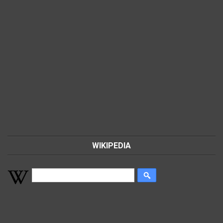
WIKIPEDIA