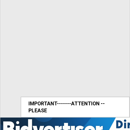
IMPORTANT-------ATTENTION --
PLEASE