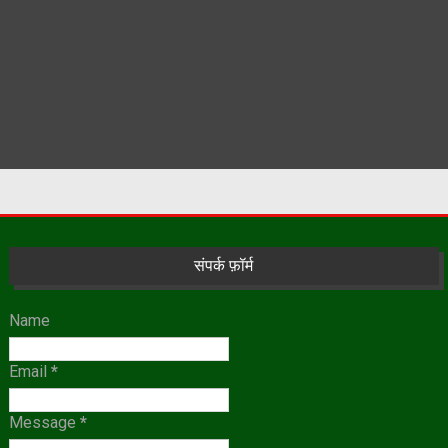
संपर्क फ़ॉर्म
Name
Email
*
Message
*