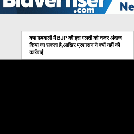
क्या डबवाली में BJP की इस गलती को नजर अंदाज
किया जा सकता है,आखिर प्रशासन ने क्यों नहीं की
कार्रवाई