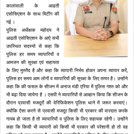
कालांवाली के आढती
एसोसिएशन के साथ मिटींग की
गई ।
पुलिस अधीक्षक महोदय ने
आढती एसोसिएशन के आऐ सभी
उपस्थित सदस्यो से कहा कि
पुलिस हर समय व्यापारियों व
आमजन की सुरक्षा एवं सहायता
के लिए मुस्तैद है और कहा कि व्यापारी निर्भय होकर अपना व्यापार करें,
पुलिस हर समय आम लोगों व व्यापारियों की सुरक्षा के लिए तत्पर है। उन्होंने
कहा कि की फसल के सीजन में अनाज मंडी एरिया में पुलिस गश्त को और
भी बढ़ा दिया जायेगा है । एसपी ने व्यापारियों से आव्हान किया कि सीजन के
दौरान प्रवासी मजदूरों की वेरिफिकेशन पुलिस थाने में जरूर करवाएं।
क्योंकि ऐसा करने से प्रवासी मजदूर किसी भी प्रकार की वारदात करके
गायब हो जाता है तो व्यापारियों व पुलिस के लिए सहायक रहेगी। उन्होंने
कहा कि किसी भी व्यापारी को किसी भी प्रकार की परेशानी हो तो वह