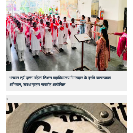
भगवान श्री कृष्ण महिला शिक्षण महाविद्यालय में मतदान के प्रति जागरूकता
अभियान, शपथ ग्रहण समारोह आयोजित