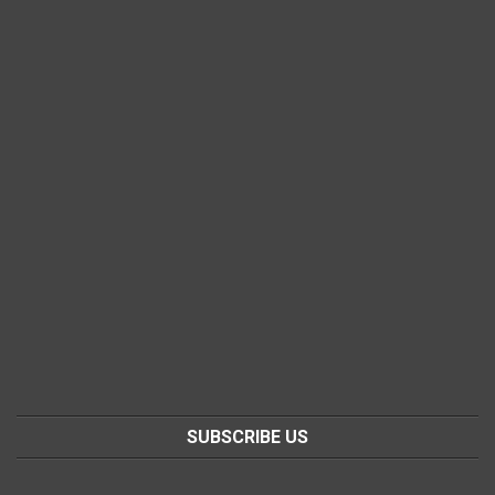
SUBSCRIBE US