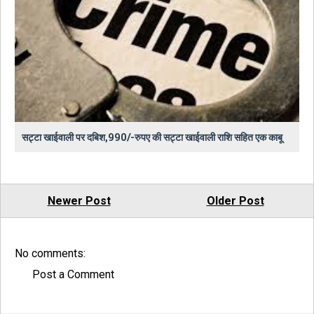
सट्टा खाईवाली पर दबिश,990/-रुपए की सट्टा खाईवाली राशि सहित एक काबू
Newer Post
Older Post
No comments:
Post a Comment