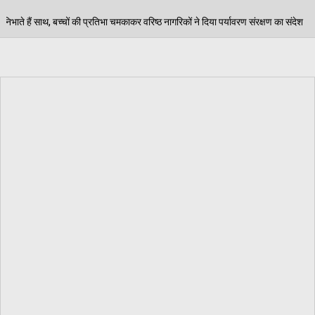
 चमकाकर वरिष्ठ नागरिकों ने दिया पर्यावरण संरक्षण का संदेश
06/08/2026