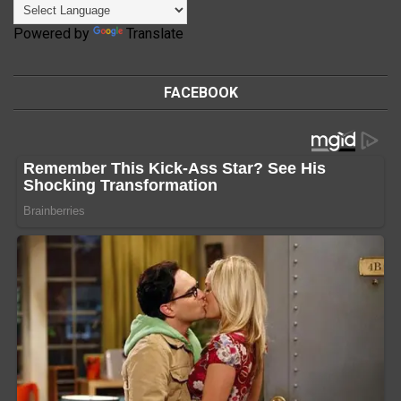
Powered by
Translate
FACEBOOK