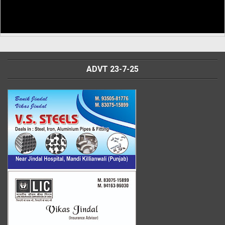
ADVT 23-7-25