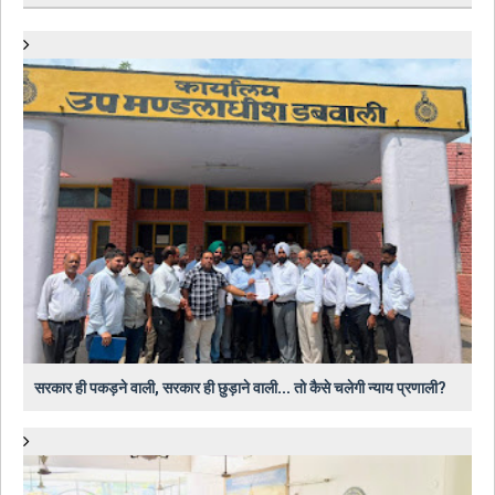
सरकार ही पकड़ने वाली, सरकार ही छुड़ाने वाली... तो कैसे चलेगी न्याय प्रणाली?