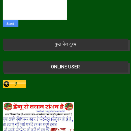
कुल पेज दृश्य
ONLINE USER