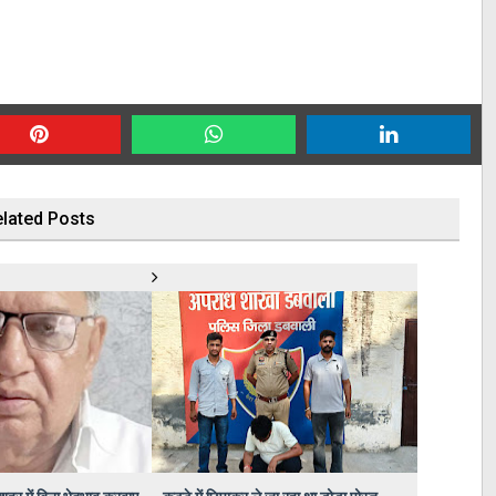
lated Posts