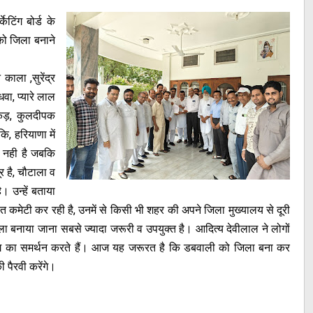
िंग बोर्ड के
को जिला बनाने
काला ,सुरेंद्र
वा, प्यारे लाल
्कड़, कुलदीपक
कि, हरियाणा में
ा नही है जबकि
 है, चौटाला व
। उन्हें बताया
त कमेटी कर रही है, उनमें से किसी भी शहर की अपने जिला मुख्यालय से दूरी
बनाया जाना सबसे ज्यादा जरूरी व उपयुक्त है। आदित्य देवीलाल ने लोगों
ंग का समर्थन करते हैं। आज यह जरूरत है कि डबवाली को जिला बना कर
 पैरवी करेंगे।