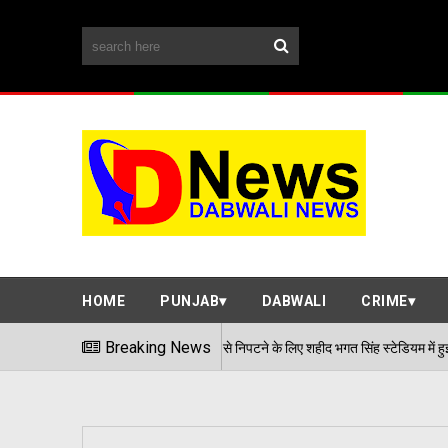
HOME
PUNJAB
DABWALI
CRIME
हवाई हमले जैसी स्थिति से निपटने के लिए शहीद भगत सिंह स्टेडियम में हुई मॉक एक्सरसाइज, आठ 
Breaking News