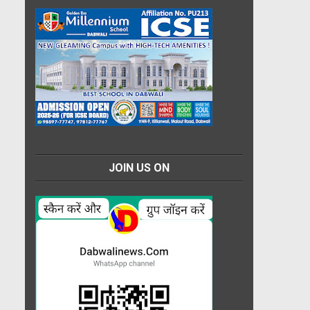
JOIN US ON