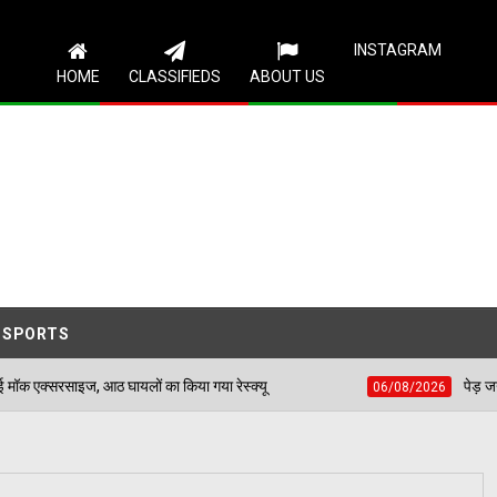
Follow Us
INSTAGRAM
HOME
CLASSIFIEDS
ABOUT US
SPORTS
घायलों का किया गया रेस्क्यू
पेड़ जन्म से मरण तक निभाते ह
06/08/2026