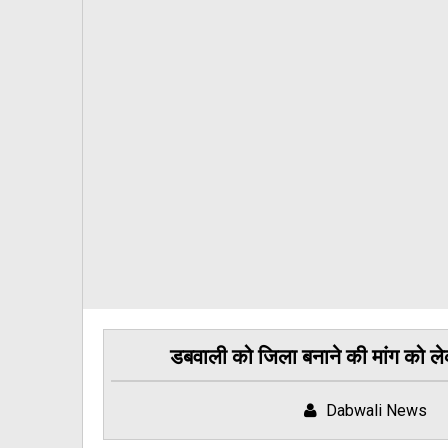
डबवाली को जिला बनाने की मांग को लेक
Dabwali News