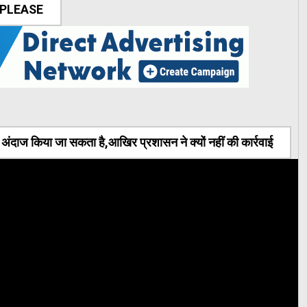
 PLEASE
ंदाज किया जा सकता है,आखिर प्रशासन ने क्यों नहीं की कार्रवाई