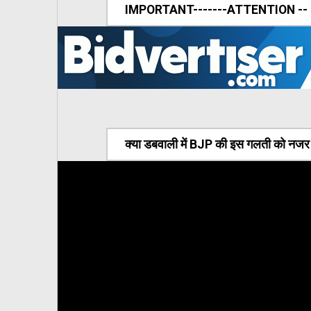
IMPORTANT-------ATTENTION --
क्या डबवाली में BJP की इस गलती को नजर अ