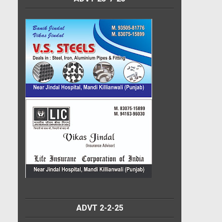
ADVT 2-2-25