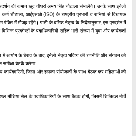
स महाप्रदर्शन की कमान खुद चौधरी अभय सिंह चौटाला संभालेंगे। उनके साथ इनेलो
भारी कर्ण चौटाला, आईएसओ (ISO) के राष्ट्रीय प्रभारी व रानियां से विधायक
में मौजूद रहेंगे। पार्टी के वरिष्ठ नेतृत्व के निर्देशानुसार, इस प्रदर्शन में
िन्न प्रकोष्ठों के पदाधिकारियों सहित भारी संख्या में युवा और कार्यकर्ता
ा में आयोग के घेराव के बाद, इनेलो नेतृत्व भविष्य की रणनीति और संगठन को
 समीक्षा बैठकें करेगा:
ज्य कार्यकारिणी, जिला और हलका संयोजकों के साथ बैठक कर महिलाओं की
शल मीडिया सेल के पदाधिकारियों के साथ बैठक होगी, जिसमें डिजिटल मोर्चे