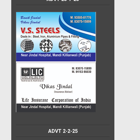
ADVT 2-2-25