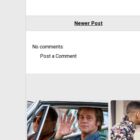
Newer Post
No comments:
Post a Comment