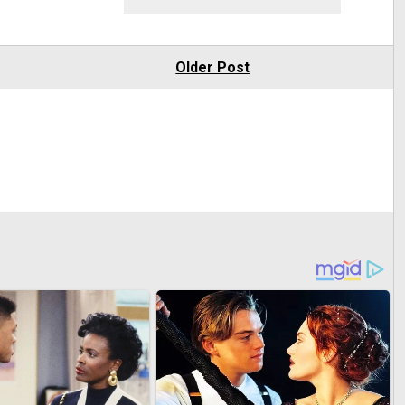
Older Post