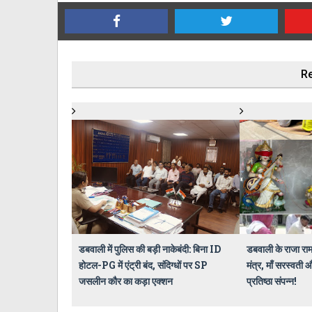
Re
डबवाली में पुलिस की बड़ी नाकेबंदी: बिना ID
डबवाली के राजा राम क
होटल-PG में एंट्री बंद, संदिग्धों पर SP
मंत्र, माँ सरस्वती
जसलीन कौर का कड़ा एक्शन
प्रतिष्ठा संपन्न!