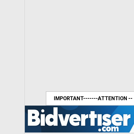
IMPORTANT-------ATTENTION --