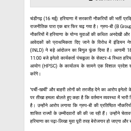
चंडीगढ़ (16 मई): हरियाणा में सरकारी नौकरियों की भर्ती प्र
राजनीतिक पारा एक बार फिर चढ़ गया है। ग्रुप-बी (B Gro
नौकरियों में हरियाणा के योग्य युवाओं की कथित अनदेखी और अ
आवेदकों को प्राथमिकता दिए जाने के विरोध में इंडियन
(INLD) ने बड़े आंदोलन का बिगुल फूंक दिया है। आगामी 1
11:00 बजे इनेलो कार्यकर्ता पंचकूला के सेक्टर-4 स्थित हरि
आयोग (HPSC) के कार्यालय के सामने एक विशाल प्रदेश स्त
करेंगे।
'पर्ची-खर्ची' और बाहरी लोगों को तरजीह देने का आरोप इनेलो क
पर तीखा हमला बोलते हुए कहा है कि वर्तमान व्यवस्था में भारी
है। उन्होंने आरोप लगाया कि ग्रुप-बी की प्रतिष्ठित नौकरिय
शासित राज्यों के उम्मीदवारों की की जा रही हैं। उन्होंने चे
हरियाणा का पढ़ा-लिखा युवा पूरी तरह बेरोजगार हो जाएगा और र