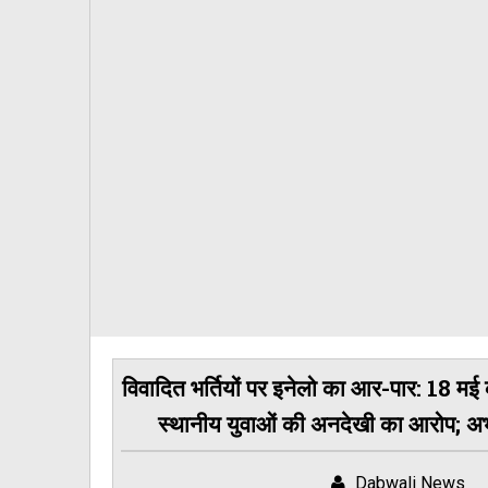
विवादित भर्तियों पर इनेलो का आर-पार: 18 मई 
स्थानीय युवाओं की अनदेखी का आरोप; अभय 
Dabwali News