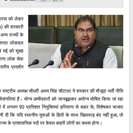
क्रिया को लेकर
up) की सरकारी
न्य राज्यों के
 नेशनल लोकदल
8 मई को सुबह
याणा लोक सेवा
रीय प्रदर्शन
े राष्ट्रीय अध्यक्ष चौधरी अभय सिंह चौटाला ने सरकार की मौजूदा भर्ती नीति
 विसंगतियां हैं। योग्य उम्मीदवारों को जानबूझकर अयोग्य घोषित किया जा रहा
ों में लगभग 90 प्रतिशत नियुक्तियां हरियाणा से बाहर के, विशेषकर भाजपा
तावनी दी कि यदि स्थानीय युवाओं के हितों के साथ खिलवाड़ बंद नहीं हुआ, तो
ाज्य के प्रशासनिक पदों पर केवल बाहरी लोगों का कब्जा होगा।