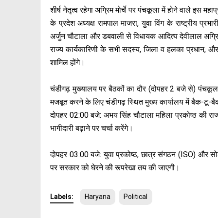
शीर्ष नेतृत्व रहेगा अग्रिम मोर्चे पर पंचकूला में होने वाले इ
के प्रदेश अध्यक्ष रामपाल माजरा, युवा विंग के राष्ट्रीय प्र
अर्जुन चौटाला और डबवाली से विधायक आदित्य देवीलाल अग्रिम पंक्ति 
राज्य कार्यकारिणी के सभी सदस्य, जिला व हलका प्रधान, और विभ
शामिल होंगे।
चंडीगढ़ मुख्यालय पर बैठकों का दौर (दोपहर 2 बजे से) पंचकूल
मजबूत करने के लिए चंडीगढ़ स्थित मुख्य कार्यालय में बैक-टू-बैक
दोपहर 02:00 बजे: अभय सिंह चौटाला महिला प्रकोष्ठ की रा
भागीदारी बढ़ाने पर चर्चा करेंगे।
दोपहर 03:00 बजे: युवा प्रकोष्ठ, छात्र संगठन (ISO) और सो
पर सरकार को घेरने की रूपरेखा तय की जाएगी।
Labels:
Haryana
Political