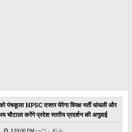
को पंचकूला HPSC दफ्तर घेरेगा विपक्ष भर्ती धांधली और
चौटाला करेंगे प्रदेश स्तरीय प्रदर्शन की अगुवाई
3:39:00 PM