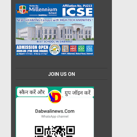
JOIN US ON