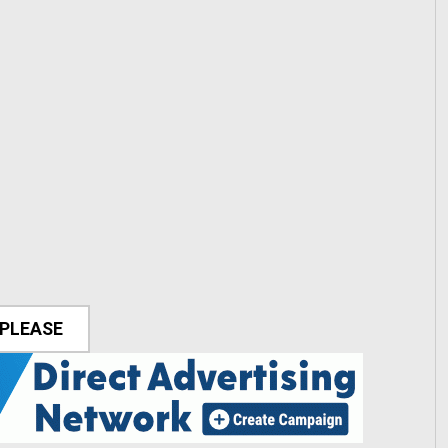
 PLEASE