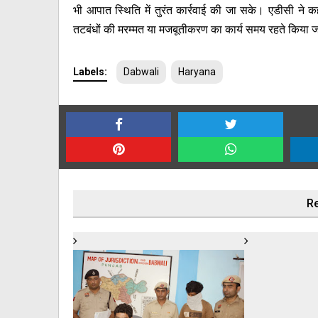
भी आपात स्थिति में तुरंत कार्रवाई की जा सके। एडीसी ने क
तटबंधों की मरम्मत या मजबूतीकरण का कार्य समय रहते किया 
Labels:
Dabwali
Haryana
Re