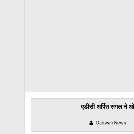
एडीसी अर्पित संगल ने 
Dabwali News