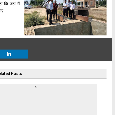
हा कि जहां भी
जाए।
lated Posts