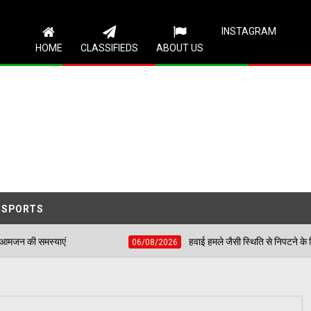
Follow Us
INSTAGRAM
HOME
CLASSIFIEDS
ABOUT US
SPORTS
हवाई हमले जैसी स्थिति से निपटने के लिए शहीद भगत सिंह स्टेड
06/08/2026