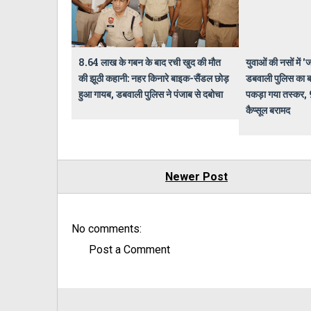
8.64 लाख के गबन के बाद रची खुद की मौत
युवाओं की नसों में 
की झूठी कहानी: नहर किनारे बाइक-सैंडल छोड़
डबवाली पुलिस का बड़
हुआ गायब, डबवाली पुलिस ने पंजाब से दबोचा
पकड़ा गया तस्कर, 
कैप्सूल बरामद
Newer Post
No comments:
Post a Comment