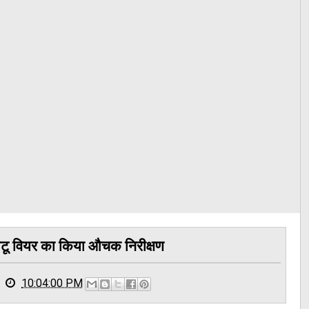
ओटू वियर का किया औचक निरीक्षण
10:04:00 PM