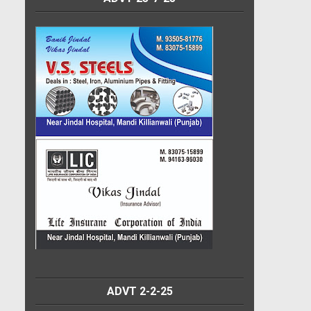
ADVT 2-2-25