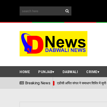
HOME
PUNJAB
DABWALI
CRIME
Breaking News
एडीसी अर्पित संगल ने समाधान शिविर में सुनी आमजन की समस्याएं
06/08/2026