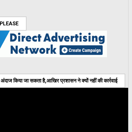
 PLEASE
ंदाज किया जा सकता है,आखिर प्रशासन ने क्यों नहीं की कार्रवाई