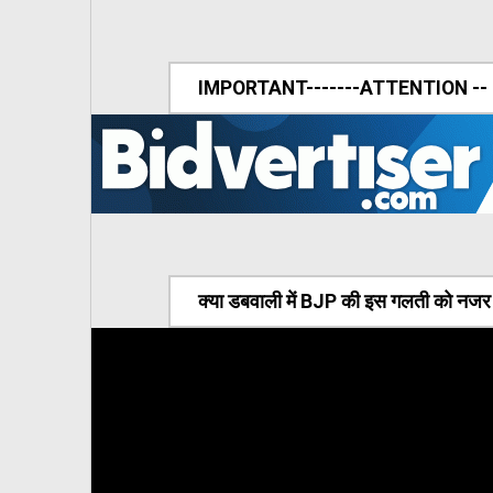
IMPORTANT-------ATTENTION --
क्या डबवाली में BJP की इस गलती को नजर अ