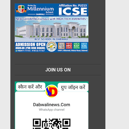
JOIN US ON