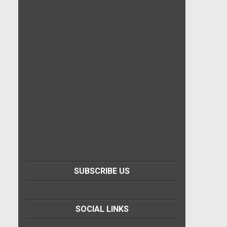
SUBSCRIBE US
SOCIAL LINKS