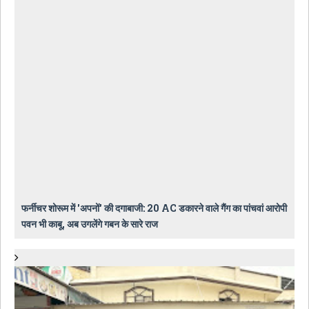
फर्नीचर शोरूम में 'अपनों' की दगाबाजी: 20 AC डकारने वाले गैंग का पांचवां आरोपी
पवन भी काबू, अब उगलेंगे गबन के सारे राज