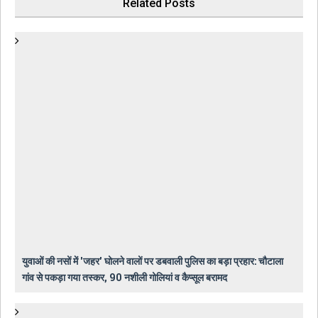
Related Posts
युवाओं की नसों में 'जहर' घोलने वालों पर डबवाली पुलिस का बड़ा प्रहार: चौटाला
गांव से पकड़ा गया तस्कर, 90 नशीली गोलियां व कैप्सूल बरामद