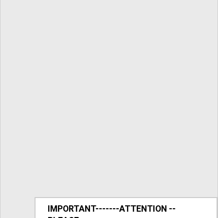
IMPORTANT-------ATTENTION --