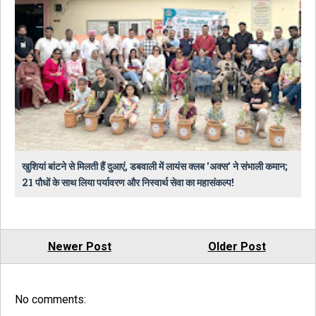
खुशियां बांटने से मिलती हैं दुआएं, डबवाली में लायंस क्लब 'अक्स' ने संभाली कमान;
21 पौधों के साथ लिया पर्यावरण और निस्वार्थ सेवा का महासंकल्प!
Newer Post
Older Post
No comments: