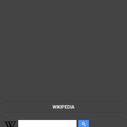
WIKIPEDIA