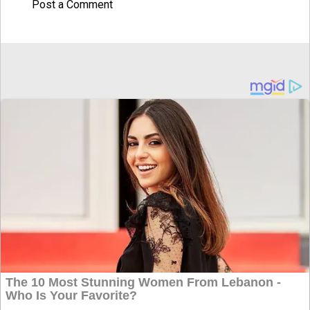
Post a Comment