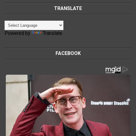
TRANSLATE
Powered by
Translate
FACEBOOK