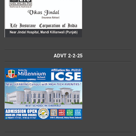
ADVT 2-2-25