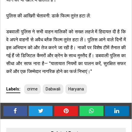
पुलिस की आखिरी चेतावनी: डार्क फिल्म तुरंत हटा लें:
डबवाली पुलिस ने सभी वाहन मालिकों को सख्त लहजे में हिदायत दी है कि
वे अपने वाहनों से अवैध ब्लैक फिल्म तुरंत हटा लें। पुलिस आने वाले दिनों में
इस अभियान को और तेज करने जा रही है। नाकों पर विशेष टीमें तैनात की
गई हैं जो डिजिटल कैमरों और क्रेन के साथ मुस्तैद हैं। डबवाली पुलिस का
सीधा और साफ नारा है— "यातायात नियमों का पालन करें, सुरक्षित सफर
करें और एक जिम्मेदार नागरिक होने का फर्ज निभाएं।"
Labels:
crime
Dabwali
Haryana