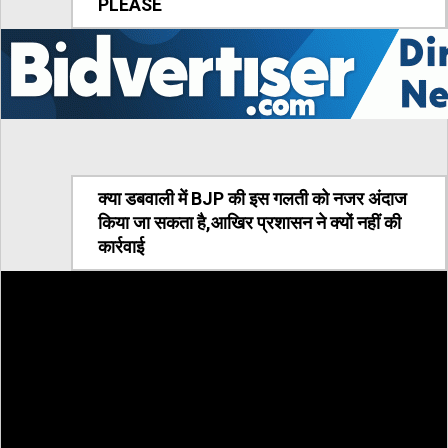
PLEASE
क्या डबवाली में BJP की इस गलती को नजर अंदाज
किया जा सकता है,आखिर प्रशासन ने क्यों नहीं की
कार्रवाई