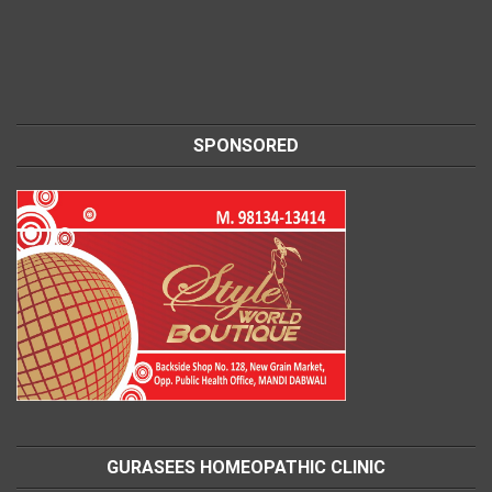
SPONSORED
GURASEES HOMEOPATHIC CLINIC