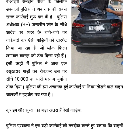
वीआईपी समझने वालों के खिलाफ
डबवाली पुलिस ने अब तक की सबसे
सख्त कार्रवाई शुरू कर दी है। पुलिस
अधीक्षक (SP) जसलीन कौर के सीधे
आदेश पर शहर के चप्पे-चप्पे पर
नाकेबंदी कर ऐसी गाड़ियों को टारगेट
किया जा रहा है, जो ब्लैक फिल्म
लगाकर कानून को ठेंगा दिखा रही हैं।
इसी कड़ी में पुलिस ने आज एक
रसूखदार गाड़ी को रोककर उस पर
सीधे ₹10,000 का भारी-भरकम जुर्माना
ठोक दिया। पुलिस की इस अचानक हुई कार्रवाई से नियम तोड़ने वाले वाहन
चालकों में हड़कंप मच गया है।
क्राइम और सुरक्षा का बड़ा खतरा हैं ऐसी गाड़ियां:
पुलिस प्रवक्ता ने इस बड़ी कार्रवाई की तस्दीक करते हुए बताया कि वाहनों