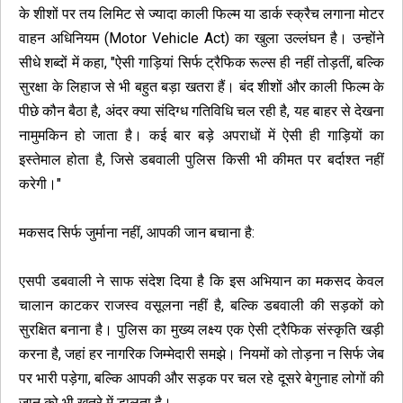
के शीशों पर तय लिमिट से ज्यादा काली फिल्म या डार्क स्क्रैच लगाना मोटर
वाहन अधिनियम (Motor Vehicle Act) का खुला उल्लंघन है। उन्होंने
सीधे शब्दों में कहा, "ऐसी गाड़ियां सिर्फ ट्रैफिक रूल्स ही नहीं तोड़तीं, बल्कि
सुरक्षा के लिहाज से भी बहुत बड़ा खतरा हैं। बंद शीशों और काली फिल्म के
पीछे कौन बैठा है, अंदर क्या संदिग्ध गतिविधि चल रही है, यह बाहर से देखना
नामुमकिन हो जाता है। कई बार बड़े अपराधों में ऐसी ही गाड़ियों का
इस्तेमाल होता है, जिसे डबवाली पुलिस किसी भी कीमत पर बर्दाश्त नहीं
करेगी।"
मकसद सिर्फ जुर्माना नहीं, आपकी जान बचाना है:
एसपी डबवाली ने साफ संदेश दिया है कि इस अभियान का मकसद केवल
चालान काटकर राजस्व वसूलना नहीं है, बल्कि डबवाली की सड़कों को
सुरक्षित बनाना है। पुलिस का मुख्य लक्ष्य एक ऐसी ट्रैफिक संस्कृति खड़ी
करना है, जहां हर नागरिक जिम्मेदारी समझे। नियमों को तोड़ना न सिर्फ जेब
पर भारी पड़ेगा, बल्कि आपकी और सड़क पर चल रहे दूसरे बेगुनाह लोगों की
जान को भी खतरे में डालता है।