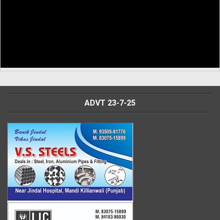
ADVT 23-7-25