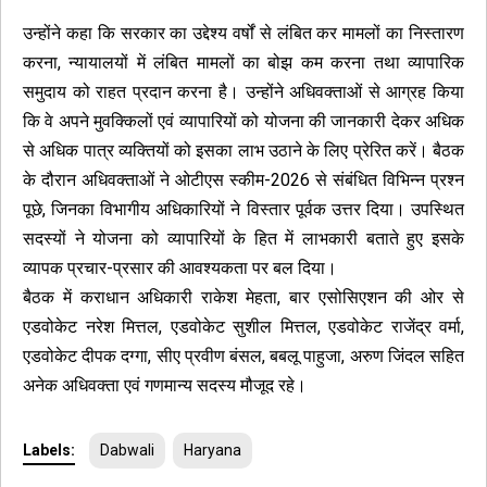
उन्होंने कहा कि सरकार का उद्देश्य वर्षों से लंबित कर मामलों का निस्तारण
करना, न्यायालयों में लंबित मामलों का बोझ कम करना तथा व्यापारिक
समुदाय को राहत प्रदान करना है। उन्होंने अधिवक्ताओं से आग्रह किया
कि वे अपने मुवक्किलों एवं व्यापारियों को योजना की जानकारी देकर अधिक
से अधिक पात्र व्यक्तियों को इसका लाभ उठाने के लिए प्रेरित करें। बैठक
के दौरान अधिवक्ताओं ने ओटीएस स्कीम-2026 से संबंधित विभिन्न प्रश्न
पूछे, जिनका विभागीय अधिकारियों ने विस्तार पूर्वक उत्तर दिया। उपस्थित
सदस्यों ने योजना को व्यापारियों के हित में लाभकारी बताते हुए इसके
व्यापक प्रचार-प्रसार की आवश्यकता पर बल दिया।
बैठक में कराधान अधिकारी राकेश मेहता, बार एसोसिएशन की ओर से
एडवोकेट नरेश मित्तल, एडवोकेट सुशील मित्तल, एडवोकेट राजेंद्र वर्मा,
एडवोकेट दीपक दग्गा, सीए प्रवीण बंसल, बबलू पाहुजा, अरुण जिंदल सहित
अनेक अधिवक्ता एवं गणमान्य सदस्य मौजूद रहे।
Labels:
Dabwali
Haryana