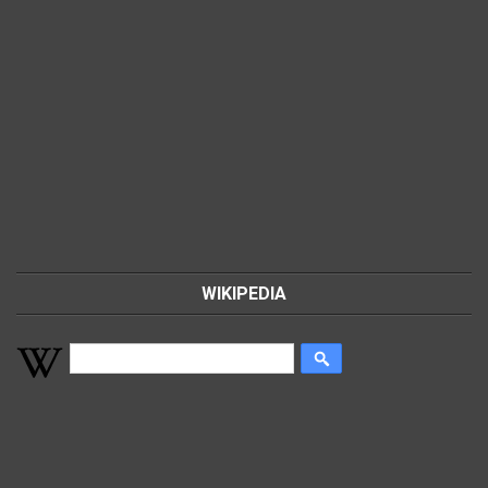
WIKIPEDIA