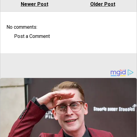
Newer Post
Older Post
No comments:
Post a Comment