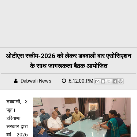
ओटीएस स्कीम-2026 को लेकर डबवाली बार एसोसिएशन
के साथ जागरूकता बैठक आयोजित
Dabwali News
6:12:00 PM
डबवाली, 3
जून।
हरियाणा
सरकार द्वारा
वर्ष 2026