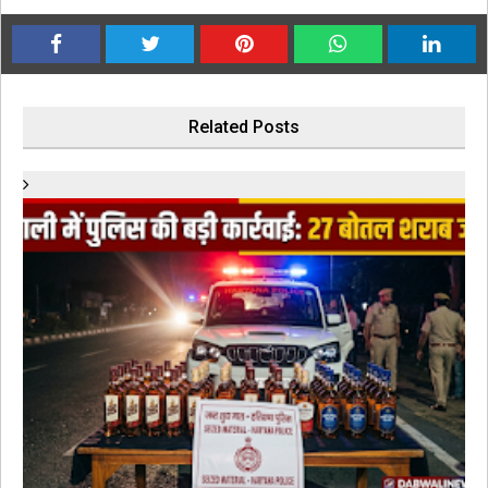
Related Posts