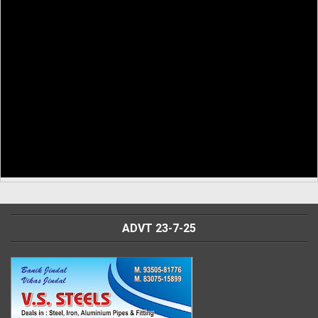
ADVT 23-7-25