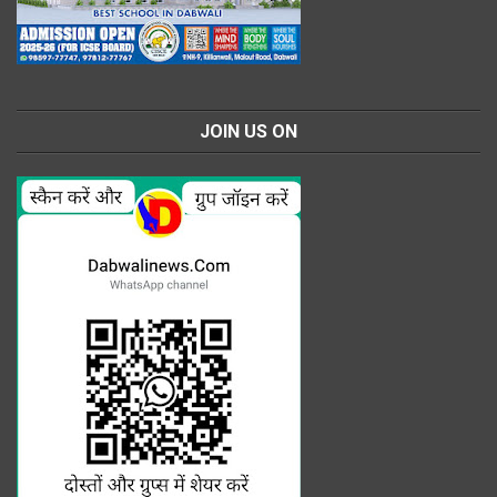
JOIN US ON