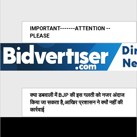
IMPORTANT-------ATTENTION --
PLEASE
क्या डबवाली में BJP की इस गलती को नजर अंदाज
किया जा सकता है,आखिर प्रशासन ने क्यों नहीं की
कार्रवाई