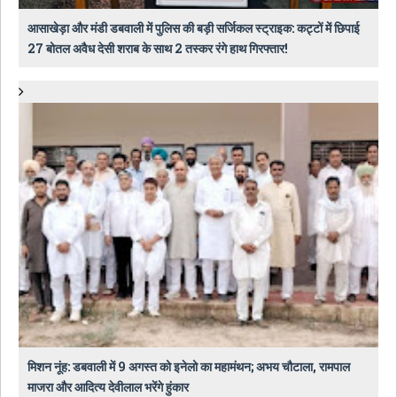
आसाखेड़ा और मंडी डबवाली में पुलिस की बड़ी सर्जिकल स्ट्राइक: कट्टों में छिपाई
27 बोतल अवैध देसी शराब के साथ 2 तस्कर रंगे हाथ गिरफ्तार!
मिशन नूंह: डबवाली में 9 अगस्त को इनेलो का महामंथन; अभय चौटाला, रामपाल
माजरा और आदित्य देवीलाल भरेंगे हुंकार