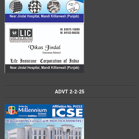
ADVT 2-2-25