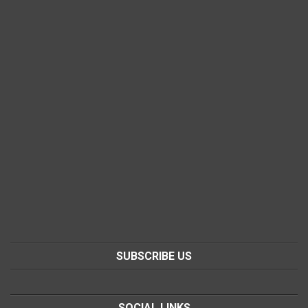
SUBSCRIBE US
SOCIAL LINKS