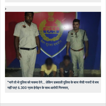
"भागे तो थे पुलिस को चकमा देने... लेकिन डबवाली पुलिस के बाज जैसी नजरों से बच
नहीं पाए! 6.300 ग्राम हेरोइन के साथ आरोपी गिरफ्तार,