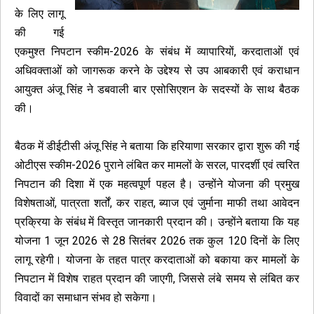
के लिए लागू
की गई
एकमुश्त निपटान स्कीम-2026 के संबंध में व्यापारियों, करदाताओं एवं
अधिवक्ताओं को जागरूक करने के उद्देश्य से उप आबकारी एवं कराधान
आयुक्त अंजू सिंह ने डबवाली बार एसोसिएशन के सदस्यों के साथ बैठक
की।
बैठक में डीईटीसी अंजू सिंह ने बताया कि हरियाणा सरकार द्वारा शुरू की गई
ओटीएस स्कीम-2026 पुराने लंबित कर मामलों के सरल, पारदर्शी एवं त्वरित
निपटान की दिशा में एक महत्वपूर्ण पहल है। उन्होंने योजना की प्रमुख
विशेषताओं, पात्रता शर्तों, कर राहत, ब्याज एवं जुर्माना माफी तथा आवेदन
प्रक्रिया के संबंध में विस्तृत जानकारी प्रदान की। उन्होंने बताया कि यह
योजना 1 जून 2026 से 28 सितंबर 2026 तक कुल 120 दिनों के लिए
लागू रहेगी। योजना के तहत पात्र करदाताओं को बकाया कर मामलों के
निपटान में विशेष राहत प्रदान की जाएगी, जिससे लंबे समय से लंबित कर
विवादों का समाधान संभव हो सकेगा।