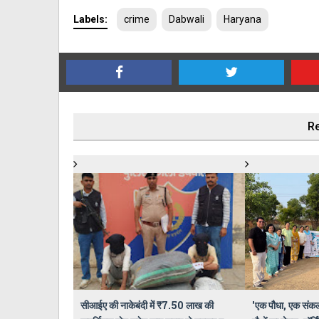
Labels:
crime
Dabwali
Haryana
Re
सीआईए की नाकेबंदी में ₹7.50 लाख की
​'एक पौधा, एक संकल्