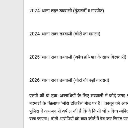
2024: थाना शहर डबवाली (गुंडागर्दी व मारपीट)
2024: थाना सदर डबवाली (चोरी का मामला)
2025: थाना सदर डबवाली (अवैध हथियार के साथ गिरफ्तारी)
2026: थाना सदर डबवाली (चोरी की बड़ी वारदात)
एसपी की दो टूक: अपराधियों के लिए डबवाली में कोई जगह
बदमाशों के खिलाफ 'जीरो टॉलरेंस' मोड पर है। कानून को अप
पुलिस ने आमजन से अपील की है कि वे किसी भी संदिग्ध व्यक्ति 
रखा जाएगा। दोनों आरोपियों को कल कोर्ट में पेश कर रिमांड 