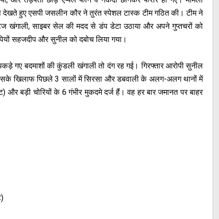
से देखते हुए एसपी जसलीन कौर ने तुरंत स्पेशल टास्क टीम गठित की। टीम ने
 खंगाली, साइबर सेल की मदद से डंप डेटा उठाया और अपने गुप्तचरों को
रोपियों सहजदीप और सुनील को दबोच लिया गया।
 पकड़े गए बदमाशों की कुंडली खंगाली तो दंग रह गई। गिरफ्तार आरोपी सुनील
ै। उसके खिलाफ पिछले 3 सालों में सिरसा और डबवाली के अलग-अलग थानों में
) और बड़ी चोरियों के 6 गंभीर मुकदमे दर्ज हैं। वह हर बार जमानत पर बाहर
ट)