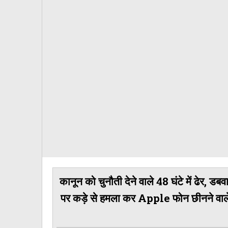
कानून को चुनौती देने वाले 48 घंटे में ढेर, डब
पर कड़े से हमला कर Apple फोन छीनने वाले 