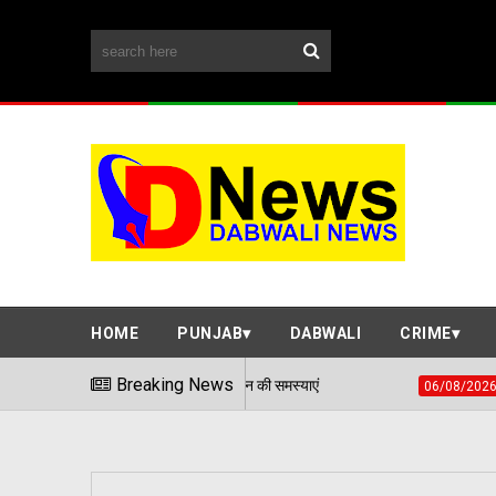
HOME
PUNJAB
DABWALI
CRIME
माधान शिविर में सुनी आमजन की समस्याएं
Breaking News
हवाई हमले जैसी स्
06/08/2026