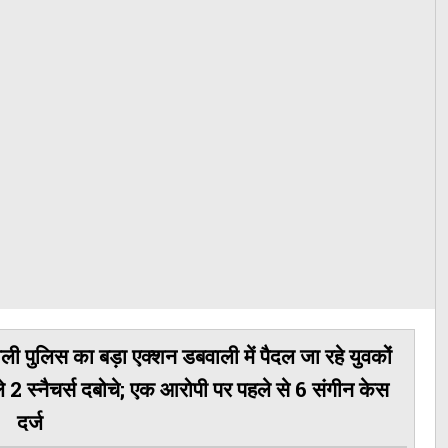
वाली पुलिस का बड़ा एक्शन डबवाली में पैदल जा रहे युवकों
2 स्नैचर्स दबोचे; एक आरोपी पर पहले से 6 संगीन केस
दर्ज