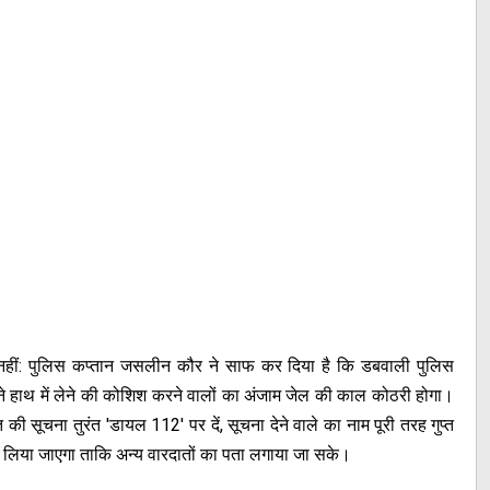
 नहीं: पुलिस कप्तान जसलीन कौर ने साफ कर दिया है कि डबवाली पुलिस
ने हाथ में लेने की कोशिश करने वालों का अंजाम जेल की काल कोठरी होगा।
की सूचना तुरंत 'डायल 112' पर दें, सूचना देने वाले का नाम पूरी तरह गुप्त
पर लिया जाएगा ताकि अन्य वारदातों का पता लगाया जा सके।