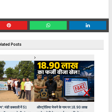
lated Posts
प': मंडी डबवाली में 51
ऑस्ट्रेलिया भेजने के नाम पर 18.90 लाख