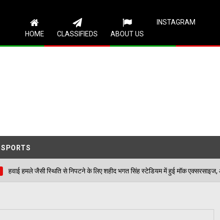
Follow Us
INSTAGRAM
HOME
CLASSIFIEDS
ABOUT US
SPORTS
थिति से निपटने के लिए शहीद भगत सिंह स्टेडियम में हुई मॉक एक्सरसाइज, आठ घायलों का किया गय