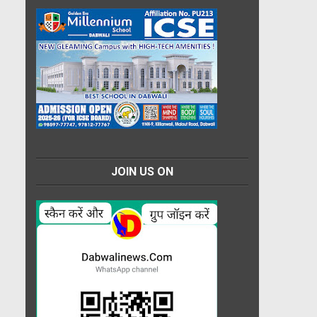
JOIN US ON