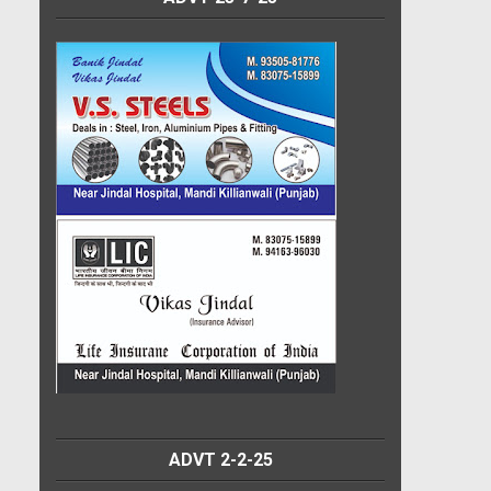
ADVT 2-2-25