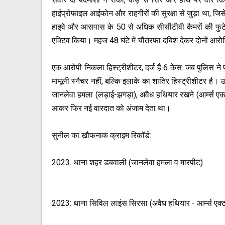
हाईप्रोफाइल आईफोन और राहगीरों की सुरक्षा से जुड़ा था, जि
हाइवे और आसपास के 50 से अधिक सीसीटीवी कैमरों की फुटेज
एक्टिव किया। महज 48 घंटे में चौतरफा दबिश देकर दोनों आ
एक आरोपी निकला हिस्ट्रीशीटर, दर्ज हैं 6 केस: जब पुलिस ने
मामूली स्नैचर नहीं, बल्कि इलाके का शातिर हिस्ट्रीशीटर ह
जानलेवा हमला (लड़ाई-झगड़ा), अवैध हथियार रखने (आर्म्स एक्ट
आकर फिर नई वारदात को अंजाम देता था।
सुनील का खौफनाक क्राइम रिकॉर्ड:
2023: थाना शहर डबवाली (जानलेवा हमला व मारपीट)
2023: थाना सिविल लाइंस सिरसा (अवैध हथियार - आर्म्स एक्