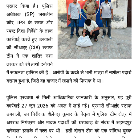
प्रहार किया है। पुलिस
अधीक्षक (SP) जसलीन
कौर, IPS के सख्त और
स्पष्ट दिशा-निर्देशों के तहत
कार्रवाई करते हुए डबवाली
की सीआईए (CIA) स्टाफ
टीम ने एक शातिर नशा
तस्कर को रंगे हाथों दबोचने
में सफलता हासिल की है। आरोपी के कब्जे से भारी मात्रा में नशीला पदार्थ
बरामद हुआ है, जिसे वह बाजार में खपाने की फिराक में था।
पुलिस प्रवक्ता से मिली आधिकारिक जानकारी के अनुसार, यह पूरी
कार्रवाई 27 जून 2026 को अमल में लाई गई। प्रभारी सीआईए स्टाफ
डबवाली, उप निरीक्षक शैलेन्द्र कुमार के नेतृत्व में पुलिस टीम क्षेत्र में
अपराध नियंत्रण और मादक पदार्थों की धरपकड़ के संबंध में अहमदपुर
दारेवाला इलाके में गश्त पर थी। इसी दौरान टीम को एक संदिग्ध युवक