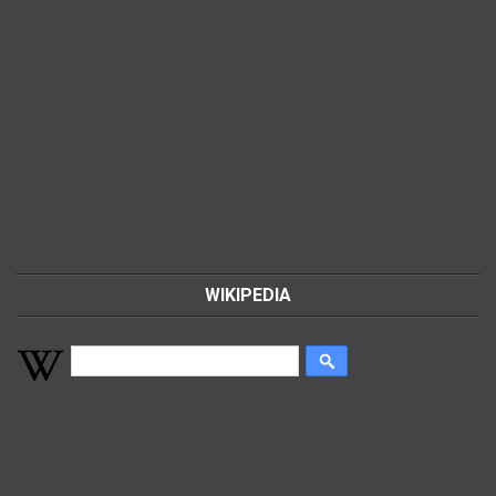
WIKIPEDIA