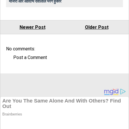
माजरा और आदित्य देवीलाल भरेंगे हुंकार
Newer Post
Older Post
No comments:
Post a Comment