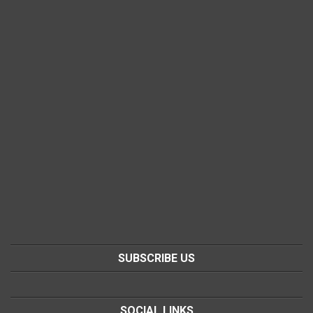
SUBSCRIBE US
SOCIAL LINKS