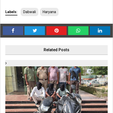
Labels:
Dabwali
Haryana
Related Posts