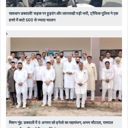
सावधान डबवाली! सड़क पर हुड़दंग और लापरवाही पड़ी भारी, ट्रैफिक पुलिस ने एक
हफ्ते में काटे 600 से ज्यादा चालान
मिशन नूंह: डबवाली में 9 अगस्त को इनेलो का महामंथन; अभय चौटाला, रामपाल