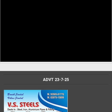
ADVT 23-7-25