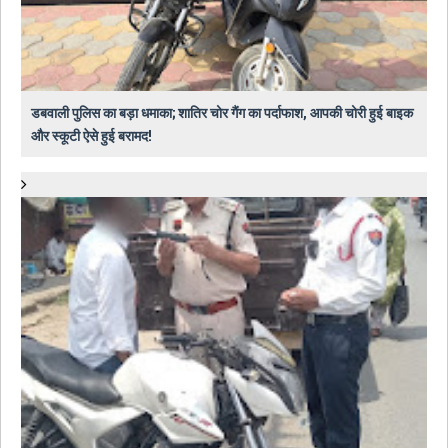
डबवाली पुलिस का बड़ा धमाका; शातिर चोर गैंग का पर्दाफाश, आपकी चोरी हुई बाइक
और स्कूटी ऐसे हुई बरामद!