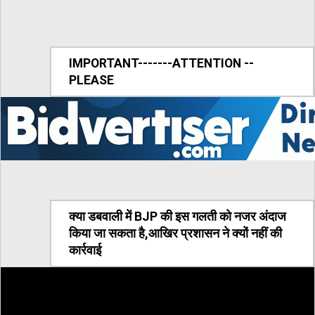
IMPORTANT-------ATTENTION --
PLEASE
क्या डबवाली में BJP की इस गलती को नजर अंदाज
किया जा सकता है,आखिर प्रशासन ने क्यों नहीं की
कार्रवाई