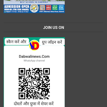
JOIN US ON