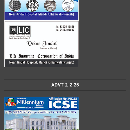
ADVT 2-2-25