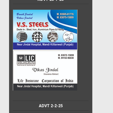
ADVT 2-2-25