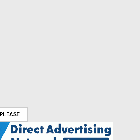
 PLEASE