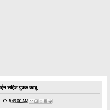
रोईन सहित युवक काबू
5:49:00 AM