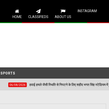
Follow Us
INSTAGRAM
HOME
CLASSIFIEDS
ABOUT US
SPORTS
मजन की समस्याएं
हवाई हमले जैसी स्थिति से निपटने के लिए 
06/08/2026