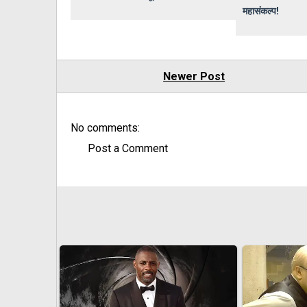
महासंकल्प!
Newer Post
No comments:
Post a Comment