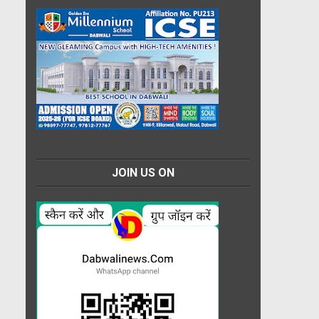
JOIN US ON