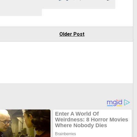
Older Post