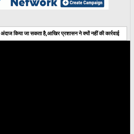
ंदाज किया जा सकता है,आखिर प्रशासन ने क्यों नहीं की कार्रवाई