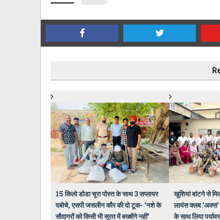
Re
15 किलो डोडा चूरा पोस्त के साथ 3 सप्लायर
खुशियां बांटने से मिल
दबोचे, एसपी जसलीन कौर की दो टूक- 'नशे के
लायंस क्लब 'अक्स' 
सौदागरों को किसी भी सूरत में बख्शेंगे नहीं'
के साथ लिया पर्यावर