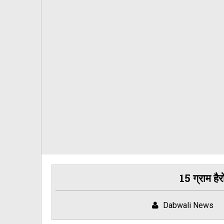
15 ग्राम है
Dabwali News