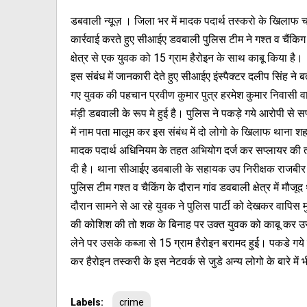
डबवाली न्यूज़ । जिला भर में मादक पदार्थ तस्करो के खिलाफ 
कार्रवाई करते हुए सीआईए डवबाली पुलिस टीम ने गश्त व चैंकिग 
क्षेत्र से एक युवक को 15 ग्राम हैरोइन के साथ काबू किया है।
इस संबंध में जानकारी देते हुए सीआईए इंस्पैक्टर दलीप सिंह ने
गए युवक की पहचान प्रवीण कुमार पुत्र हरमेश कुमार निवासी वा
मंड़ी डबवाली के रूप मे हुई है। पुलिस ने पकड़े गये आरोपी से सप
में नाम पता मालूम कर इस संबंध में दो लोगो के खिलाफ थाना शह
मादक पदार्थ अधिनियम के तहत अभियोग दर्ज कर सप्लायर की 
दी है। थाना सीआईए डवबाली के सहायक उप निरीक्षक राजबीर के 
पुलिस टीम गश्त व चैकिंग के दौरान गांव डवबाली क्षेत्र में मौजू
दौरान सामने से आ रहे युवक ने पुलिस पार्टी को देखकर वापिस 
की कोशिश की तो शक के बिनाह पर उक्त युवक को काबू कर 
लेने पर उसके कब्जा से 15 ग्राम हैरोइन बरामद हुई। पकडे गय
कर हैरोइन तस्करी के इस नेटवर्क से जुडे अन्य लोगो के बारे 
Labels:
crime