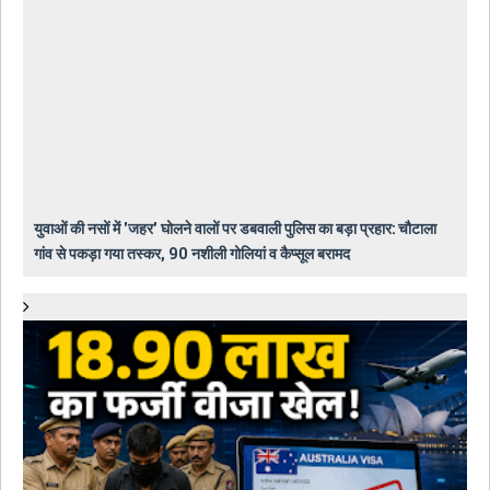
युवाओं की नसों में 'जहर' घोलने वालों पर डबवाली पुलिस का बड़ा प्रहार: चौटाला
गांव से पकड़ा गया तस्कर, 90 नशीली गोलियां व कैप्सूल बरामद