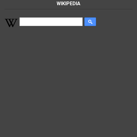
WIKIPEDIA