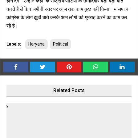
होने देंगे। उन्होंने कहा कि राष्ट्रीय पार्टियों के उम्मीदवार बड़ी बड़ी बाते
करते है लेकिन जमीनी स्तर पर आज तक काम कुछ नहीं किया। भाजपा व
कांग्रेस के लोग झुठी बाते करके आम लोगों को गुमराह करने का काम कर
रहे है।
Labels:
Haryana
Political
Related Posts