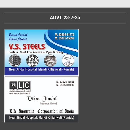
ADVT 23-7-25