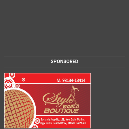
SPONSORED