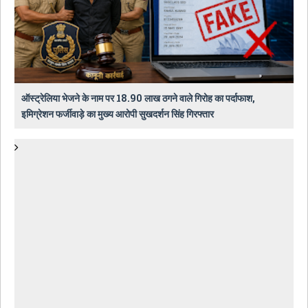
ऑस्ट्रेलिया भेजने के नाम पर 18.90 लाख ठगने वाले गिरोह का पर्दाफाश,
इमिग्रेशन फर्जीवाड़े का मुख्य आरोपी सुखदर्शन सिंह गिरफ्तार