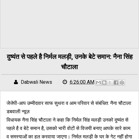
दुष्यंत से पहले है निर्मल मलड़ी, उनके बेटे समान: नैना सिंह
चौटाला
Dabwali News
6:26:00 AM
जेजेपी-आप उम्मीदवार साफ सुथरा व आम परिवार से संबंधित: नैना चौटाला
डबवाली न्यूज़
विधायक नैना सिंह चौटाला ने कहा कि निर्मल सिंह मलड़ी उनको दुष्यंत से
पहले है व बेटे समान है, उसको भारी वोटों से विजयी बनाए आपके सारे काम
व समस्याओं का हल करवाया जाएगा। निर्मल मलड़ी के घर के गेट नहीं होगा