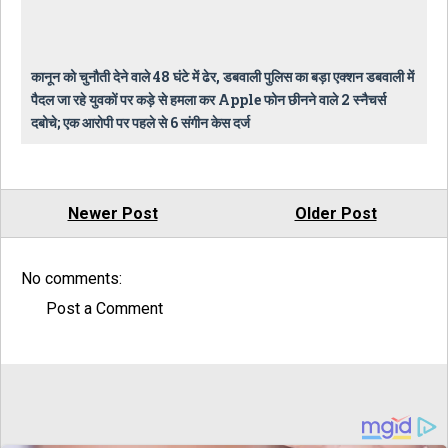
कानून को चुनौती देने वाले 48 घंटे में ढेर, डबवाली पुलिस का बड़ा एक्शन डबवाली में
पैदल जा रहे युवकों पर कड़े से हमला कर Apple फोन छीनने वाले 2 स्नैचर्स
दबोचे; एक आरोपी पर पहले से 6 संगीन केस दर्ज
Newer Post
Older Post
No comments:
Post a Comment