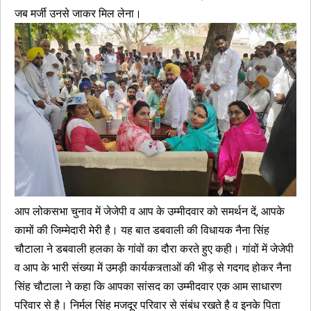
जब मर्जी उनसे जाकर मिल लेना।
आप लोकसभा चुनाव में जेजेपी व आप के उम्मीदवार को समर्थन दें, आपके
कामों की जिम्मेदारी मेरी है। यह बात डबवाली की विधायक नैना सिंह
चौटाला ने डबवाली हलका के गांवों का दौरा करते हुए कही। गांवों में जेजेपी
व आप के भारी संख्या में उमड़ी कार्यकत्र्ताओं की भीड़ से गदगद होकर नैना
सिंह चौटाला ने कहा कि आपका सांसद का उम्मीदवार एक आम साधारण
परिवार से है। निर्मल सिंह मजदूर परिवार से संबंध रखते है व इनके पिता