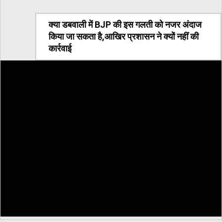
क्या डबवाली में BJP की इस गलती को नजर अंदाज
किया जा सकता है,आखिर प्रशासन ने क्यों नहीं की
कार्रवाई