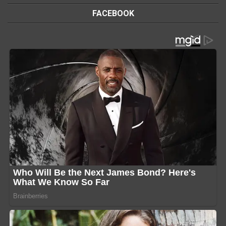
FACEBOOK