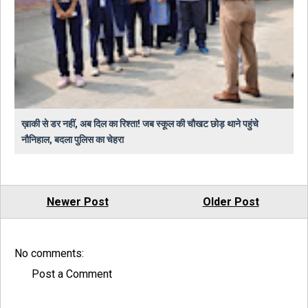
ख़ाकी से डर नहीं, अब दिल का रिश्ता! जब स्कूल की चौखट छोड़ थाने पहुंचे
नौनिहाल, बदला पुलिस का चेहरा
Newer Post
Older Post
No comments:
Post a Comment