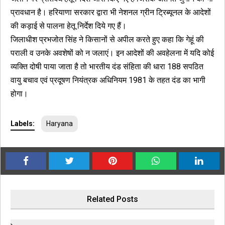
प्रावधान है। हरियाणा सरकार द्वारा भी नेशनल ग्रीन ट्रिब्यूनल के आदेशों
की कड़ाई से पालना हेतू निर्देश दिये गए हैं।
जिलाधीश प्रभजोत सिंह ने किसानों से अपील करते हुए कहा कि गेहूं की
पराली व उनके अवशेषों को न जलाएं। इन आदेशों की अवहेलना में यदि कोई
व्यक्ति दोषी पाया जाता है तो भारतीय दंड संहिता की धारा 188 सपठित
वायु बचाव एवं प्रदूषण नियंत्रक अधिनियम 1981 के तहत दंड का भागी
होगा।
Labels:
Haryana
Related Posts