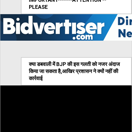
IMPORTANT-------ATTENTION --
PLEASE
क्या डबवाली में BJP की इस गलती को नजर अंदाज
किया जा सकता है,आखिर प्रशासन ने क्यों नहीं की
कार्रवाई