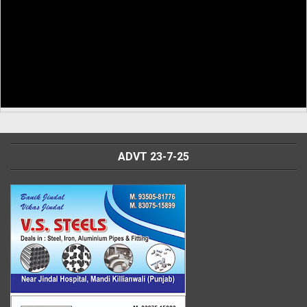
ADVT 23-7-25