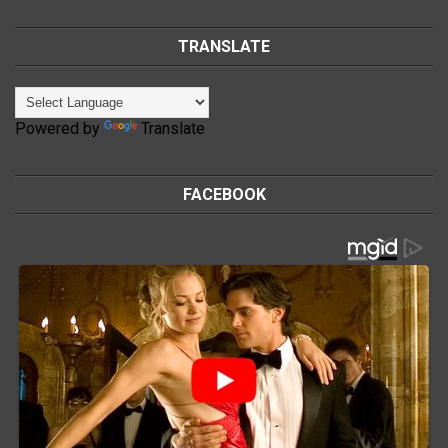
TRANSLATE
Powered by
Translate
FACEBOOK