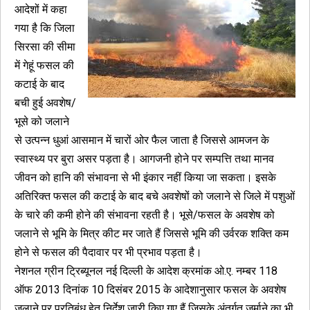
आदेशों में कहा
गया है कि जिला
सिरसा की सीमा
में गेहूं फसल की
कटाई के बाद
बची हुई अवशेष/
भूसे को जलाने
से उत्पन्न धुआं आसमान में चारों ओर फैल जाता है जिससे आमजन के
स्वास्थ्य पर बुरा असर पड़ता है। आगजनी होने पर सम्पत्ति तथा मानव
जीवन को हानि की संभावना से भी इंकार नहीं किया जा सकता। इसके
अतिरिक्त फसल की कटाई के बाद बचे अवशेषों को जलाने से जिले में पशुओं
के चारे की कमी होने की संभावना रहती है। भूसे/फसल के अवशेष को
जलाने से भूमि के मित्र कीट मर जाते हैं जिससे भूमि की उर्वरक शक्ति कम
होने से फसल की पैदावार पर भी प्रभाव पड़ता है।
नेशनल ग्रीन ट्रिब्यूनल नई दिल्ली के आदेश क्रमांक ओ.ए. नम्बर 118
ऑफ 2013 दिनांक 10 दिसंबर 2015 के आदेशानुसार फसल के अवशेष
जलाने पर प्रतिबंध हेतू निर्देश जारी किए गए हैं जिसके अंतर्गत जुर्माने का भी