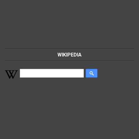
WIKIPEDIA