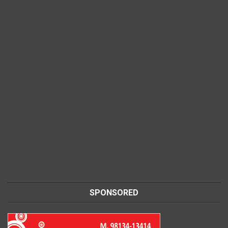
SPONSORED