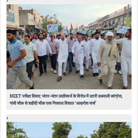
NEET परीक्षा विवाद: जंतर-मंतर लाठीचार्ज के विरोध में उतरी डबवाली कांग्रेस,
गांधी चौक से शहीदी चौक तक निकाला विशाल 'आक्रोश मार्च'