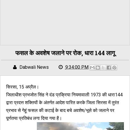
फसल के अवशेष जलाने पर रोक, धारा 144 लागू
Dabwali News
9:34:00 PM
सिरसा, 15 अप्रैल।
जिलाधीश प्रभजोत सिंह ने दंड प्रक्रिया नियमावाली 1973 की धारा144
द्वारा प्रदत्त शक्तियों के अंतर्गत आदेश पारित करके जिला सिरसा में तुरंत
प्रभाव से गेहूं फसल की कटाई के बाद बचे अवशेष/भूसे को जलाने पर
पूर्णतया प्रतिबंध लगा दिया गया है।