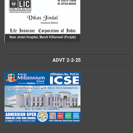
ADVT 2-2-25