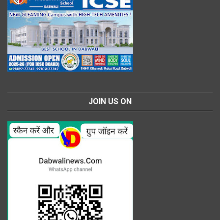
JOIN US ON