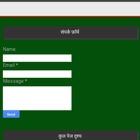
संपर्क फ़ॉर्म
Name
Email
*
Message
*
कुल पेज दृश्य