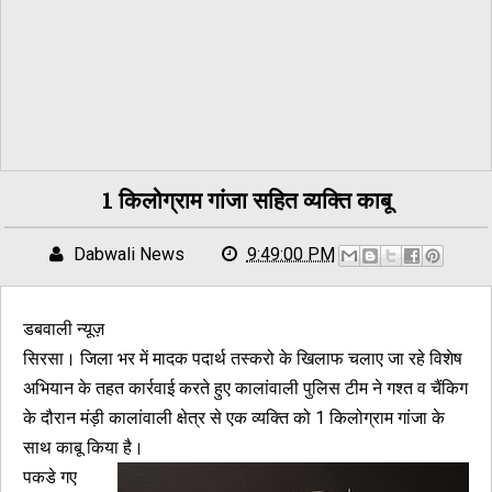
1 किलोग्राम गांजा सहित व्यक्ति काबू
Dabwali News
9:49:00 PM
डबवाली न्यूज़
सिरसा। जिला भर में मादक पदार्थ तस्करो के खिलाफ चलाए जा रहे विशेष
अभियान के तहत कार्रवाई करते हुए कालांवाली पुलिस टीम ने गश्त व चैंकिग
के दौरान मंड़ी कालांवाली क्षेत्र से एक व्यक्ति को 1 किलोग्राम गांजा के
साथ काबू किया है।
पकडे गए