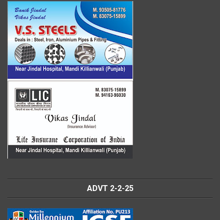
ADVT 2-2-25