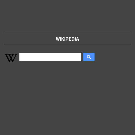
WIKIPEDIA