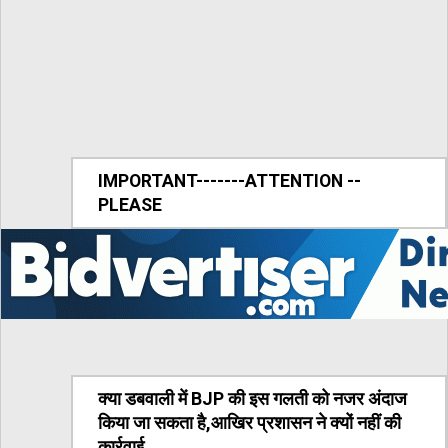
IMPORTANT-------ATTENTION --
PLEASE
क्या डबवाली में BJP की इस गलती को नजर अंदाज
किया जा सकता है,आखिर प्रशासन ने क्यों नहीं की
कार्रवाई