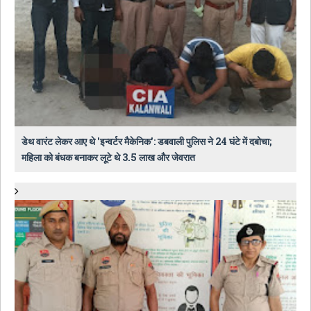
डेथ वारंट लेकर आए थे 'इन्वर्टर मैकेनिक': डबवाली पुलिस ने 24 घंटे में दबोचा;
महिला को बंधक बनाकर लूटे थे 3.5 लाख और जेवरात