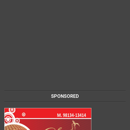
SPONSORED