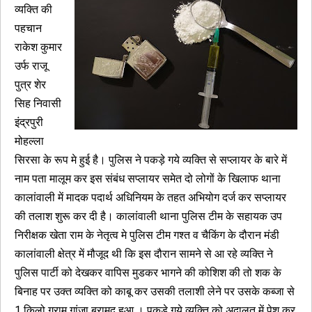
व्यक्ति की
पहचान
राकेश कुमार
उर्फ राजू
पुत्र शेर
सिह निवासी
इंद्रपुरी
मोहल्ला
सिरसा के रूप मे हुई है। पुलिस ने पकड़े गये व्यक्ति से सप्लायर के बारे में
नाम पता मालूम कर इस संबंध सप्लायर समेत दो लोगों के खिलाफ थाना
कालांवाली में मादक पदार्थ अधिनियम के तहत अभियोग दर्ज कर सप्लायर
की तलाश शुरू कर दी है। कालांवाली थाना पुलिस टीम के सहायक उप
निरीक्षक खेता राम के नेतृत्व मे पुलिस टीम गश्त व चैकिंग के दौरान मंडी
कालांवाली क्षेत्र में मौजूद थी कि इस दौरान सामने से आ रहे व्यक्ति ने
पुलिस पार्टी को देखकर वापिस मुडकर भागने की कोशिश की तो शक के
बिनाह पर उक्त व्यक्ति को काबू कर उसकी तलाशी लेने पर उसके कब्जा से
1 किलो ग्राम गांजा बरामद हुआ । पकडे गये व्यक्ति को अदालत में पेश कर