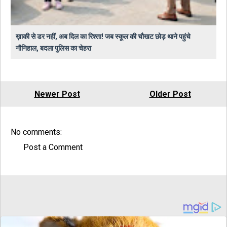
ख़ाकी से डर नहीं, अब दिल का रिश्ता! जब स्कूल की चौखट छोड़ थाने पहुंचे
नौनिहाल, बदला पुलिस का चेहरा
Newer Post
Older Post
No comments:
Post a Comment