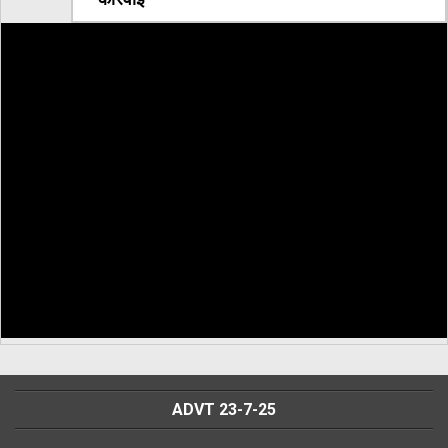
ADVT 23-7-25