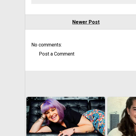
Newer Post
No comments:
Post a Comment