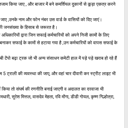
जाम किया जाए , और बाजार में बने कमर्शियल दुकानों से कूड़ा एकत्र करने
गाई जाए ,उनके नाम और फोन नंबर उस वार्ड के वासियों को दिए जाएं।
की जनसंख्या के हिसाब से जरूरत है।
 अधिकारियों द्वारा जिन सफाई कर्मचारियों को अपने निजी कामों के लिए
 बनाकर सफाई के कामों से हटाया गया है ,उन कर्मचारियों को वापस सफाई के
ेंपो बढ़ा ट्रक जो भी अन्य संसाधन कमेटी हाल में पड़े पड़े खराब हो रहे हैं
 कम 5 ट्राली की व्यवस्था की जाए, और वहां चार दीवारी कर स्ट्रीट लाइट भी
ीं किया तो संघर्ष की रणनीति बनाई जाएगी व अदालत का दरवाजा भी
 सुरेश मित्तल, वासदेव मेहता, रवि मोंगा, डीडी गोयल, कृष्ण गिल्होत्रा,