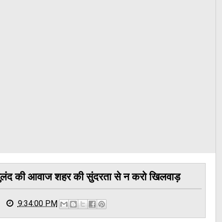
 बुलंद की आवाज शहर की सुंदरता से न करो खिलवाड़
9:34:00 PM