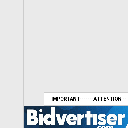
IMPORTANT-------ATTENTION --