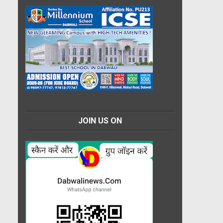
JOIN US ON