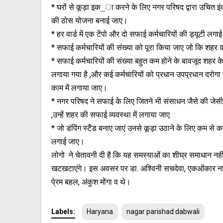
* घरों से कूड़ा इक_ा करने के लिए नगर परिषद द्वारा उचित इंत
की ठोस योजना बनाई जाए।
* हर वार्ड में एक टेंपो और दो सफाई कर्मचारियों की ड्यूटी ल
* सफाई कर्मचारियों की संख्या को पूरा किया जाए जो कि शहर 
* सफाई कर्मचारियों की संख्या बहुत कम होने के बावजूद शहर के
लगाया गया है ,और कई कर्मचारियों को प्रधान उपप्रधान दरोगा
काम में लगाया जाए।
* नगर परिषद ने सफाई के लिए जितने भी संसाधन जैसे की जेसीबी ट
,उन्हें शहर की सफाई व्यवस्था में लगाया जाए.
* जो डंपिंग स्टैंड बनाए जाएं उनसे कूड़ा उठाने के लिए कम से
लगाई जाए।
लोगो ने चेतावनी दी है कि यह समस्याओं का शीघ्र समाधान नह
खटखटाएंगे। इस अवसर पर डा. अश्विनी सचदेवा, एकओंकार नामधारी,
पे्रम बहल, अंकुश मोंगा व थे।
Labels:
Haryana
nagar parishad dabwali