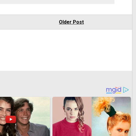
Older Post