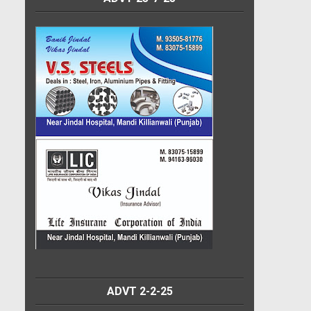
ADVT 2-2-25