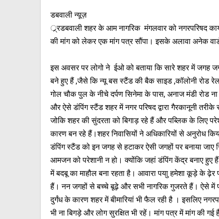
डबवाली न्यूज़
्र्र्रडबवाली शहर के आम नागरिक मंगलवार को नगरपरिषद कार्यालय
की मांग को लेकर एक मांग पत्र सौंपा। इसके अलावा अनेक वार्ड पार
इस अवसर पर लोगो ने ईओ को बताया कि सारे शहर में जगह जगह
बने हुए हैं ,जैसे कि न्यू बस स्टैंड की बैक साइड ,कॉलोनी रोड र
गोल चौक पुल के नीचे दर्पण सिनेमा के पास, अनाज मंडी रोड ना
और ऐसे डंपिंग स्टैंड शहर में नगर परिषद द्वारा गैरकानूनी तरीके स
जोकि शहर की सुंदरता को बिगाड़ रहे हैं और पब्लिक के लिए पर
कारण बन रहे हैं।शहर निवासियों ने अधिकारियों से अनुरोध कि
डंपिंग स्टैंड को इन जगह से हटाकर ऐसी जगहों पर बनाया जाए
आमजन को परेशानी न हो। क्योंकि जहां डंपिंग केंद्र बनाए हुए हैं वहा
में बदबू का माहौल बना रहता है। आवारा पयाु हमेशा कूड़े के ढ़ेर प
हैं। नन जगहों से बच्चे बूढ़े और सभी नागरिक गुजरते हैं। ऐसे 
दुर्गंध के कारण शहर में बीमारियां भी फैल रही है । इसलिए नगर
भी ना बिगड़े और लोग सुरक्षित भी रहें। मांग पत्र में मांग की गई 