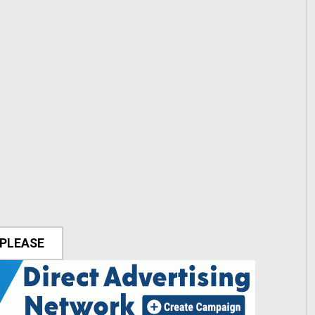
 PLEASE