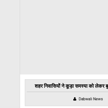
शहर निवासियों ने कूड़ा समस्या को लेकर
Dabwali News