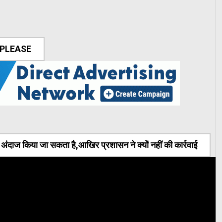
 PLEASE
ंदाज किया जा सकता है,आखिर प्रशासन ने क्यों नहीं की कार्रवाई