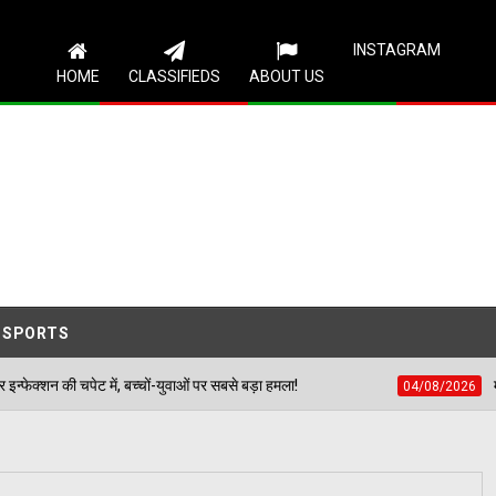
Follow Us
INSTAGRAM
HOME
CLASSIFIEDS
ABOUT US
SPORTS
का तांडव: 100 से अधिक लोग पीलिया और लीवर इन्फेक्शन की चपेट में, बच्चों-युवाओं पर सबसे बड़ा