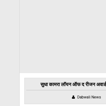
सुधा कामरा लॉयन ऑफ द रीजन अवार्ड 
Dabwali News