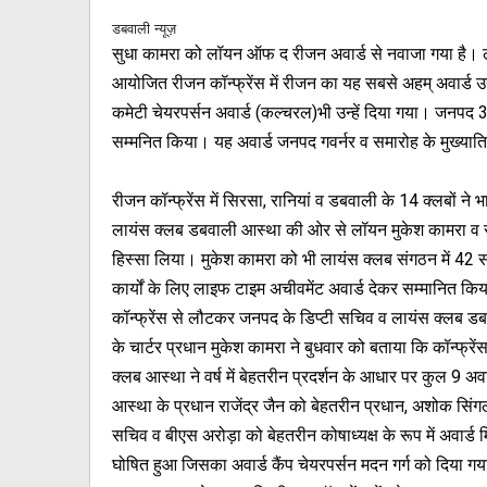
डबवाली न्यूज़
सुधा कामरा को लॉयन ऑफ द रीजन अवार्ड से नवाजा गया है। लायं
आयोजित रीजन कॉन्फ्रेंस में रीजन का यह सबसे अहम् अवार्ड उन्हे
कमेटी चेयरपर्सन अवार्ड (कल्चरल)भी उन्हें दिया गया। जनपद 32
सम्मनित किया। यह अवार्ड जनपद गवर्नर व समारोह के मुख्यातिथि
रीजन कॉन्फ्रेंस में सिरसा, रानियां व डबवाली के 14 क्लबों ने
लायंस क्लब डबवाली आस्था की ओर से लॉयन मुकेश कामरा व स
हिस्सा लिया। मुकेश कामरा को भी लायंस क्लब संगठन में 42 सा
कार्यों के लिए लाइफ टाइम अचीवमेंट अवार्ड देकर सम्मानित कि
कॉन्फ्रेंस से लौटकर जनपद के डिप्टी सचिव व लायंस क्लब ड
के चार्टर प्रधान मुकेश कामरा ने बुधवार को बताया कि कॉन्फ्रेंस
क्लब आस्था ने वर्ष में बेहतरीन प्रदर्शन के आधार पर कुल 9 अव
आस्था के प्रधान राजेंद्र जैन को बेहतरीन प्रधान, अशोक सिं
सचिव व बीएस अरोड़ा को बेहतरीन कोषाध्यक्ष के रूप में अवार्ड
घोषित हुआ जिसका अवार्ड कैंप चेयरपर्सन मदन गर्ग को दिया गय