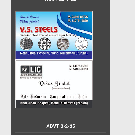
ADVT 2-2-25