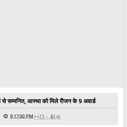
से सम्मनित, आस्था को मिले रीजन के 9 अवार्ड
9:17:00 PM