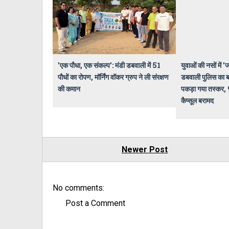
​'एक पौधा, एक संकल्प': मंडी डबवाली में 51
युवाओं की नसों में 
पौधों का रोपण, मॉर्निंग वॉकर ग्रुप ने ली संरक्षण
डबवाली पुलिस का बड़
की कमान
पकड़ा गया तस्कर, 
कैप्सूल बरामद
Newer Post
No comments:
Post a Comment