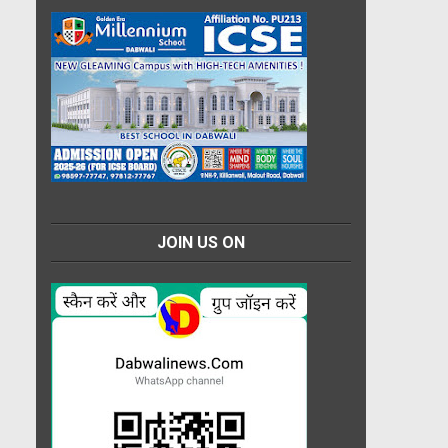
JOIN US ON