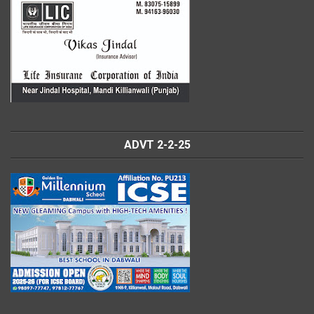
ADVT 2-2-25