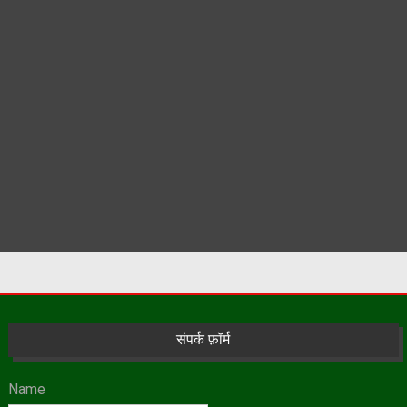
संपर्क फ़ॉर्म
Name