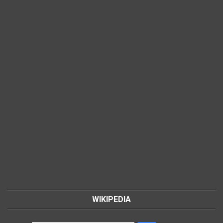
WIKIPEDIA