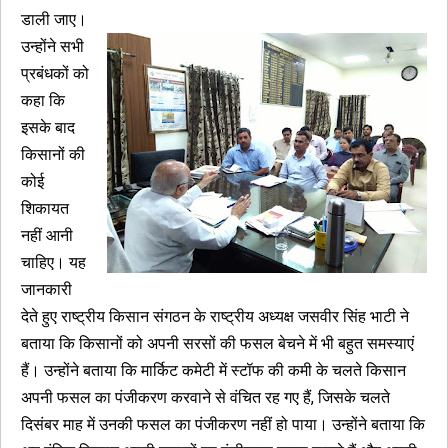
डाली जाए।
उन्होंने सभी
प्रबंधकों को
कहा कि
इसके बाद
किसानों की
कोई
शिकायत
नहीं आनी
चाहिए। यह
जानकारी
देते हुए राष्ट्रीय किसान संगठन के राष्ट्रीय अध्यक्ष जसवीर सिंह भाटी ने
बताया कि किसानों को अपनी सरसों की फसल बेचने में भी बहुत समस्याएं
हैं। उन्होंने बताया कि मार्किट कमेटी में स्टॉफ की कमी के चलते किसान
अपनी फसल का पंजीकरण करवाने से वंचित रह गए हैं, जिसके चलते
दिसंबर माह में उनकी फसल का पंजीकरण नहीं हो पाया। उन्होंने बताया कि