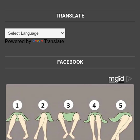
TRANSLATE
Powered by
Translate
FACEBOOK