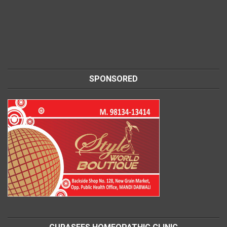
SPONSORED