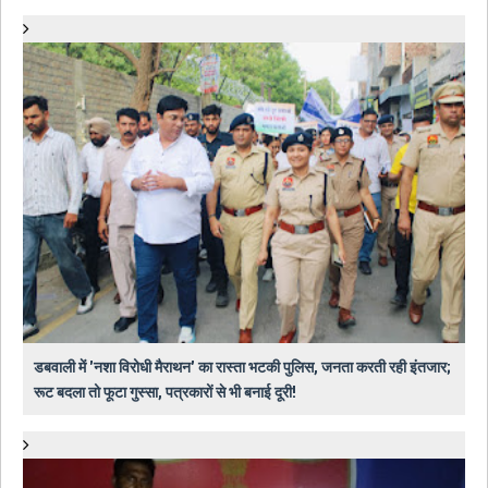
डबवाली में 'नशा विरोधी मैराथन' का रास्ता भटकी पुलिस, जनता करती रही इंतजार;
रूट बदला तो फूटा गुस्सा, पत्रकारों से भी बनाई दूरी!