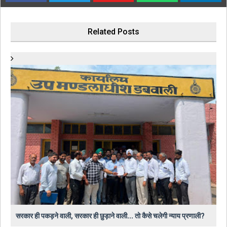
Related Posts
सरकार ही पकड़ने वाली, सरकार ही छुड़ाने वाली... तो कैसे चलेगी न्याय प्रणाली?