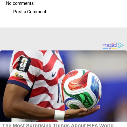
No comments:
Post a Comment