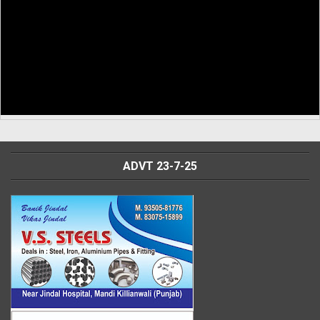
ADVT 23-7-25