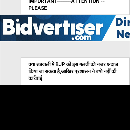
IMPORTANT-------ATTENTION --
PLEASE
क्या डबवाली में BJP की इस गलती को नजर अंदाज
किया जा सकता है,आखिर प्रशासन ने क्यों नहीं की
कार्रवाई