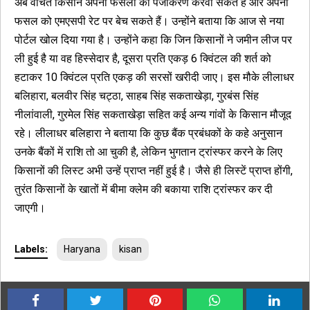
अब वंचित किसान अपनी फसलों का पंजीकरण करवा सकते हैं और अपनी
फसल को एमएसपी रेट पर बेच सकते हैं। उन्होंने बताया कि आज से नया
पोर्टल खोल दिया गया है। उन्होंने कहा कि जिन किसानों ने जमीन लीज पर
ली हुई है या वह हिस्सेदार है, दूसरा प्रति एकड़ 6 क्विंटल की शर्त को
हटाकर 10 क्विंटल प्रति एकड़ की सरसों खरीदी जाए। इस मौके लीलाधर
बलिहारा, बलवीर सिंह चट्ठा, साहब सिंह सकताखेड़ा, गुरबंस सिंह
नीलांवाली, गुरमेल सिंह सकताखेड़ा सहित कई अन्य गांवों के किसान मौजूद
रहे। लीलाधर बलिहारा ने बताया कि कुछ बैंक प्रबंधकों के कहे अनुसान
उनके बैंकों में राशि तो आ चुकी है, लेकिन भुगतान ट्रांस्फर करने के लिए
किसानों की लिस्ट अभी उन्हें प्राप्त नहीं हुई है। जैसे ही लिस्टें प्राप्त होंगी,
तुरंत किसानों के खातों में बीमा क्लेम की बकाया राशि ट्रांस्फर कर दी
जाएगी।
Labels:
Haryana
kisan