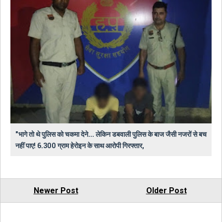
"भागे तो थे पुलिस को चकमा देने... लेकिन डबवाली पुलिस के बाज जैसी नजरों से बच
नहीं पाए! 6.300 ग्राम हेरोइन के साथ आरोपी गिरफ्तार,
Newer Post
Older Post