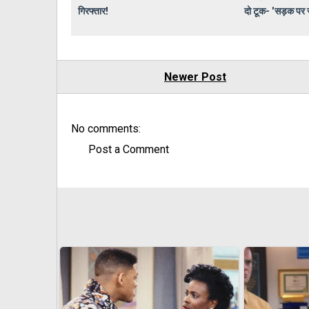
गिरफ्तार!
दो टूक- 'सड़क पर र
Newer Post
No comments:
Post a Comment