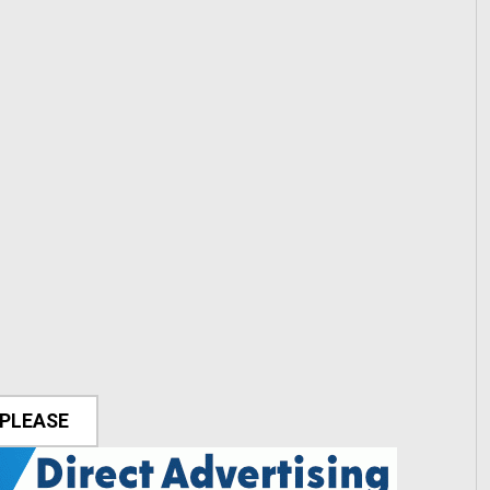
 PLEASE