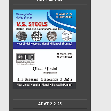
ADVT 2-2-25