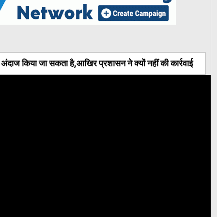
ंदाज किया जा सकता है,आखिर प्रशासन ने क्यों नहीं की कार्रवाई