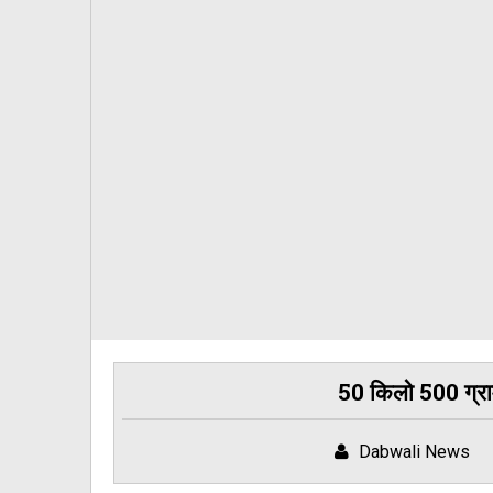
50 किलो 500 ग्रा
Dabwali News