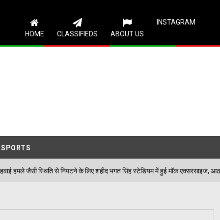
Follow Us
INSTAGRAM
HOME
CLASSIFIEDS
ABOUT US
SPORTS
 निपटने के लिए शहीद भगत सिंह स्टेडियम में हुई मॉक एक्सरसाइज, आठ घायलों का किया गया रेस्क्