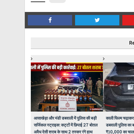
Re
आसाखेड़ा और मंडी डबवाली में पुलिस की बड़ी
काली फिल्म चढ़ाकर 
सर्जिकल स्ट्राइक: कट्टों में छिपाई 27 बोतल
डबवाली पुलिस का बड
अवैध देसी शराब के साथ 2 तस्कर रंगे हाथ
₹10,000 का चाला