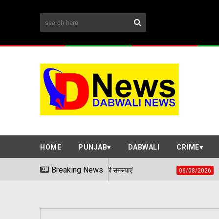
HOME
PUNJAB
DABWALI
CRIME
विर में सुनी आमजन की समस्याएं
Breaking News
हवाई हमले जैसी स्थिति से
06/08/2026