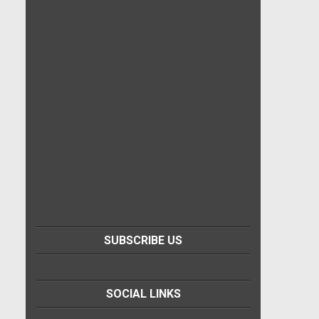
SUBSCRIBE US
SOCIAL LINKS