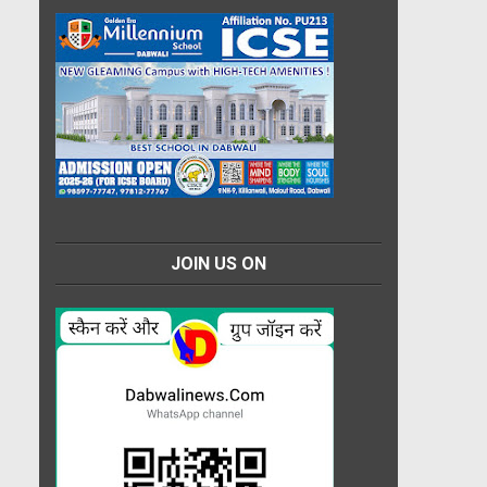
JOIN US ON