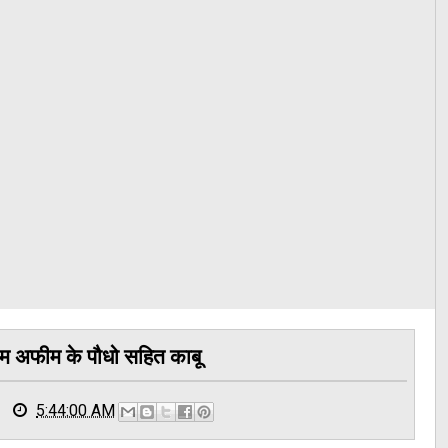
म अफीम के पौधो सहित काबू
5:44:00 AM