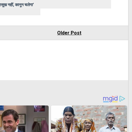
सूख नहीं, कानून चलेगा'
Older Post