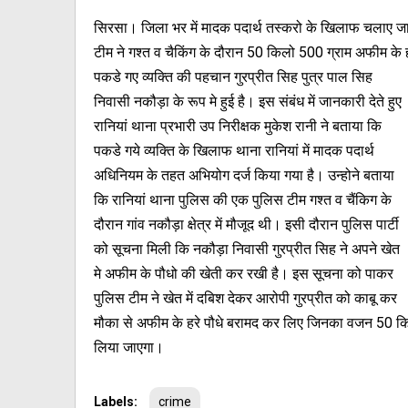
सिरसा। जिला भर में मादक पदार्थ तस्करो के खिलाफ चलाए जा 
टीम ने गश्त व चैकिंग के दौरान 50 किलो 500 ग्राम अफीम के हरे
पकडे गए व्यक्ति की पहचान गुरप्रीत सिह पुत्र पाल सिह
निवासी नकौड़ा के रूप मे हुई है। इस संबंध में जानकारी देते हुए
रानियां थाना प्रभारी उप निरीक्षक मुकेश रानी ने बताया कि
पकडे गये व्यक्ति के खिलाफ थाना रानियां में मादक पदार्थ
अधिनियम के तहत अभियोग दर्ज किया गया है। उन्होने बताया
कि रानियां थाना पुलिस की एक पुलिस टीम गश्त व चैंकिग के
दौरान गांव नकौड़ा क्षेत्र में मौजूद थी। इसी दौरान पुलिस पार्टी
को सूचना मिली कि नकौड़ा निवासी गुरप्रीत सिह ने अपने खेत
मे अफीम के पौधो की खेती कर रखी है। इस सूचना को पाकर
पुलिस टीम ने खेत में दबिश देकर आरोपी गुरप्रीत को काबू कर
मौका से अफीम के हरे पौधे बरामद कर लिए जिनका वजन 50 कि
लिया जाएगा।
Labels:
crime