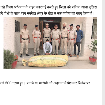
रहे विशेष अभियान के तहत कार्रवाई करते हुए जिला की रानियां थाना पुलिस
 पौधो के साथ गांव नकोड़ा क्षेत्र के खेत से एक व्यक्ति को काबू किया है।
लो 500 ग्राम हुए। पकडे गए आरोपी को अदालत में पेश कर रिमांड पर