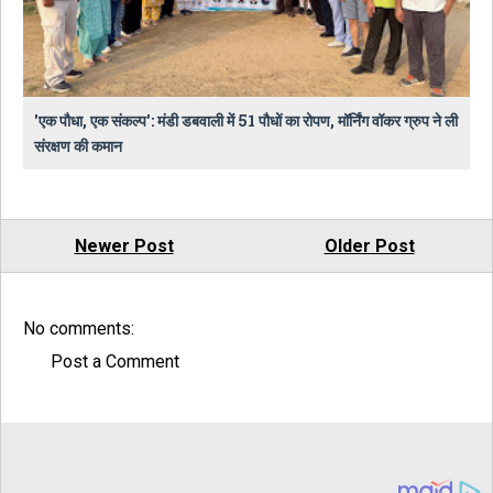
​'एक पौधा, एक संकल्प': मंडी डबवाली में 51 पौधों का रोपण, मॉर्निंग वॉकर ग्रुप ने ली
संरक्षण की कमान
Newer Post
Older Post
No comments:
Post a Comment