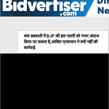
क्या डबवाली में BJP की इस गलती को नजर अंदाज
किया जा सकता है,आखिर प्रशासन ने क्यों नहीं की
कार्रवाई