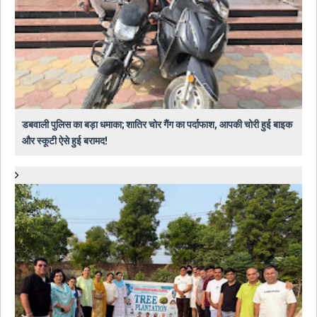
डबवाली पुलिस का बड़ा धमाका; शातिर चोर गैंग का पर्दाफाश, आपकी चोरी हुई बाइक
और स्कूटी ऐसे हुई बरामद!