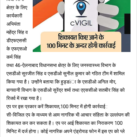
क्षेत्र के लिए
कार्यकारी
अभियंता
महेंद्र सिंह व
डीएफएससी
के एफएसओ
कर्म सिंह
तथा 46-ऐलनाबाद विधानसभा क्षेत्र के लिए जनस्वास्थ्य विभाग के
एसडीओ सुरजीत सिंह व एसडीओ सुनील कुमार को गठित टीम में शामिल
किया गया है। उन्होंने बताया कि हुड्डïा के एसडीओ अनिल मोर,
बागवानी विभाग के एसडीओ सुरेंद्र शर्मा तथा एएससीओ सतबीर सिंह को
रिजर्व में रखा गया है।
एप पर इस प्रकार करें शिकायत,100 मिनट में होगी कार्रवाई :
सी-विजिल एप के माध्यम से आम नागरिक भी आचार संहिता के उल्लंघन की
शिकायत कर कर सकता है। एप पर आई शिकायत का निराकरण 100
मिनिट में दर्ज होगा। कोई नागरिक अपने एंड्रोयड फोन में इस एप को प्ले