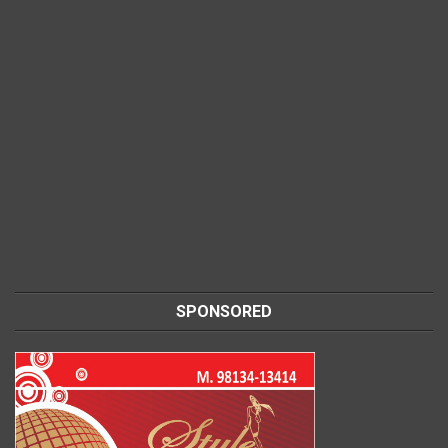
SPONSORED