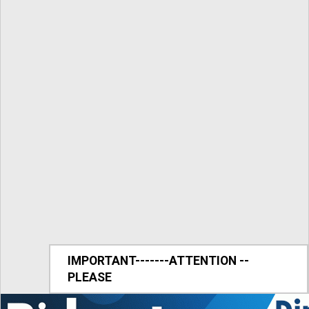
IMPORTANT-------ATTENTION --
PLEASE