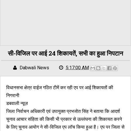
सी-विजिल पर आई 24 शिकायतें, सभी का हुआ निपटान
Dabwali News
5:17:00 AM
विधानसभा क्षेत्र वाईज गठित टीमें कर रही एप पर आई शिकायतों की
निगरानी
डबवाली न्यूज़
जिला निर्वाचन अधिकारी एवं उपायुक्त प्रभजोत सिंह ने बताया कि आदर्श
चुनाव आचार संहिता की किसी भी प्रकार से उल्लंघना की शिकायत करने
के लिए चुनाव आयोग ने सी-विजिल एप लॉच किया हुआ है। एप पर जिला से