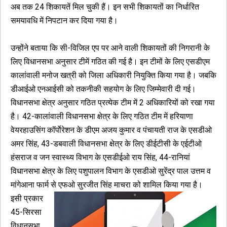
अब तक 24 शिकायतें मिल चुकी हैं। इन सभी शिकायतों का निर्धारित
समयावधि में निपटान कर दिया गया है।
उन्होंने बताया कि सी-विजिल एप पर आने वाली शिकायतों की निगरानी के
लिए विधानसभा अनुसार टीमें गठित की गई है। इन टीमों के लिए एसडीएम
कालांवाली मनोज खत्री को जिला अधिकारी नियुक्ति किया गया है। जबकि
डीआईओ एनआईसी को तकनीकी सहयोग के लिए जिम्मेवारी दी गई।
विधानसभा क्षेत्र अनुसार गठित प्रत्येक टीम में 2 अधिकारियों को रखा गया
है। 42-कालांवाली विधानसभा क्षेत्र के लिए गठित टीम में हरियाणा
वेयरहाउसिंग कॉर्पाेरेशन के डीएम अजय कुमार व पंचायती राज के एसडीओ
अमर सिंह, 43-डबवाली विधानसभा क्षेत्र के लिए डीईटीसी के एईटीओ
हंसराज व जन स्वास्थ्य विभाग के एसडीईओ राय सिंह, 44-रानियां
विधानसभा क्षेत्र के लिए पशुपालन विभाग के एसडीओ सुरेंद्र पाल उत्तम व
मांगेआना फार्म से एफओ सुरजीत सिंह माचरा को शामिल किया गया है।
इसी प्रकार
45-सिरसा
विधानसभा