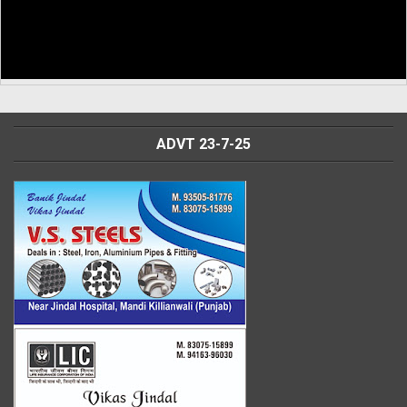
ADVT 23-7-25