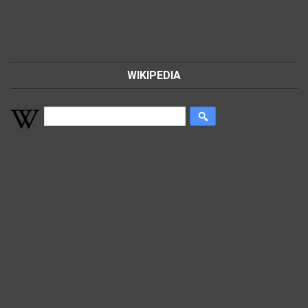
WIKIPEDIA