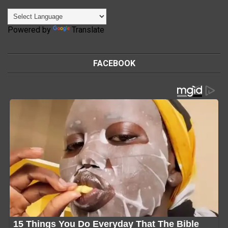
Powered by
Translate
FACEBOOK