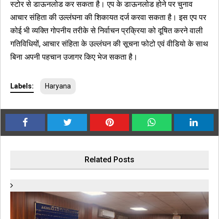
स्टोर से डाऊनलोड कर सकता है। एप के डाऊनलोड होने पर चुनाव
आचार संहिता की उल्लंघना की शिकायत दर्ज करवा सकता है। इस एप पर
कोई भी व्यक्ति गोपनीय तरीके से निर्वाचन प्रक्रिया को दूषित करने वाली
गतिविधियों, आचार संहिता के उल्लंघन की सूचना फोटो एवं वीडियो के साथ
बिना अपनी पहचान उजागर किए भेज सकता है।
Labels:
Haryana
Related Posts