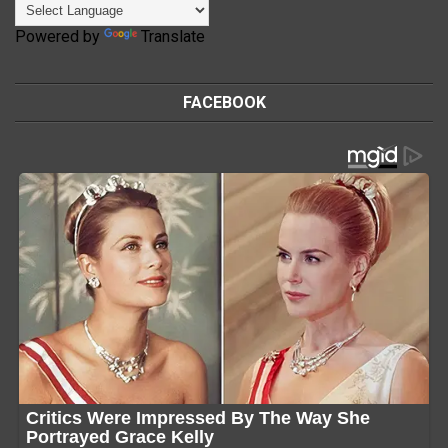
Powered by
Translate
FACEBOOK