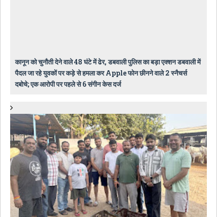
कानून को चुनौती देने वाले 48 घंटे में ढेर, डबवाली पुलिस का बड़ा एक्शन डबवाली में
पैदल जा रहे युवकों पर कड़े से हमला कर Apple फोन छीनने वाले 2 स्नैचर्स
दबोचे; एक आरोपी पर पहले से 6 संगीन केस दर्ज