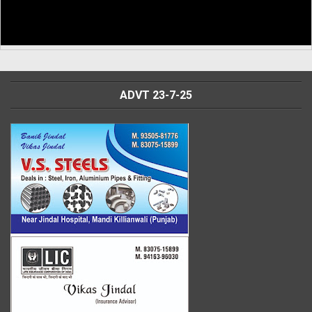
ADVT 23-7-25