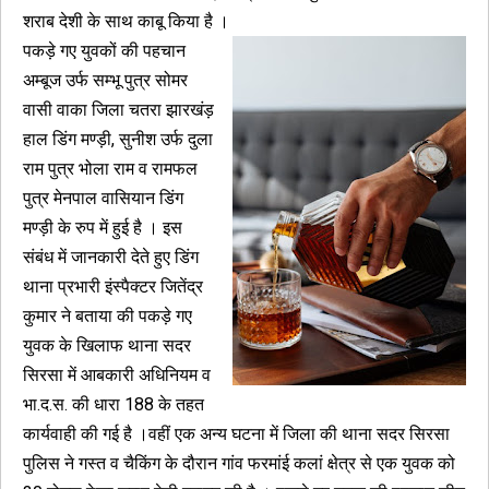
शराब देशी के साथ काबू किया है ।
पकड़े गए युवकों की पहचान
अम्बूज उर्फ सम्भू पुत्र सोमर
वासी वाका जिला चतरा झारखंड़
हाल डिंग मण्ड़ी, सुनीश उर्फ दुला
राम पुत्र भोला राम व रामफल
पुत्र मेनपाल वासियान डिंग
मण्ड़ी के रुप में हुई है । इस
संबंध में जानकारी देते हुए डिंग
थाना प्रभारी इंस्पैक्टर जितेंद्र
कुमार ने बताया की पकड़े गए
युवक के खिलाफ थाना सदर
सिरसा में आबकारी अधिनियम व
भा.द.स. की धारा 188 के तहत
कार्यवाही की गई है ।वहीं एक अन्य घटना में जिला की थाना सदर सिरसा
पुलिस ने गस्त व चैकिंग के दौरान गांव फरमांई कलां क्षेत्र से एक युवक को