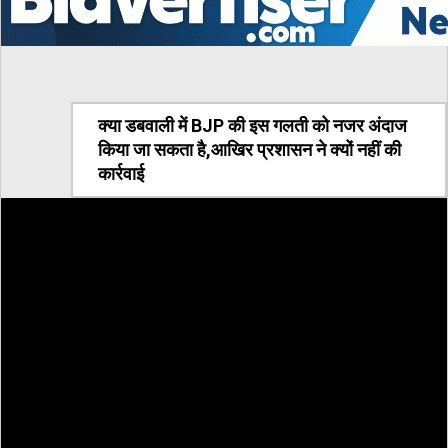
क्या डबवाली में BJP की इस गलती को नजर अंदाज
किया जा सकता है,आखिर प्रशासन ने क्यों नहीं की
कार्रवाई