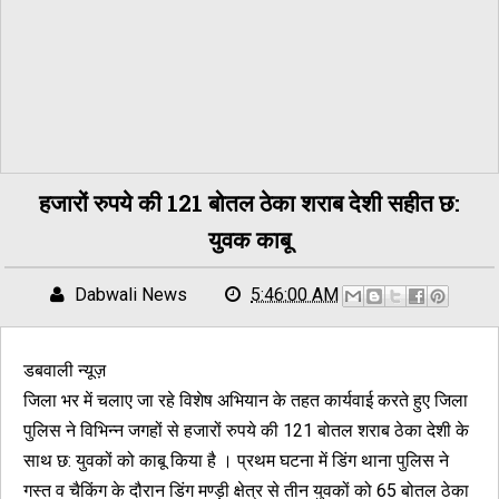
हजारों रुपये की 121 बोतल ठेका शराब देशी सहीत छ:
युवक काबू
Dabwali News
5:46:00 AM
डबवाली न्यूज़
जिला भर में चलाए जा रहे विशेष अभियान के तहत कार्यवाई करते हुए जिला
पुलिस ने विभिन्न जगहों से हजारों रुपये की 121 बोतल शराब ठेका देशी के
साथ छ: युवकों को काबू किया है । प्रथम घटना में डिंग थाना पुलिस ने
गस्त व चैकिंग के दौरान डिंग मण्ड़ी क्षेत्र से तीन युवकों को 65 बोतल ठेका