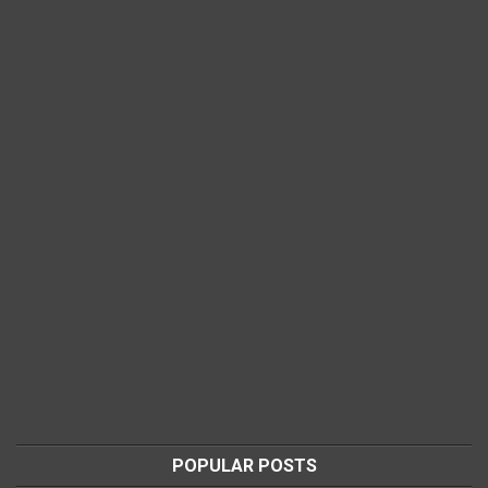
POPULAR POSTS