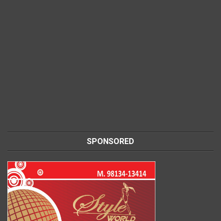
SPONSORED