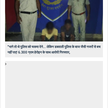
"भागे तो थे पुलिस को चकमा देने... लेकिन डबवाली पुलिस के बाज जैसी नजरों से बच
नहीं पाए! 6.300 ग्राम हेरोइन के साथ आरोपी गिरफ्तार,