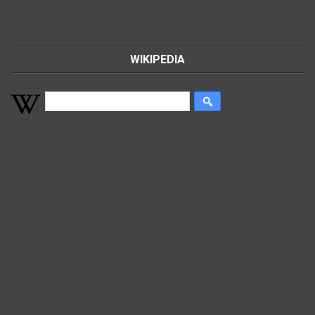
WIKIPEDIA