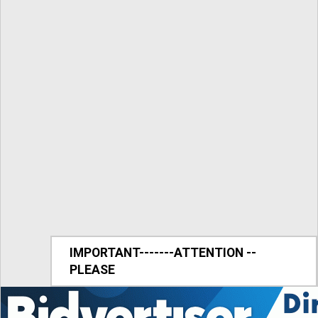
IMPORTANT-------ATTENTION --
PLEASE