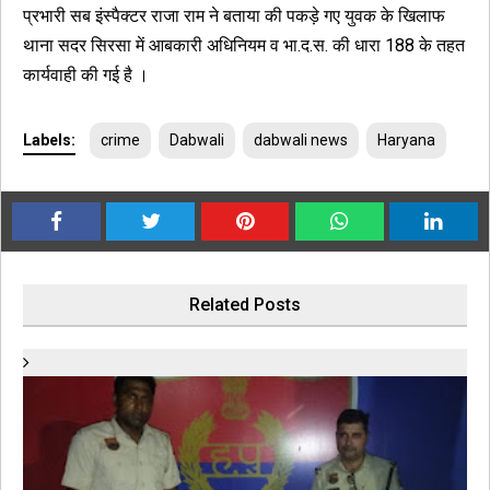
प्रभारी सब इंस्पैक्टर राजा राम ने बताया की पकड़े गए युवक के खिलाफ
थाना सदर सिरसा में आबकारी अधिनियम व भा.द.स. की धारा 188 के तहत
कार्यवाही की गई है ।
Labels:
crime
Dabwali
dabwali news
Haryana
Related Posts