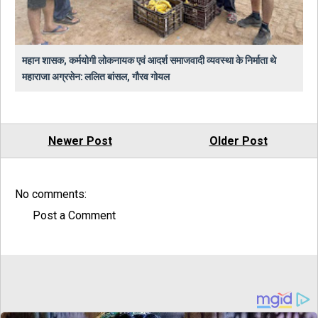
महान शासक, कर्मयोगी लोकनायक एवं आदर्श समाजवादी व्यवस्था के निर्माता थे
महाराजा अग्रसेन: ललित बांसल, गौरव गोयल
Newer Post
Older Post
No comments:
Post a Comment