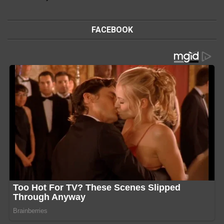
FACEBOOK