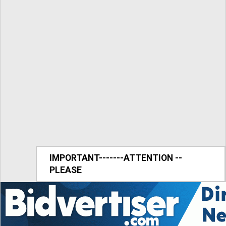
IMPORTANT-------ATTENTION --
PLEASE