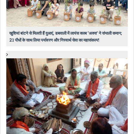
खुशियां बांटने से मिलती हैं दुआएं, डबवाली में लायंस क्लब 'अक्स' ने संभाली कमान;
21 पौधों के साथ लिया पर्यावरण और निस्वार्थ सेवा का महासंकल्प!