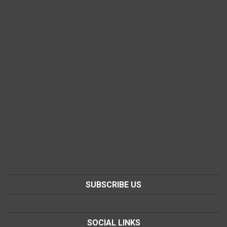
SUBSCRIBE US
SOCIAL LINKS