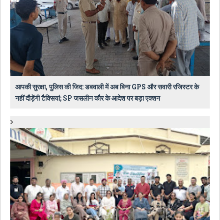
आपकी सुरक्षा, पुलिस की जिद: डबवाली में अब बिना GPS और सवारी रजिस्टर के
नहीं दौड़ेंगी टैक्सियां; SP जसलीन कौर के आदेश पर बड़ा एक्शन