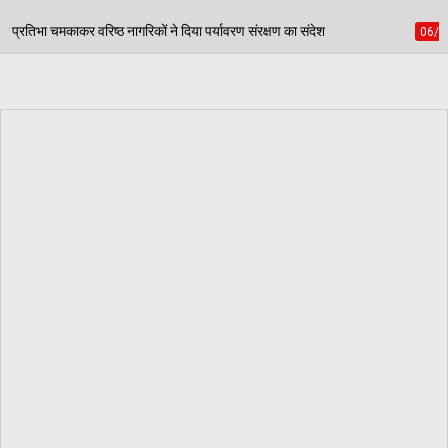
ने दिया पर्यावरण संरक्षण का संदेश
पंजाब स्कूल गेम्स में ड
06/08/2026