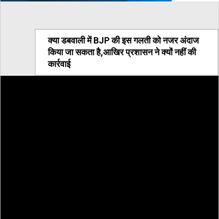
क्या डबवाली में BJP की इस गलती को नजर अंदाज
किया जा सकता है,आखिर प्रशासन ने क्यों नहीं की
कार्रवाई