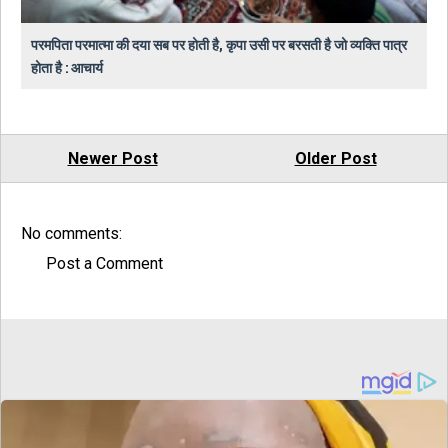
परमपिता परमात्मा की दया सब पर होती है, कृपा उसी पर बरसती है जो व्यक्ति पात्र
होता है : आचार्य
Newer Post
Older Post
No comments:
Post a Comment