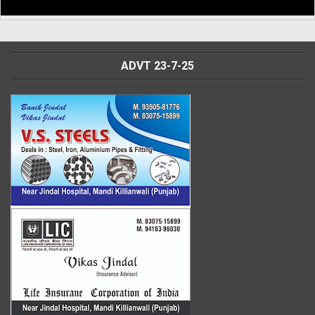
ADVT 23-7-25