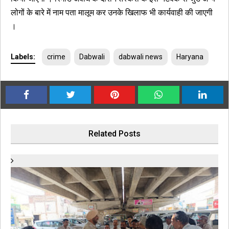
लोगों के बारे में नाम पता मालूम कर उनके खिलाफ भी कार्यवाही की जाएगी
।
Labels:
crime
Dabwali
dabwali news
Haryana
Related Posts