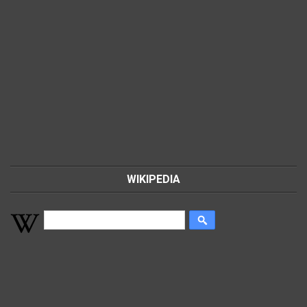
WIKIPEDIA