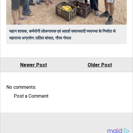
महान शासक, कर्मयोगी लोकनायक एवं आदर्श समाजवादी व्यवस्था के निर्माता थे
महाराजा अग्रसेन: ललित बांसल, गौरव गोयल
Newer Post
Older Post
No comments:
Post a Comment