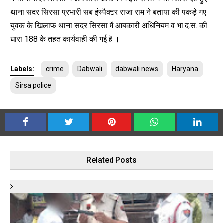
थाना सदर सिरसा प्रभारी सब इंस्पैक्टर राजा राम ने बताया की पकड़े गए
युवक के खिलाफ थाना सदर सिरसा में आबकारी अधिनियम व भा.द.स. की
धारा 188 के तहत कार्यवाही की गई है ।
Labels:
crime
Dabwali
dabwali news
Haryana
Sirsa police
Related Posts