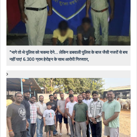
"भागे तो थे पुलिस को चकमा देने... लेकिन डबवाली पुलिस के बाज जैसी नजरों से बच
नहीं पाए! 6.300 ग्राम हेरोइन के साथ आरोपी गिरफ्तार,