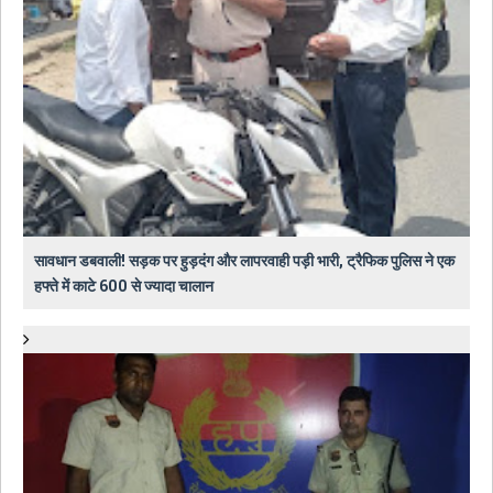
सावधान डबवाली! सड़क पर हुड़दंग और लापरवाही पड़ी भारी, ट्रैफिक पुलिस ने एक
हफ्ते में काटे 600 से ज्यादा चालान