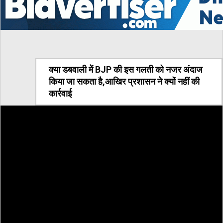
क्या डबवाली में BJP की इस गलती को नजर अंदाज
किया जा सकता है,आखिर प्रशासन ने क्यों नहीं की
कार्रवाई