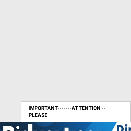
IMPORTANT-------ATTENTION --
PLEASE