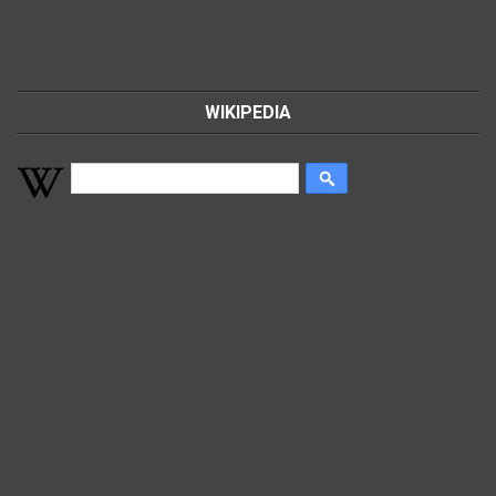
WIKIPEDIA