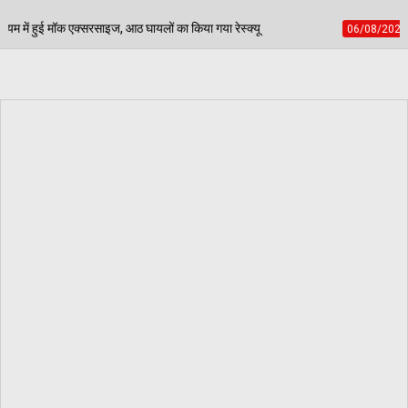
ं का किया गया रेस्क्यू
पेड़ जन्म से मरण तक निभाते हैं साथ
06/08/2026