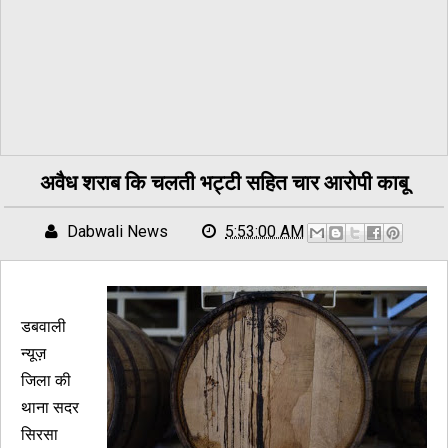
अवैध शराब कि चलती भट्टी सहित चार आरोपी काबू
Dabwali News
5:53:00 AM
डबवाली
न्यूज़
जिला की
थाना सदर
सिरसा