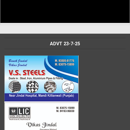
ADVT 23-7-25