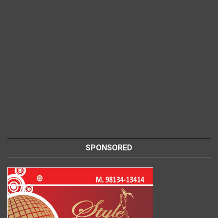
SPONSORED