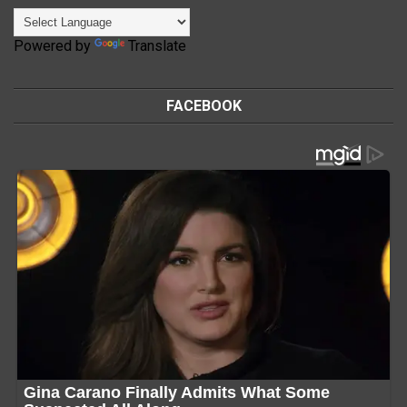
Powered by
Translate
FACEBOOK