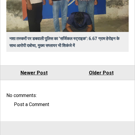
नशा तस्करों पर डबवाली पुलिस का 'सर्जिकल स्ट्राइक': 6.67 ग्राम हेरोइन के
साथ आरोपी दबोचा, मुख्य सप्लायर भी शिकंजे में
Newer Post
Older Post
No comments:
Post a Comment