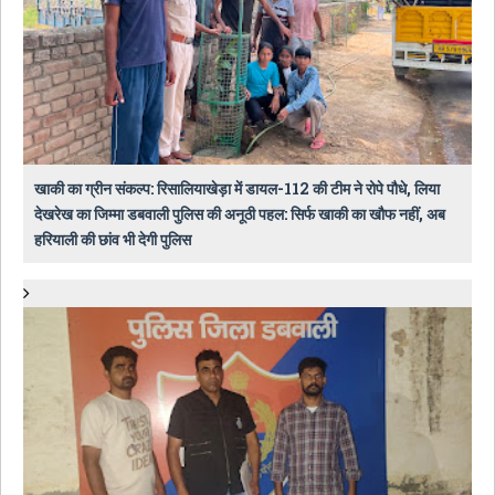
खाकी का ग्रीन संकल्प: रिसालियाखेड़ा में डायल-112 की टीम ने रोपे पौधे, लिया
देखरेख का जिम्मा डबवाली पुलिस की अनूठी पहल: सिर्फ खाकी का खौफ नहीं, अब
हरियाली की छांव भी देगी पुलिस