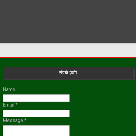
संपर्क फ़ॉर्म
Name
Email
*
Message
*