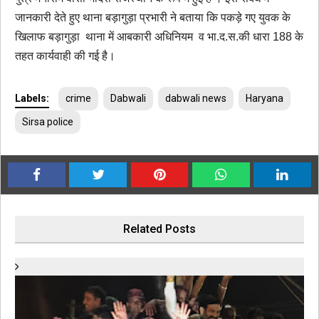
जानकारी देते हुए थाना बड़ागुड़ा प्रभारी ने बताया कि पकड़े गए युवक के
खिलाफ बड़ागुड़ा थाना में आबकारी अधिनियम व भा.द.स.की धारा 188 के
तहत कार्यवाही की गई है।
Labels:
crime
Dabwali
dabwali news
Haryana
Sirsa police
Related Posts