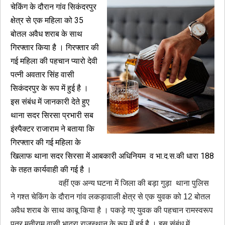
चेकिंग के दौरान गांव सिकंदरपुर
क्षेत्र से एक महिला को 35
बोतल अवैध शराब के साथ
गिरफ्तार किया है । गिरफ्तार की
गई महिला की पहचान प्यारो देवी
पत्नी अवतार सिंह वासी
सिकंदरपुर के रूप में हुई है ।
इस संबंध में जानकारी देते हुए
थाना सदर सिरसा प्रभारी सब
इंस्पैक्टर राजाराम ने बताया कि
गिरफ्तार की गई महिला के
खिलाफ थाना सदर सिरसा में आबकारी अधिनियम व भा.द.स.की धारा 188
के तहत कार्यवाही की गई है ।
वहीं एक अन्य घटना में जिला की बड़ा गुड़ा थाना पुलिस
ने गश्त चेकिंग के दौरान गांव लकड़ावाली क्षेत्र से एक युवक को 12 बोतल
अवैध शराब के साथ काबू किया है । पकड़े गए युवक की पहचान रामस्वरूप
पुत्र मनीराम वासी भादरा राजस्थान के रूप में हुई है । इस संबंध में