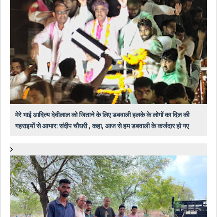
मेरे भाई आदित्य देवीलाल को जिताने के लिए डबवाली हलके के लोगों का दिल की
गहराइयों से आभार: संदीप चौधरी , कहा, आज से हम डबवाली के कर्जदार हो गए