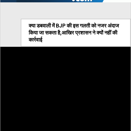
क्या डबवाली में BJP की इस गलती को नजर अंदाज
किया जा सकता है,आखिर प्रशासन ने क्यों नहीं की
कार्रवाई