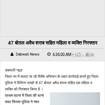
47 बोतल अवैध शराब सहित महिला व व्यक्ति गिरफ्तार
Dabwali News
6:36:00 AM
डबवाली न्यूज़
जिला भर में चलाए जा रहे विशेष अभियान के तहत कार्यवाई करते हुए जिला
पुलिस ने विभिन्न जगहों से 47 बोतल अवैध शराब सहित एक महिला व
व्यक्ति को गिरफ्तार किया है ।
प्रथम घटना में जिला की थाना
सदर सिरसा पुलिस ने गश्त