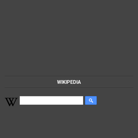
WIKIPEDIA