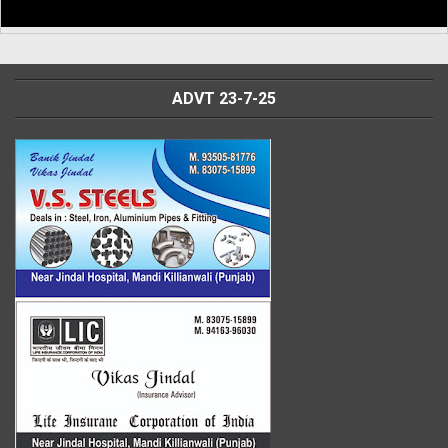
ADVT 23-7-25