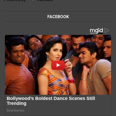
FACEBOOK