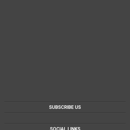
SUBSCRIBE US
SOCIAL LINKS