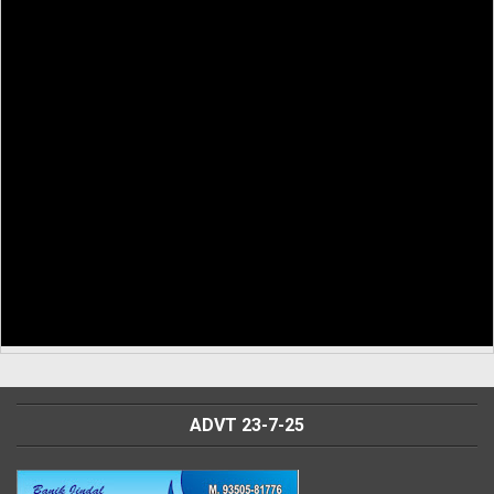
ADVT 23-7-25