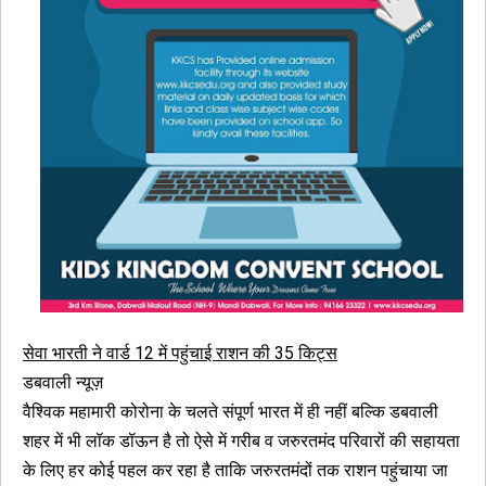
सेवा भारती ने वार्ड 12 में पहुंचाई राशन की 35 किट्स
डबवाली न्यूज़
वैश्विक महामारी कोरोना के चलते संपूर्ण भारत में ही नहीं बल्कि डबवाली
शहर में भी लॉक डॉऊन है तो ऐसे में गरीब व जरुरतमंद परिवारों की सहायता
के लिए हर कोई पहल कर रहा है ताकि जरुरतमंदों तक राशन पहुंचाया जा