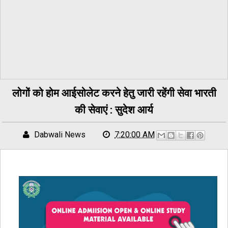
लोगों को होम आईसोलेट करने हेतु जारी रहेंगी सेवा भारती
की सेवाएं : सुदेश आर्य
Dabwali News
7:20:00 AM