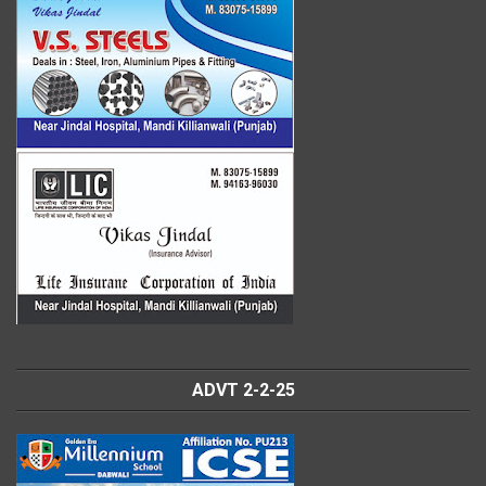
ADVT 2-2-25