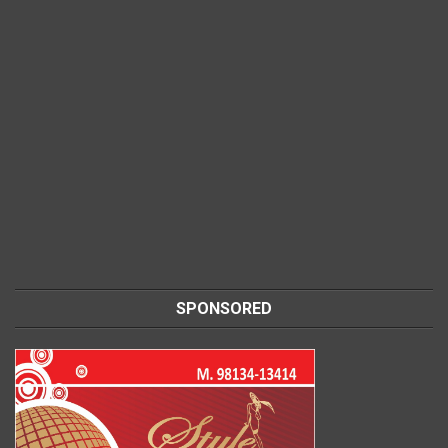
SPONSORED