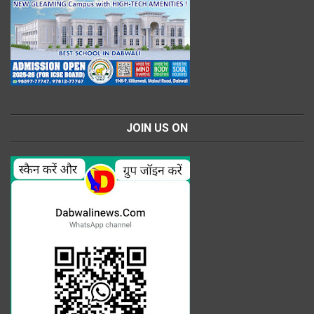
JOIN US ON