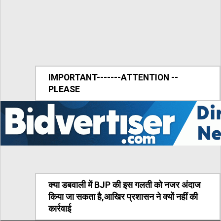
IMPORTANT-------ATTENTION --
PLEASE
क्या डबवाली में BJP की इस गलती को नजर अंदाज
किया जा सकता है,आखिर प्रशासन ने क्यों नहीं की
कार्रवाई