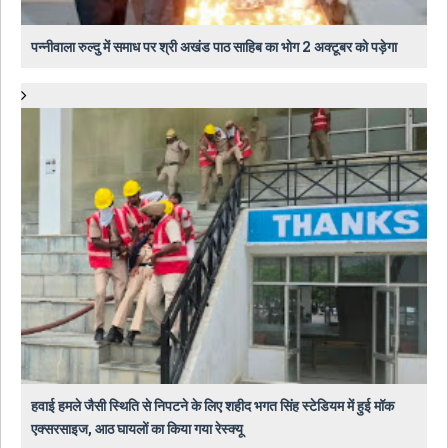
पन्नीवाला रुल्दु में समाध पर श्री अखंड पाठ साहिब का भोग 2 अक्टूबर को पड़ेगा
हवाई हमले जैसी स्थिति से निपटने के लिए शहीद भगत सिंह स्टेडियम में हुई मॉक
एक्सरसाइज, आठ घायलों का किया गया रेस्क्यू