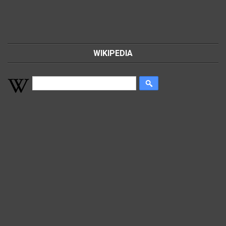
WIKIPEDIA