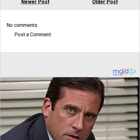
Newer Post
Older Post
No comments:
Post a Comment