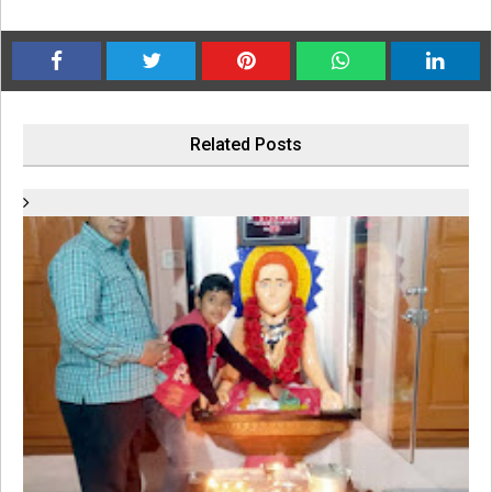
Related Posts