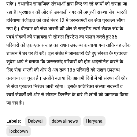
सके। स्थानीय सामाजिक संस्थाओं द्वारा किए जा रहे कार्यों को सराहा जा
रहा है।प्रशासन की ओर से डबवाली नगर की अग्रणी संस्था सेवा भारती
हरियाणा पंजीकृत को वार्ड नंबर 12 में जरुरतमंदों का सेवा प्रकल्प सौंपा
गया है। वीरवार को सेवा भारती की ओर से राष्ट्रीय स्वयं सेवक संघ के
स्वयं सेवकों की सहायता से सोशल डिस्टेंस का पालन करते हुए 35
परिवारों को एक-एक सप्ताह का राशन उपलब्ध करवाया गया ताकि वह लॉक
डाऊन में घर पर ही रहें। इस संबंध में जानकारी देते हुए संस्था के प्रवक्ता
सुदेश आर्य ने बताया कि जरुरतमंद परिवारों को होम आईसोलेट करने के
लिए सेवा भारती की ओर से अब तक 135 परिवारों को राशन उपलब्ध
करवाया जा चुका है। उन्होंने बताया कि आगामी दिनों में भी संस्था की ओर
से सेवा प्रकल्प निरंतर जारी रहेगा। इसके अतिरिक्त संस्था सदस्यों व
स्वयं सेवकों की ओर से सोशल डिस्टेंस के बारे भी लोगों को जागरुक किया
जा रहा है।
Labels:
Dabwali
dabwali news
Haryana
lockdown