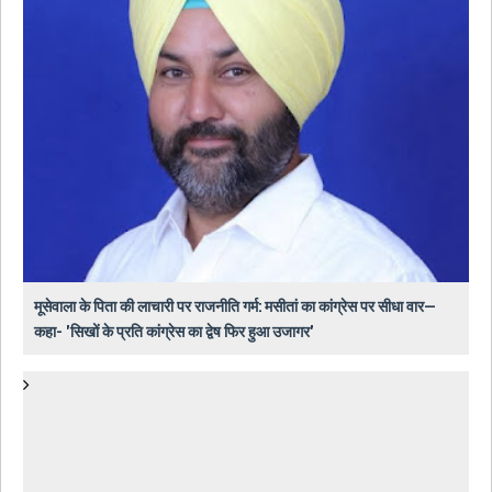
मूसेवाला के पिता की लाचारी पर राजनीति गर्म: मसीतां का कांग्रेस पर सीधा वार—
कहा- 'सिखों के प्रति कांग्रेस का द्वेष फिर हुआ उजागर'