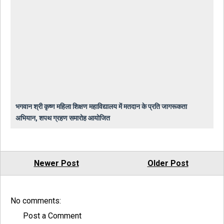
भगवान श्री कृष्ण महिला शिक्षण महाविद्यालय में मतदान के प्रति जागरूकता
अभियान, शपथ ग्रहण समारोह आयोजित
Newer Post
Older Post
No comments:
Post a Comment