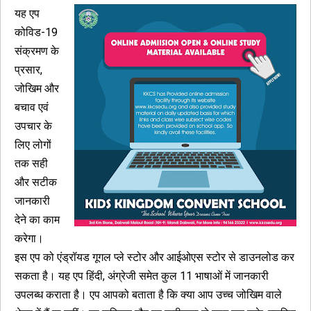
यह एप
कोविड-19
संक्रमण के
प्रसार,
जोखिम और
बचाव एवं
उपचार के
लिए लोगों
तक सही
और सटीक
जानकारी
देने का काम
करेगा।
इस एप को एंड्रॉयड गूगल प्ले स्टोर और आईओएस स्टोर से डाउनलोड कर
सकता है। यह एप हिंदी, अंग्रेजी समेत कुल 11 भाषाओं में जानकारी
उपलब्ध कराता है। एप आपको बताता है कि क्या आप उच्च जोखिम वाले