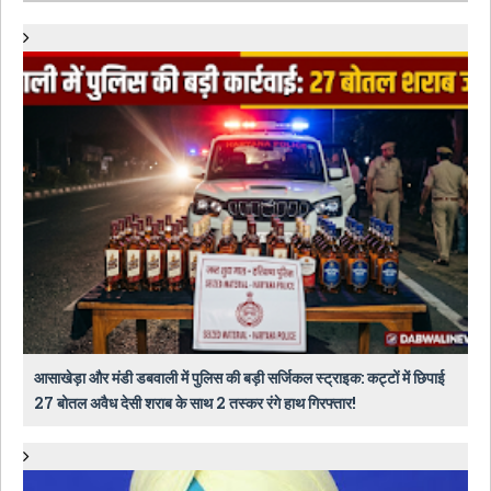
आसाखेड़ा और मंडी डबवाली में पुलिस की बड़ी सर्जिकल स्ट्राइक: कट्टों में छिपाई
27 बोतल अवैध देसी शराब के साथ 2 तस्कर रंगे हाथ गिरफ्तार!