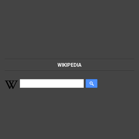
WIKIPEDIA