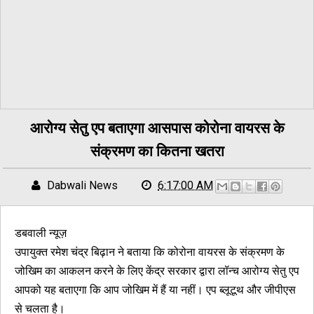
आरोग्य सेतु एप बताएगा आसपास कोरोना वायरस के
संक्रमण का कितना खतरा
Dabwali News
6:17:00 AM
डबवाली न्यूज़
उपायुक्त रमेश चंद्र बिढ़ान ने बताया कि कोरोना वायरस के संक्रमण के
जोखिम का आकलन करने के लिए केंद्र सरकार द्वारा लॉन्च आरोग्य सेतु एप
आपको यह बताएगा कि आप जोखिम में हैं या नहीं। एप ब्लूटूथ और जीपीएस
से चलता है।