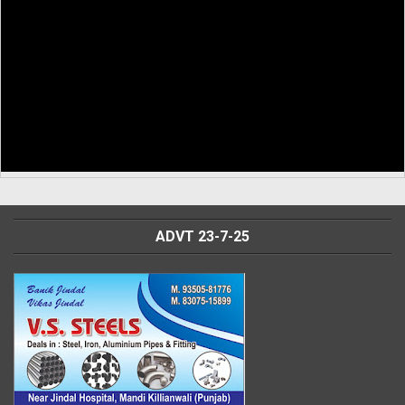
ADVT 23-7-25