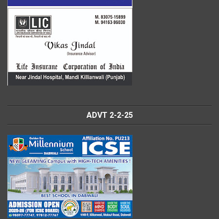
ADVT 2-2-25