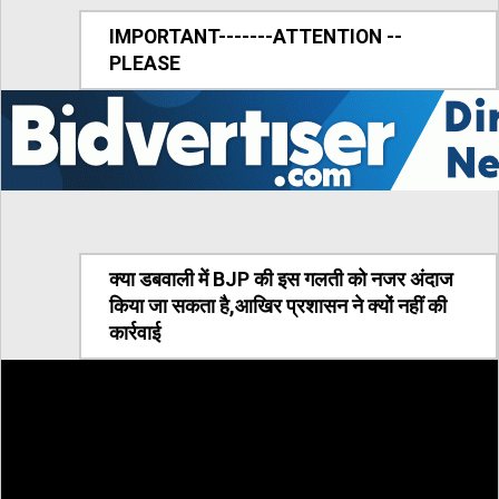
IMPORTANT-------ATTENTION --
PLEASE
क्या डबवाली में BJP की इस गलती को नजर अंदाज
किया जा सकता है,आखिर प्रशासन ने क्यों नहीं की
कार्रवाई