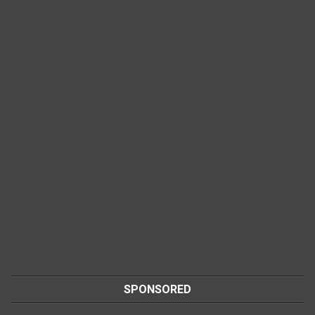
SPONSORED