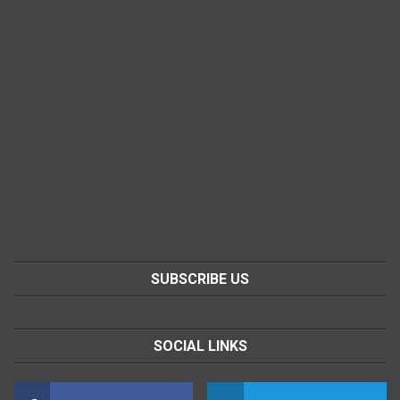
SUBSCRIBE US
SOCIAL LINKS