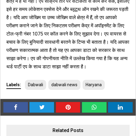
क्षेत्र में हैं या नहीं। एप सक्रिय तौर पर सटीकता से काम कर सके, इसलिए
इसे हर समय लोकेशन एक्सेस देने और ब्लूटूथ ऑन रखने की जरूरत पड़ती
है। यदि आप जोखिम या उच्च जोखिम वाले क्षेत्र में हैं, तो एप आपको
परीक्षण कराने जाने के लिए निकटतम परीक्षण केंद्र में अपॉइनमेंट के लिए
टोल-फ्री नंबर 1075 पर कॉल करने के लिए सुझाव देगा। एप वायरस से
बचाव के लिए बुनियादी सावधानी बरतने के टिप्स भी बताता है। यदि आपका
परीक्षण सकारात्मक आता है तो यह एप आपका डाटा को सरकार के साथ
साझा करेगा। एप की गोपनीयता नीति में उल्लेख किया गया है कि यह अन्य
थर्ड पार्टी एप के साथ डाटा साझा नहीं करता है।
Labels:
Dabwali
dabwali news
Haryana
Related Posts