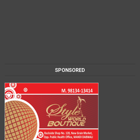
SPONSORED