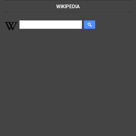
WIKIPEDIA