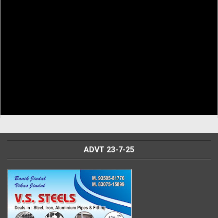
ADVT 23-7-25