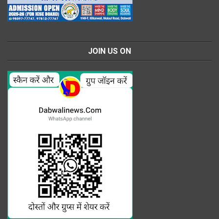
JOIN US ON