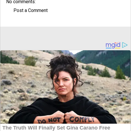
No comments:
Post a Comment