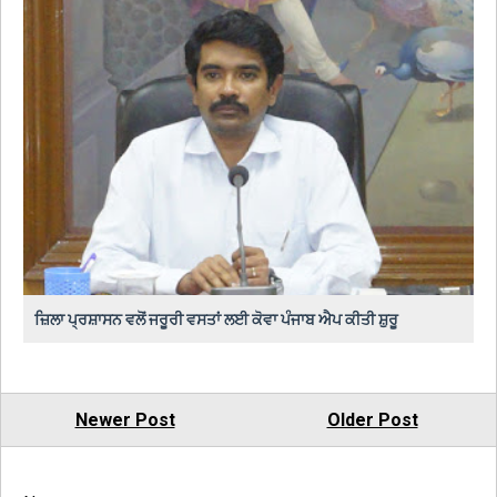
ਜ਼ਿਲਾ ਪ੍ਰਸ਼ਾਸਨ ਵਲੋਂ ਜਰੂਰੀ ਵਸਤਾਂ ਲਈ ਕੋਵਾ ਪੰਜਾਬ ਐਪ ਕੀਤੀ ਸ਼ੁਰੂ
Newer Post
Older Post