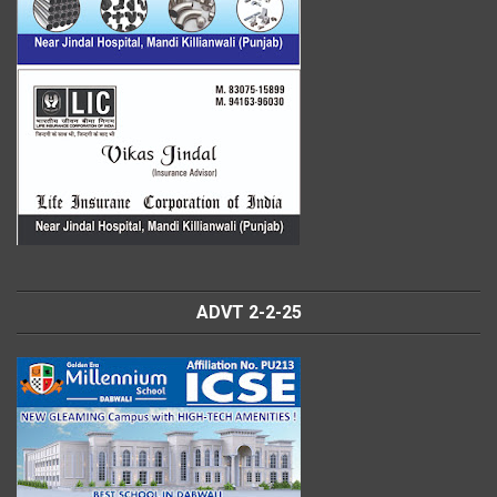
ADVT 2-2-25