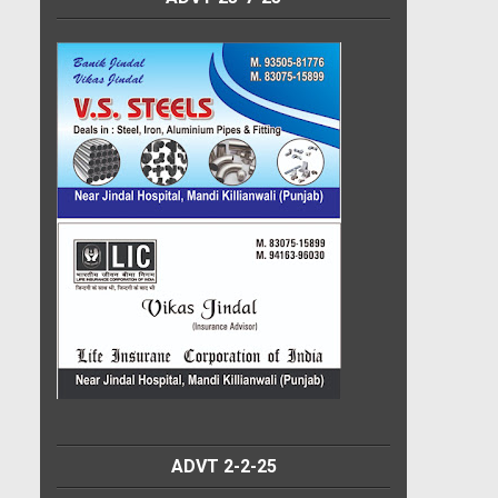
ADVT 2-2-25