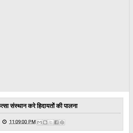
्सा संस्थान करे हिदायतों की पालना
11:09:00 PM