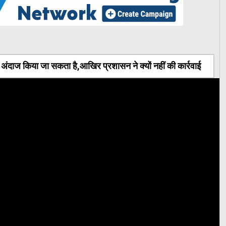
ंदाज किया जा सकता है,आखिर प्रशासन ने क्यों नहीं की कार्रवाई