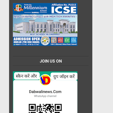
JOIN US ON