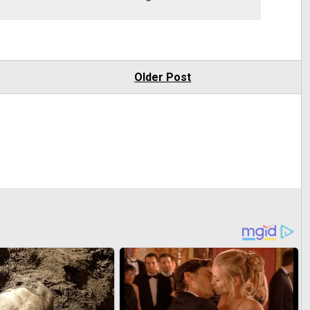
Older Post