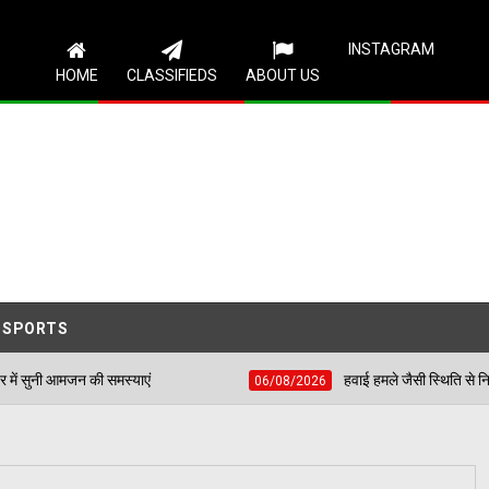
Follow Us
INSTAGRAM
HOME
CLASSIFIEDS
ABOUT US
SPORTS
्याएं
हवाई हमले जैसी स्थिति से निपटने के लिए शहीद भगत स
06/08/2026