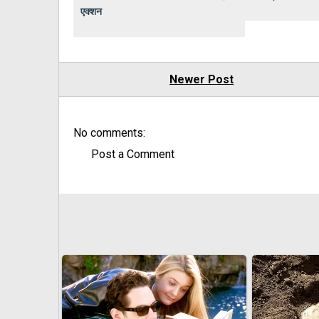
एक्शन
Newer Post
No comments:
Post a Comment