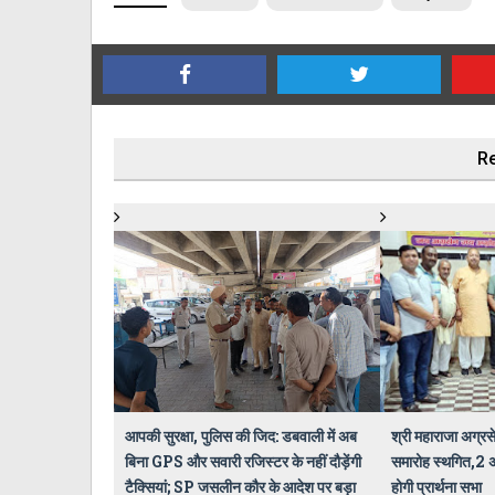
Re
आपकी सुरक्षा, पुलिस की जिद: डबवाली में अब
श्री महाराजा अग्रस
बिना GPS और सवारी रजिस्टर के नहीं दौड़ेंगी
समारोह स्थगित,2 अक
टैक्सियां; SP जसलीन कौर के आदेश पर बड़ा
होगी प्रार्थना सभा