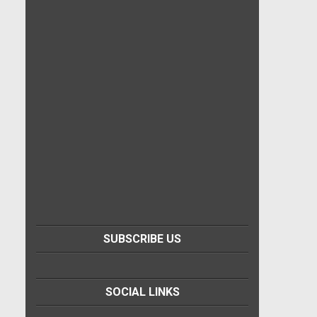
SUBSCRIBE US
SOCIAL LINKS