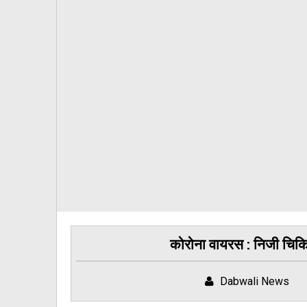
कोरोना वायरस : निजी चिकित
Dabwali News