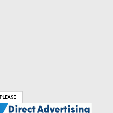
 PLEASE