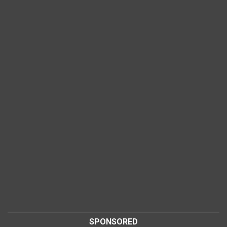
SPONSORED