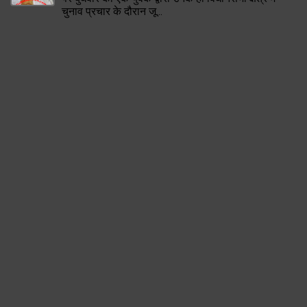
चुनाव प्रचार के दौरान जू...