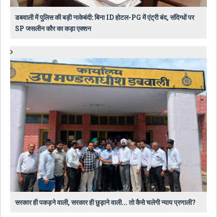
डबवाली में पुलिस की बड़ी नाकेबंदी: बिना ID होटल-PG में एंट्री बंद, संदिग्धों पर
SP जसलीन कौर का कड़ा एक्शन
सरकार ही पकड़ने वाली, सरकार ही छुड़ाने वाली... तो कैसे चलेगी न्याय प्रणाली?