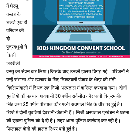
में घेरलु
कलह के
चलते एक ही
परिवार की
दो
पुत्रवधुओं ने
किसी
जहरीली
वस्तु का सेवन कर लिया।जिसके बाद उनकी हालत बिगड़ गई। परिजनों ने
उन्हें संभाला और उपचार के लिए निकटवर्ती पंजाब के क्षेत्र की मंडी
किलियांवाली में स्थित एक निजी अस्पताल में दाखिल करवाया गया। दोनों
युवतियों की पहचान गांववासी 30 वर्षीय सर्वजीत कौर पत्नी विक्रमजीत
सिंह तथा 25 वर्षीय वीरपाल कौर पत्नी सतपाल सिंह के तौर पर हुई है।
रिश्ते में दोनों युवतियां देवरानी-जेठानी हैं। निजी अस्पताल प्रबंधन ने घटना
की सूचना पुलिस को दे दी है। शहर थाना पुलिस कार्रवाई कर रही है।
फिलहाल दोनों की हालत स्थिर बनी हुई है।