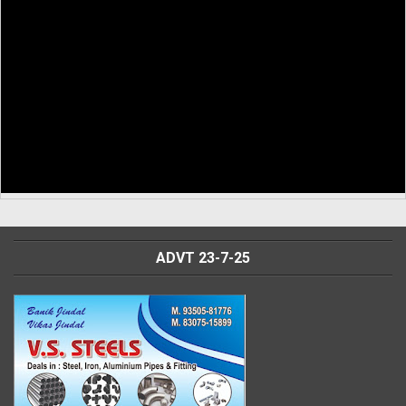
ADVT 23-7-25