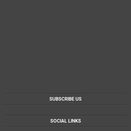
SUBSCRIBE US
SOCIAL LINKS