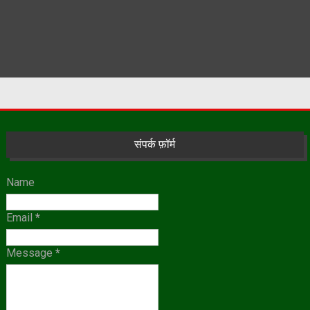
संपर्क फ़ॉर्म
Name
Email
*
Message
*