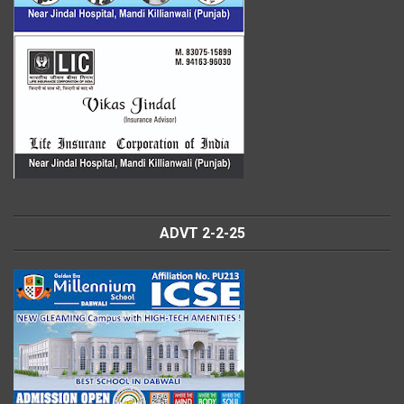
ADVT 2-2-25