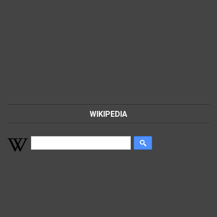
WIKIPEDIA