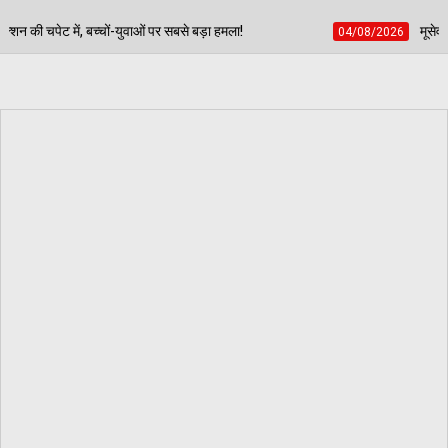
बसे बड़ा हमला!
मूसेवाला के पिता की लाचारी पर राजनीति गर्म:
04/08/2026