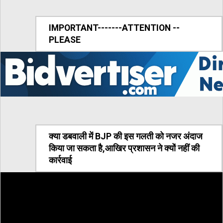
IMPORTANT-------ATTENTION --
PLEASE
क्या डबवाली में BJP की इस गलती को नजर अंदाज
किया जा सकता है,आखिर प्रशासन ने क्यों नहीं की
कार्रवाई