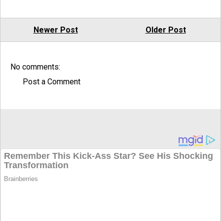
Newer Post
Older Post
No comments:
Post a Comment