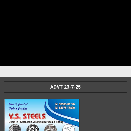
ADVT 23-7-25