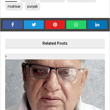
muktsar
punjab
Related Posts