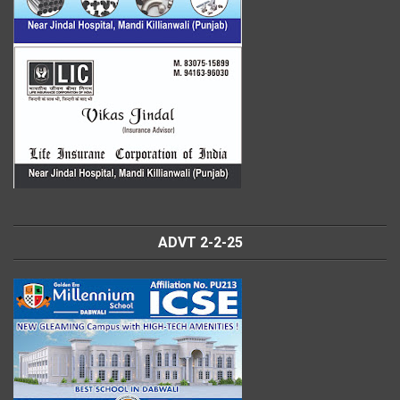
ADVT 2-2-25