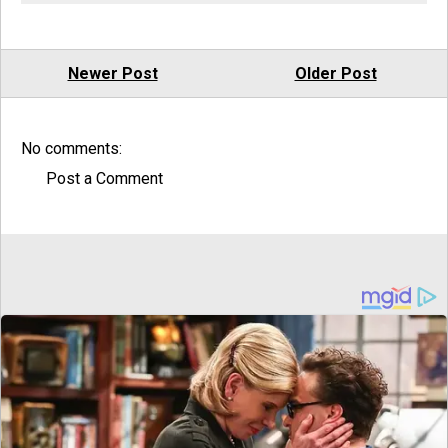
Newer Post
Older Post
No comments:
Post a Comment