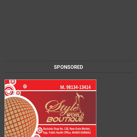
SPONSORED