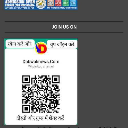
JOIN US ON