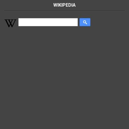
WIKIPEDIA