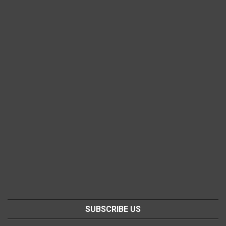
SUBSCRIBE US