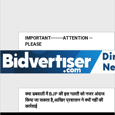
IMPORTANT-------ATTENTION --
PLEASE
क्या डबवाली में BJP की इस गलती को नजर अंदाज
किया जा सकता है,आखिर प्रशासन ने क्यों नहीं की
कार्रवाई