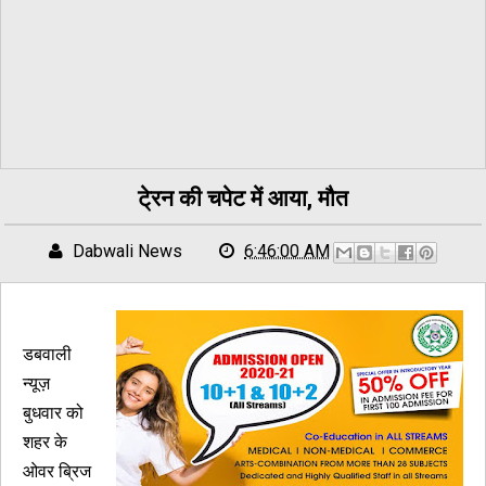
टे्रन की चपेट में आया, मौत
Dabwali News
6:46:00 AM
डबवाली
न्यूज़
बुधवार को
शहर के
ओवर ब्रिज