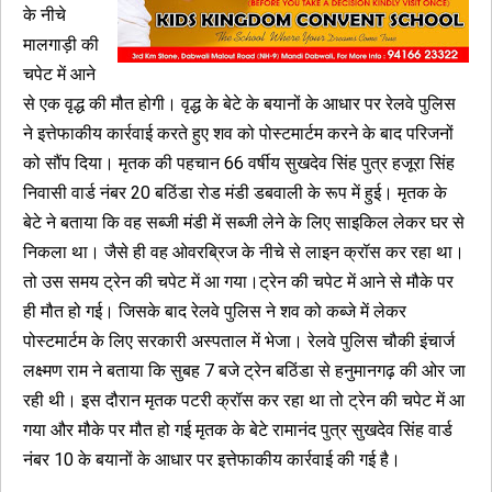
के नीचे
मालगाड़ी की
चपेट में आने
से एक वृद्ध की मौत होगी। वृद्ध के बेटे के बयानों के आधार पर रेलवे पुलिस
ने इत्तेफाकीय कार्रवाई करते हुए शव को पोस्टमार्टम करने के बाद परिजनों
को सौंप दिया। मृतक की पहचान 66 वर्षीय सुखदेव सिंह पुत्र हजूरा सिंह
निवासी वार्ड नंबर 20 बठिंडा रोड मंडी डबवाली के रूप में हुई। मृतक के
बेटे ने बताया कि वह सब्जी मंडी में सब्जी लेने के लिए साइकिल लेकर घर से
निकला था। जैसे ही वह ओवरब्रिज के नीचे से लाइन क्रॉस कर रहा था।
तो उस समय ट्रेन की चपेट में आ गया।ट्रेन की चपेट में आने से मौके पर
ही मौत हो गई। जिसके बाद रेलवे पुलिस ने शव को कब्जे में लेकर
पोस्टमार्टम के लिए सरकारी अस्पताल में भेजा। रेलवे पुलिस चौकी इंचार्ज
लक्ष्मण राम ने बताया कि सुबह 7 बजे ट्रेन बठिंडा से हनुमानगढ़ की ओर जा
रही थी। इस दौरान मृतक पटरी क्रॉस कर रहा था तो ट्रेन की चपेट में आ
गया और मौके पर मौत हो गई मृतक के बेटे रामानंद पुत्र सुखदेव सिंह वार्ड
नंबर 10 के बयानों के आधार पर इत्तेफाकीय कार्रवाई की गई है।