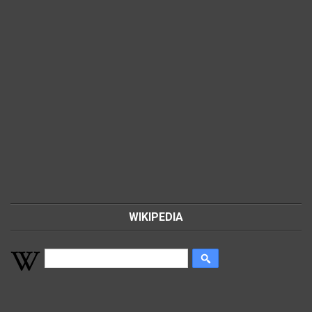
WIKIPEDIA