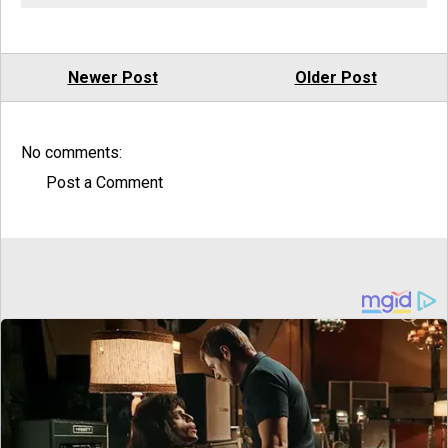
Newer Post
Older Post
No comments:
Post a Comment