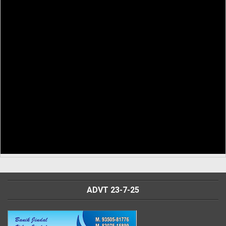
ADVT 23-7-25