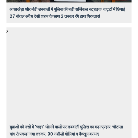
आसाखेड़ा और मंडी डबवाली में पुलिस की बड़ी सर्जिकल स्ट्राइक: कट्टों में छिपाई
27 बोतल अवैध देसी शराब के साथ 2 तस्कर रंगे हाथ गिरफ्तार!
युवाओं की नसों में 'जहर' घोलने वालों पर डबवाली पुलिस का बड़ा प्रहार: चौटाला
गांव से पकड़ा गया तस्कर, 90 नशीली गोलियां व कैप्सूल बरामद