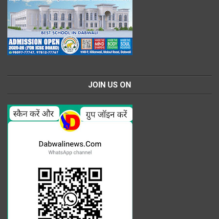
JOIN US ON