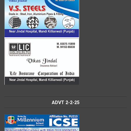
ADVT 2-2-25