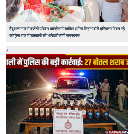
हैबुआना गांव में दर्जनों परिवार कांग्रेस में शामिल अमित सिहाग बोले हरियाणा में बन रहे
कांग्रेस राज में डबवाली की भागेदारी होगी जबरदस्त