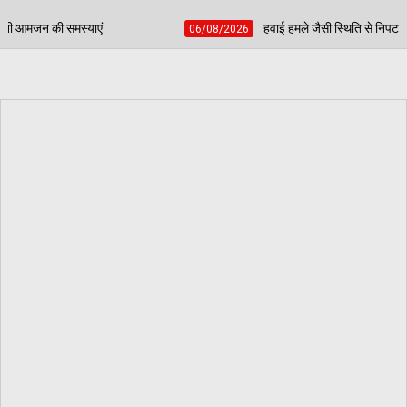
हवाई हमले जैसी स्थिति से निपटने के लिए शहीद भगत सिंह स्टेडियम में हुई 
06/08/2026