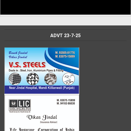
ADVT 23-7-25