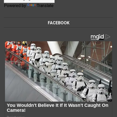
Powered by
Translate
FACEBOOK