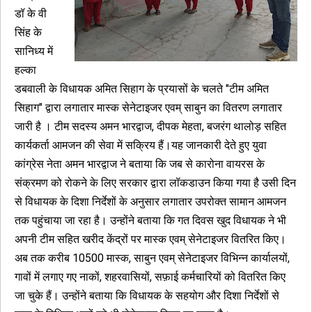
डॉ के वी
सिंह के
सानिध्य में
हल्का
डबवाली के विधायक अमित सिहाग के प्रयासों के चलते "टीम अमित
सिहाग" द्वारा लगातार मास्क सेनेटाइजर एवम् साबुन का वितरण लगातार
जारी है । टीम सदस्य अमन भारद्वाज, दीपक मेहता, बजरंग थालोड़ सहित
कार्यकर्ता आमजन की सेवा में सक्रिय हैं।यह जानकारी देते हुए युवा
कांग्रेस नेता अमन भारद्वाज ने बताया कि जब से कारोना वायरस के
संक्रमण को रोकने के लिए सरकार द्वारा लॉकडाउन किया गया है उसी दिन
से विधायक के दिशा निर्देशों के अनुसार लगातार उपरोक्त सामान आमजन
तक पहुंचाया जा रहा है। उन्होंने बताया कि गत दिवस खुद विधायक ने भी
अपनी टीम सहित खरीद केंद्रों पर मास्क एवम् सेनेटाइजर वितरित किए।
अब तक करीब 10500 मास्क, साबुन एवम् सेनेटाइजर विभिन्न कार्यालयों,
गावों में लगाए गए नाकों, शहरवासियों, सफ़ाई कर्मचारियों को वितरित किए
जा चुके हैं। उन्होंने बताया कि विधायक के सहयोग और दिशा निर्देशों से