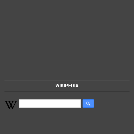
WIKIPEDIA