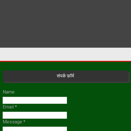
संपर्क फ़ॉर्म
Name
Email
*
Message
*