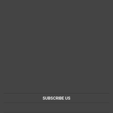
SUBSCRIBE US