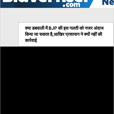
क्या डबवाली में BJP की इस गलती को नजर अंदाज
किया जा सकता है,आखिर प्रशासन ने क्यों नहीं की
कार्रवाई