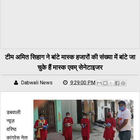
टीम अमित सिहाग ने बांटे मास्क हजारों की संख्या में बांटे जा
चुके हैं मास्क एवम् सेनेटाइजर
Dabwali News
9:29:00 PM
डबवाली
न्यूज़
वरिष्ठ
कांग्रेस नेता