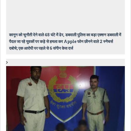
कानून को चुनौती देने वाले 48 घंटे में ढेर, डबवाली पुलिस का बड़ा एक्शन डबवाली में
पैदल जा रहे युवकों पर कड़े से हमला कर Apple फोन छीनने वाले 2 स्नैचर्स
दबोचे; एक आरोपी पर पहले से 6 संगीन केस दर्ज