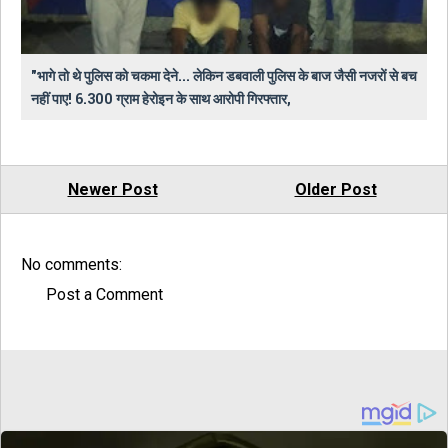
"भागे तो थे पुलिस को चकमा देने... लेकिन डबवाली पुलिस के बाज जैसी नजरों से बच
नहीं पाए! 6.300 ग्राम हेरोइन के साथ आरोपी गिरफ्तार,
Newer Post
Older Post
No comments:
Post a Comment