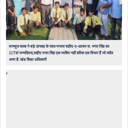
वरच्युस क्लब ने बड़े उत्साह के साथ मनाया शहीद-ए-आजम स. भगत सिंह का
117वां जन्मदिवस,शहीद भगत सिंह एक व्यक्ति नहीं बल्कि एक विचार हैं जो सदैव
अमर है: खंड शिक्षा अधिकारी