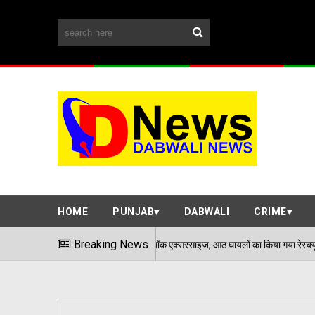
HOME
PUNJAB
DABWALI
CRIME
िंह स्टेडियम में हुई मॉक एक्सरसाइज, आठ घायलों का किया गया रेस्क्यू
Breaking News
06/