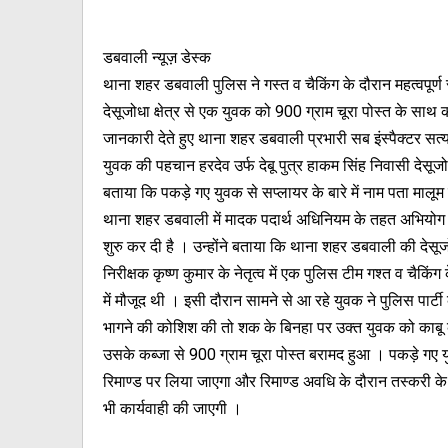
डबवाली न्यूज़ डेस्क
थाना शहर डबवाली पुलिस ने गस्त व चैकिंग के दौरान महत्वपूर्ण
देसूजोधा क्षेत्र से एक युवक को 900 ग्राम चूरा पोस्त के साथ क
जानकारी देते हुए थाना शहर डबवाली प्रभारी सब इंस्पैक्टर सत्
युवक की पहचान हरदेव उर्फ देबू पुत्र हाकम सिंह निवासी देसूजोधा 
बताया कि पकड़े गए युवक से सप्लायर के बारे में नाम पता मालू
थाना शहर डबवाली में मादक पदार्थ अधिनियम के तहत अभियोग
शुरु कर दी है । उन्होंने बताया कि थाना शहर डबवाली की देसू
निरीक्षक कृष्ण कुमार के नेतृत्व में एक पुलिस टीम गश्त व चैकिंग क
में मौजूद थी । इसी दौरान सामने से आ रहे युवक ने पुलिस पार्
भागने की कोशिश की तो शक के बिनहा पर उक्त युवक को काबू
उसके कब्जा से 900 ग्राम चूरा पोस्त बरामद हुआ । पकड़े गए 
रिमाण्ड पर लिया जाएगा और रिमाण्ड अवधि के दौरान तस्करी के इ
भी कार्यवाही की जाएगी ।