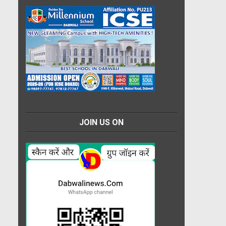
JOIN US ON