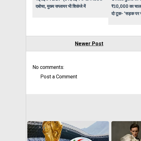
दबोचा, मुख्य सप्लायर भी शिकंजे में
₹10,000 का चाला
दो टूक- 'सड़क पर र
Newer Post
No comments:
Post a Comment