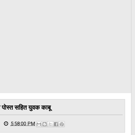
ा पोस्त सहित युवक काबू
5:58:00 PM