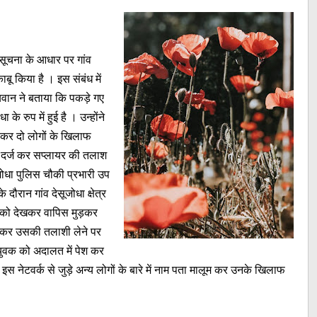
 सूचना के आधार पर गांव
ाबू किया है । इस संबंध में
यवान ने बताया कि पकड़े गए
के रुप में हुई है । उन्होंने
म कर दो लोगों के खिलाफ
 दर्ज कर सप्लायर की तलाश
जोधा पुलिस चौकी प्रभारी उप
े दौरान गांव देसूजोधा क्षेत्र
टी को देखकर वापिस मुड़कर
 कर उसकी तलाशी लेने पर
युवक को अदालत में पेश कर
स नेटवर्क से जुड़े अन्य लोगों के बारे में नाम पता मालूम कर उनके खिलाफ