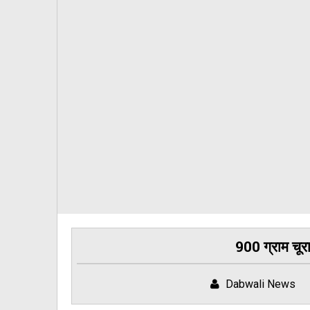
900 ग्राम चूर
Dabwali News