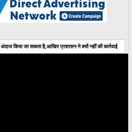
ंदाज किया जा सकता है,आखिर प्रशासन ने क्यों नहीं की कार्रवाई