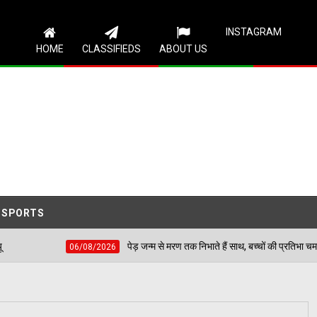
Follow Us
INSTAGRAM
HOME
CLASSIFIEDS
ABOUT US
SPORTS
पेड़ जन्म से मरण तक निभाते हैं साथ, बच्चों की प्रतिभा चमकाकर वरिष्ठ नागरिकों ने 
08/2026