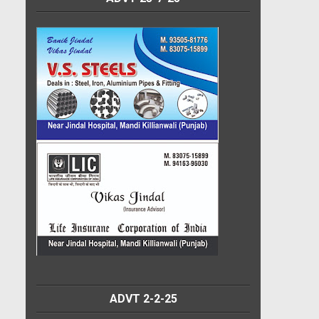
ADVT 2-2-25