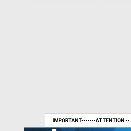
IMPORTANT-------ATTENTION --