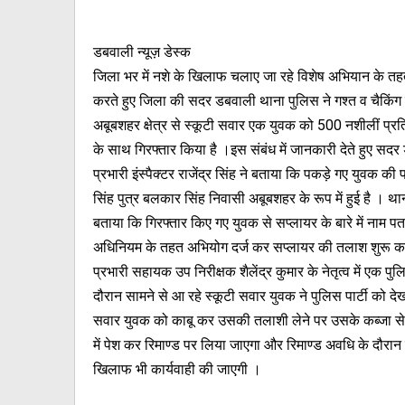
डबवाली न्यूज़ डेस्क
जिला भर में नशे के खिलाफ चलाए जा रहे विशेष अभियान के त
करते हुए जिला की सदर डबवाली थाना पुलिस ने गश्त व चैकिंग क
अबूबशहर क्षेत्र से स्कूटी सवार एक युवक को 500 नशीलीं प्रत
के साथ गिरफ्तार किया है ।इस संबंध में जानकारी देते हुए सद
प्रभारी इंस्पैक्टर राजेंद्र सिंह ने बताया कि पकड़े गए युवक की
सिंह पुत्र बलकार सिंह निवासी अबूबशहर के रूप में हुई है । थान
बताया कि गिरफ्तार किए गए युवक से सप्लायर के बारे में नाम 
अधिनियम के तहत अभियोग दर्ज कर सप्लायर की तलाश शुरू कर 
प्रभारी सहायक उप निरीक्षक शैलेंद्र कुमार के नेतृत्व में एक पु
दौरान सामने से आ रहे स्कूटी सवार युवक ने पुलिस पार्टी को
सवार युवक को काबू कर उसकी तलाशी लेने पर उसके कब्जा से 
में पेश कर रिमाण्ड पर लिया जाएगा और रिमाण्ड अवधि के दौरान तस
खिलाफ भी कार्यवाही की जाएगी ।