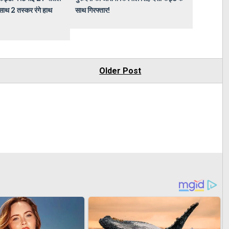
साथ 2 तस्कर रंगे हाथ
साथ गिरफ्तार!
Older Post