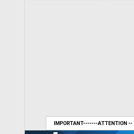
IMPORTANT-------ATTENTION --