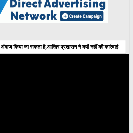
ंदाज किया जा सकता है,आखिर प्रशासन ने क्यों नहीं की कार्रवाई