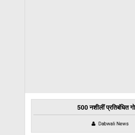
500 नशीलीं प्रतिबंधित गो
Dabwali News