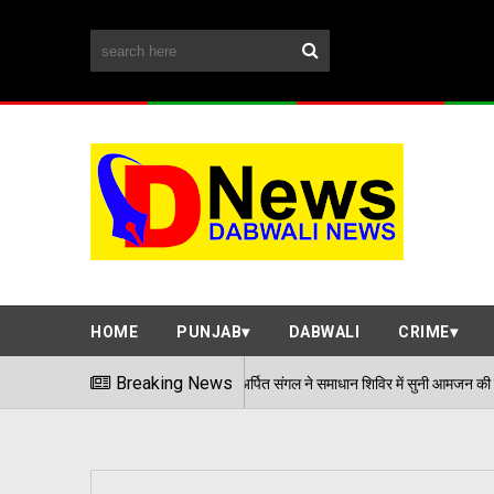
HOME
PUNJAB
DABWALI
CRIME
एडीसी अर्पित संगल ने समाधान शिविर में सुनी आमजन की समस्याएं
Breaking News
/08/2026