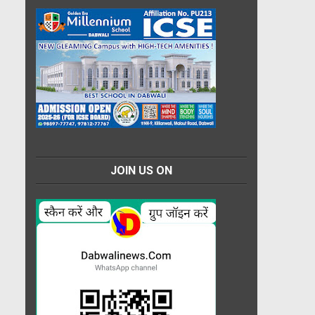
JOIN US ON