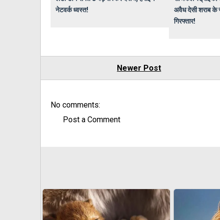
नेटवर्क ध्वस्त!
अवैध देसी शराब के 
गिरफ्तार!
Newer Post
No comments:
Post a Comment