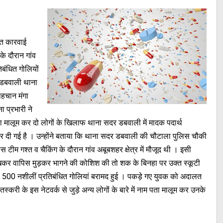
हत कारवाई
े दौरान गांव
िबंधित गोलियों
र डबवाली थाना
 पहचान मंगा
ा प्रभारी ने
पता मालूम कर दो लोगों के खिलाफ थाना सदर डबवाली में मादक पदार्थ
दी गई है । उन्होंने बताया कि थाना सदर डबवाली की चौटाला पुलिस चौकी
लिस टीम गश्त व चैकिंग के दौरान गांव अबूबशहर क्षेत्र में मौजूद थी । इसी
 देखकर वापिस मुड़कर भागने की कोशिश की तो शक के बिनहा पर उक्त स्कूटी
500 नशीलीं प्रतिबंधित गोलियां बरामद हुई । पकड़े गए युवक को अदालत
्करी के इस नेटवर्क से जुड़े अन्य लोगों के बारे में नाम पता मालूम कर उनके