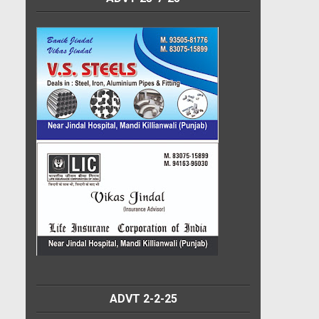
ADVT 2-2-25