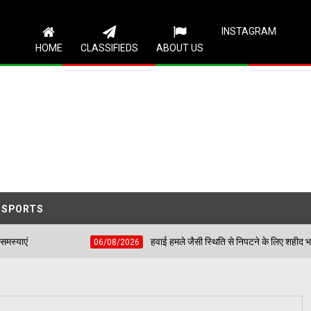
Follow Us
INSTAGRAM
HOME
CLASSIFIEDS
ABOUT US
SPORTS
हवाई हमले जैसी स्थिति से निपटने के लिए शहीद भगत सिंह स्टेडियम में हुई 
06/08/2026