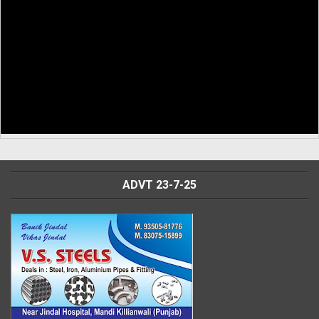
ADVT 23-7-25