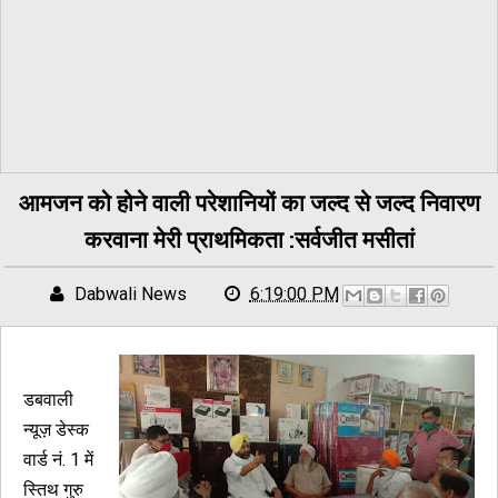
आमजन को होने वाली परेशानियों का जल्द से जल्द निवारण
करवाना मेरी प्राथमिकता :सर्वजीत मसीतां
Dabwali News
6:19:00 PM
डबवाली
न्यूज़ डेस्क
वार्ड नं. 1 में
स्तिथ गुरु