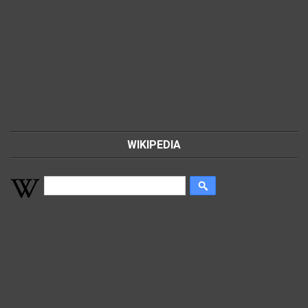
WIKIPEDIA