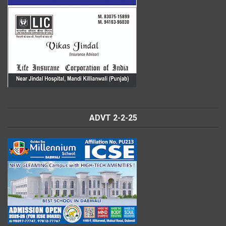
ADVT 2-2-25