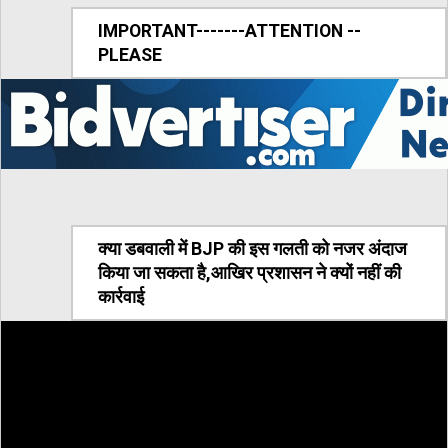
IMPORTANT-------ATTENTION --
PLEASE
क्या डबवाली में BJP की इस गलती को नजर अंदाज
किया जा सकता है,आखिर प्रशासन ने क्यों नहीं की
कार्रवाई