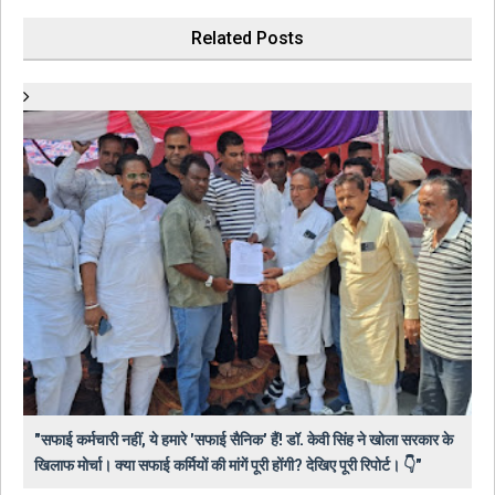
Related Posts
"सफाई कर्मचारी नहीं, ये हमारे 'सफाई सैनिक' हैं! डॉ. केवी सिंह ने खोला सरकार के
खिलाफ मोर्चा। क्या सफाई कर्मियों की मांगें पूरी होंगी? देखिए पूरी रिपोर्ट। 👇"