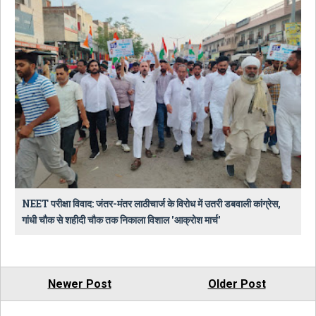
NEET परीक्षा विवाद: जंतर-मंतर लाठीचार्ज के विरोध में उतरी डबवाली कांग्रेस,
गांधी चौक से शहीदी चौक तक निकाला विशाल 'आक्रोश मार्च'
Newer Post
Older Post