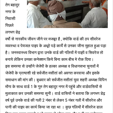
तेग बहादुर
नगर के
निवासी
पिछले
लगभग डेढ़
वर्षो से नारकीय जीवन जीने पर मजबूर है , क्योकि वार्ड की ठप सीवरेज
व्यवस्था व पेयजल पाइप के अधूरे पड़े कार्ये से उनका जीना मुहाल हुआ पड़ा
है। जनस्वास्थ्य विभाग द्वारा उनके वार्ड की गलियों में पाइपें व सिवरेज तो
बनाये लेकिन उनका कनेक्शन किये बिना काम बीच मे रोक दिया।
इस समस्या से उन्होंने जेजेपी के हल्का अध्यक्ष व विधानसभा चुनावों में
जेजेपी के प्रत्याशी रहे सर्वजीत मसीतां को अवगत करवाया और इसके
समाधान की मांग की। बुधवार को सर्वजीत मसीतां युवा शहरी अध्यक्ष विपिन
मोंगा के साथ वार्ड 1 के गुरु तेग बहादुर नगर में पहुंचे और वार्डवासियों से
मुलाकात कर उनकी समस्या सुनी। वार्ड वासियों ने बताया कि लगभग डेढ़
वर्ष पूर्व उनके वार्ड की गली 2 नंबर से लेकर 5 नंबर गली में सीवरेज और
पानी की पाइप का कार्य किया जा रहा था । कुछ गलियों में सीवरेज डाल