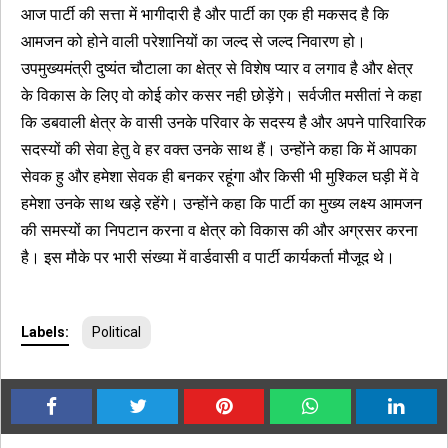
आज पार्टी की सत्ता में भागीदारी है और पार्टी का एक ही मकसद है कि
आमजन को होने वाली परेशानियों का जल्द से जल्द निवारण हो।
उपमुख्यमंत्री दुष्यंत चौटाला का क्षेत्र से विशेष प्यार व लगाव है और क्षेत्र
के विकास के लिए वो कोई कोर कसर नही छोड़ेंगे। सर्वजीत मसीतां ने कहा
कि डबवाली क्षेत्र के वासी उनके परिवार के सदस्य है और अपने पारिवारिक
सदस्यों की सेवा हेतु वे हर वक्त उनके साथ हैं। उन्होंने कहा कि में आपका
सेवक हु और हमेशा सेवक ही बनकर रहूंगा और किसी भी मुश्किल घड़ी में वे
हमेशा उनके साथ खड़े रहेंगे। उन्होंने कहा कि पार्टी का मुख्य लक्ष्य आमजन
की समस्यों का निपटान करना व क्षेत्र को विकास की और अग्रसर करना
है। इस मौके पर भारी संख्या में वार्डवासी व पार्टी कार्यकर्ता मौजूद थे।
Labels:
Political