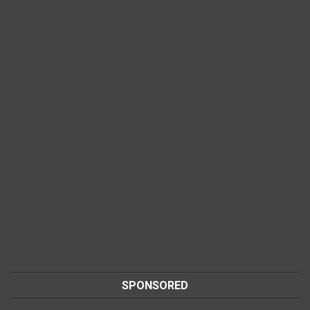
SPONSORED