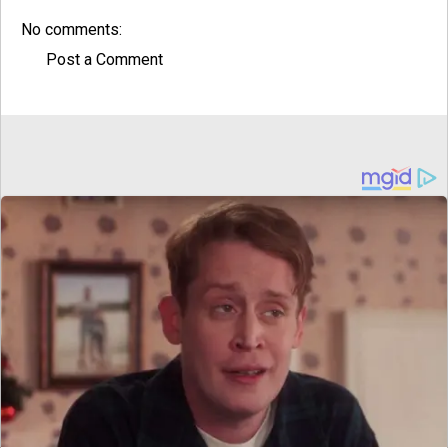
No comments:
Post a Comment