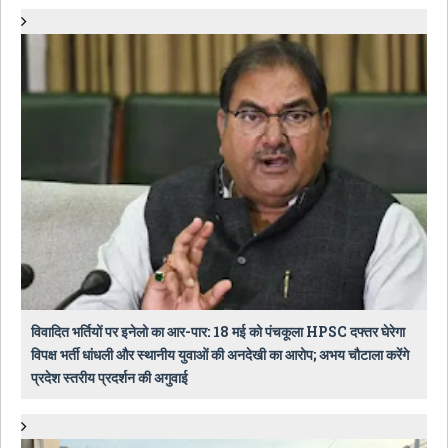
विवादित भर्तियों पर इनेलो का आर-पार: 18 मई को पंचकूला HPSC दफ्तर घेरेगा
विपक्ष भर्ती धांधली और स्थानीय युवाओं की अनदेखी का आरोप; अभय चौटाला करेंगे
प्रदेश स्तरीय प्रदर्शन की अगुवाई