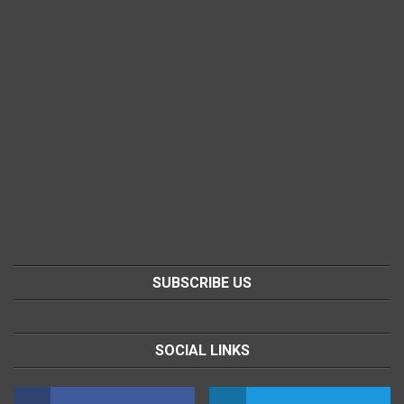
SUBSCRIBE US
SOCIAL LINKS