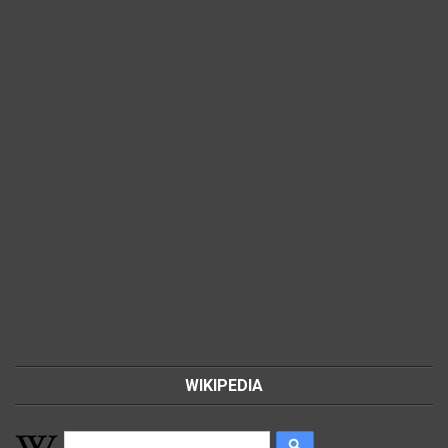
WIKIPEDIA