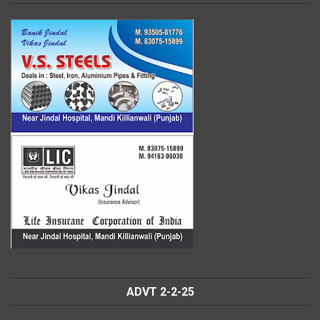
ADVT 2-2-25