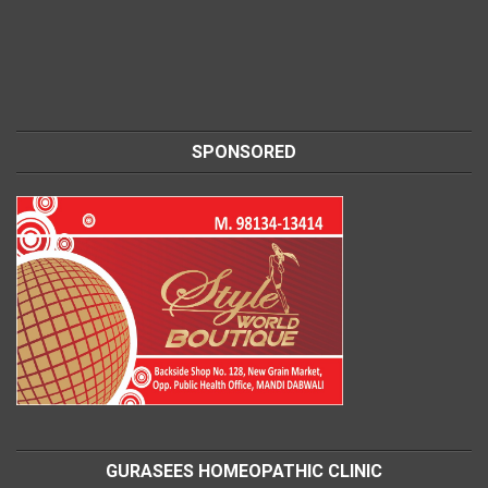
SPONSORED
GURASEES HOMEOPATHIC CLINIC