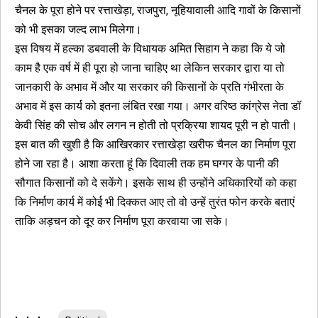
चैनल के पूरा होने पर रत्ताखेड़ा, राजपुरा, नूहियावाली आदि गावों के किसानों
को भी इसका जल्द लाभ मिलेगा।
इस विषय में हल्का डबवाली के विधायक अमित सिहाग ने कहा कि ये जो
काम है एक वर्ष में ही पूरा हो जाना चाहिए था लेकिन सरकार द्वारा या तो
जानकारी के अभाव में और या सरकार की किसानों के प्रति गंभीरता के
अभाव में इस कार्य को इतना लंबित रखा गया। अगर वरिष्ठ कांग्रेस नेता डॉ
केवी सिंह की सोच और लगन न होती तो प्रक्रिया शायद पूरी न हो पाती।
इस बात की खुशी है कि आखिरकार रत्ताखेड़ा खरीफ चैनल का निर्माण पूरा
होने जा रहा है। आशा करता हूं कि दिवाली तक हम घग्गर के पानी की
सौगात किसानों को दे सकेंगे। इसके साथ ही उन्होंने अधिकारियों को कहा
कि निर्माण कार्य में कोई भी दिक्कत आए तो वो उन्हें तुरंत फोन करके बताएं
ताकि अड़चन को दूर कर निर्माण पूरा करवाया जा सके।