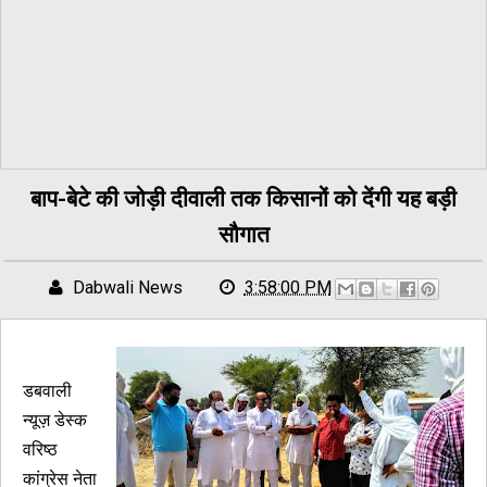
बाप-बेटे की जोड़ी दीवाली तक किसानों को देंगी यह बड़ी
सौगात
Dabwali News
3:58:00 PM
डबवाली
न्यूज़ डेस्क
वरिष्ठ
कांग्रेस नेता