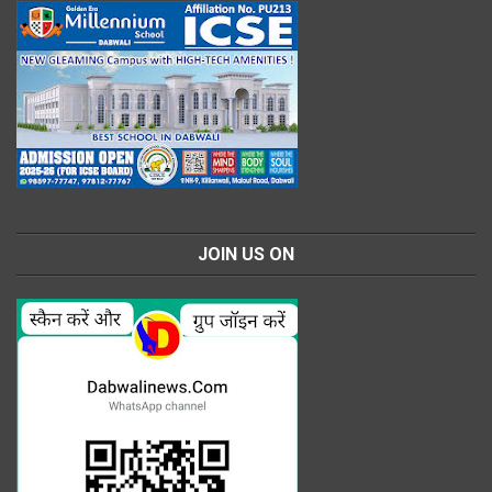
JOIN US ON