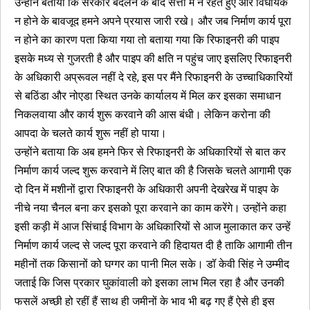
उन्होंने बताया कि सरकार बदलने के बाद सत्ता में न रहते हुए और विधायक
न होने के बावजूद हमने अपने प्रयास जारी रखे। और जब निर्माण कार्य पूरा
न होने का कारण पता किया गया तो बताया गया कि रिफाइनरी की पाइप
इसके मध्य से गुजरती है और पाइप की क्षति न पहुंच जाए इसलिए रिफाइनरी
के अधिकारी अप्रूवल नहीं दे रहे, इस पर मैंने रिफाइनरी के उच्चाधिकारियों
से बठिंडा और नोएडा स्थित उनके कार्यालय में मिल कर इसका समाधान
निकलवाया और कार्य शुरू करवाने की आस बंधी। लेकिन करोना की
आपदा के चलते कार्य शुरू नहीं हो पाया।
उन्होंने बताया कि अब हमने फिर से रिफाइनरी के अधिकारियों से बात कर
निर्माण कार्य जल्द शुरू करवाने में लिए बात की है जिसके चलते आगामी एक
दो दिन में मशीनों द्वारा रिफाइनरी के अधिकारी अपनी देखरेख में पाइप के
नीचे नया चैनल बना कर इसको पूरा करवाने का काम करेंगे। उन्होंने कहा
इसी कड़ी में आज सिंचाई विभाग के अधिकारियों से आज मुलाकात कर उन्हें
निर्माण कार्य जल्द से जल्द पूरा करवाने की हिदायत दी है ताकि आगामी तीन
महीनों तक किसानों को घग्गर का पानी मिल सके। डॉ केवी सिंह ने उम्मीद
जताई कि जिस प्रकार घुकांवाली को इसका लाभ मिल रहा है और उनकी
फसलें अच्छी हो रहीं हैं साथ ही जमीनों के भाव भी बढ़ गए हैं ऐसे ही इस