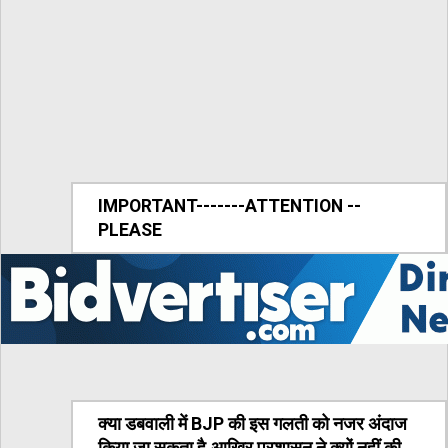
IMPORTANT-------ATTENTION --
PLEASE
क्या डबवाली में BJP की इस गलती को नजर अंदाज