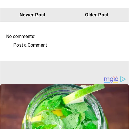
Newer Post
Older Post
No comments:
Post a Comment