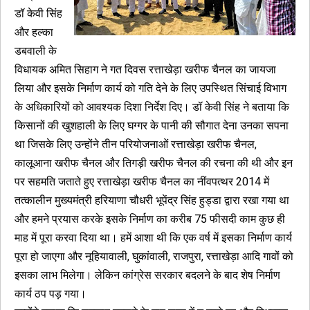
डॉ केवी सिंह
और हल्का
डबवाली के
विधायक अमित सिहाग ने गत दिवस रत्ताखेड़ा खरीफ चैनल का जायजा
लिया और इसके निर्माण कार्य को गति देने के लिए उपस्थित सिंचाई विभाग
के अधिकारियों को आवश्यक दिशा निर्देश दिए। डॉ केवी सिंह ने बताया कि
किसानों की खुशहाली के लिए घग्गर के पानी की सौगात देना उनका सपना
था जिसके लिए उन्होंने तीन परियोजनाओं रत्ताखेड़ा खरीफ चैनल,
कालूआना खरीफ चैनल और तिगड़ी खरीफ चैनल की रचना की थी और इन
पर सहमति जताते हुए रत्ताखेड़ा खरीफ चैनल का नींवपत्थर 2014 में
तत्कालीन मुख्यमंत्री हरियाणा चौधरी भूपेंद्र सिंह हुड्डा द्वारा रखा गया था
और हमने प्रयास करके इसके निर्माण का करीब 75 फीसदी काम कुछ ही
माह में पूरा करवा दिया था। हमें आशा थी कि एक वर्ष में इसका निर्माण कार्य
पूरा हो जाएगा और नूहियावाली, घुकांवाली, राजपुरा, रत्ताखेड़ा आदि गावों को
इसका लाभ मिलेगा। लेकिन कांग्रेस सरकार बदलने के बाद शेष निर्माण
कार्य ठप पड़ गया।