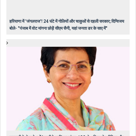
हरियाणा में 'जंगलराज'! 24 घंटे में गोलियों और चाकुओं से दहली सरकार; दिग्विजय
बोले- "पंजाब में वोट मांगना छोड़ें सीएम सैनी, यहां जनता डर के साए में"