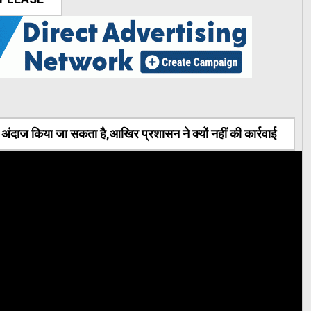
ंदाज किया जा सकता है,आखिर प्रशासन ने क्यों नहीं की कार्रवाई