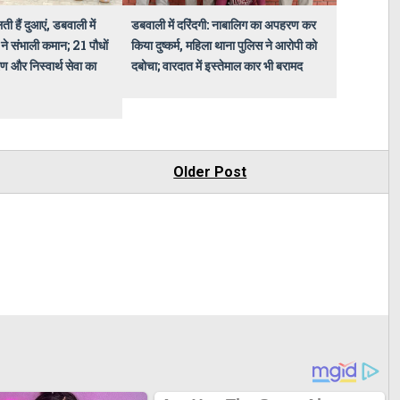
ती हैं दुआएं, डबवाली में
डबवाली में दरिंदगी: नाबालिग का अपहरण कर
ने संभाली कमान; 21 पौधों
किया दुष्कर्म, महिला थाना पुलिस ने आरोपी को
ण और निस्वार्थ सेवा का
दबोचा; वारदात में इस्तेमाल कार भी बरामद
Older Post