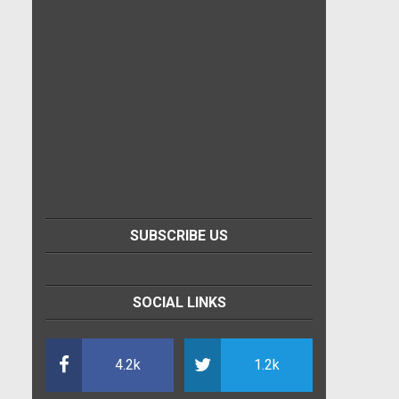
SUBSCRIBE US
SOCIAL LINKS
4.2k
1.2k