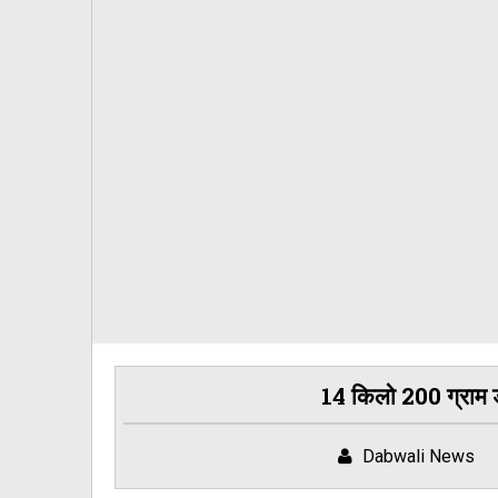
14 किलो 200 ग्राम ड
Dabwali News