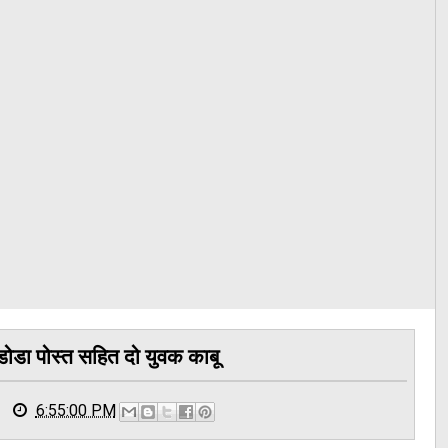
ोडा पोस्त सहित दो युवक काबू
6:55:00 PM