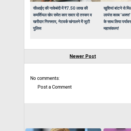
सीआईए की नाकेबंदी में ₹7.50 लाख की
खुशियां बांटने से मिल
कमर्शियल खेप समेत कार सवार दो तस्कर व
लायंस क्लब 'अक्स' 
खरीदार गिरफ्तार, नेटवर्क खंगालने में जुटी
के साथ लिया पर्यावर
पुलिस
महासंकल्प!
Newer Post
No comments:
Post a Comment