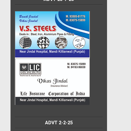
ADVT 2-2-25