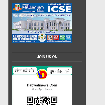
JOIN US ON