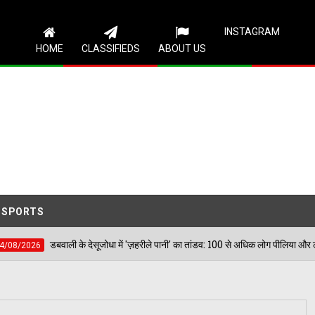
Follow Us
INSTAGRAM
HOME
CLASSIFIEDS
ABOUT US
SPORTS
 देसूजोधा में 'ज़हरीले पानी' का तांडव: 100 से अधिक लोग पीलिया और लीवर इन्फेक्शन की चपेट में