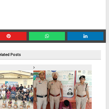
lated Posts