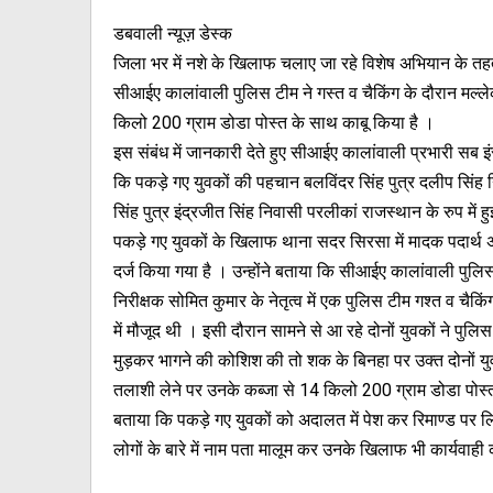
डबवाली न्यूज़ डेस्क
जिला भर में नशे के खिलाफ चलाए जा रहे विशेष अभियान के त
सीआईए कालांवाली पुलिस टीम ने गस्त व चैकिंग के दौरान मल्लेकां
किलो 200 ग्राम डोडा पोस्त के साथ काबू किया है ।
इस संबंध में जानकारी देते हुए सीआईए कालांवाली प्रभारी सब इंस
कि पकड़े गए युवकों की पहचान बलविंदर सिंह पुत्र दलीप सिंह 
सिंह पुत्र इंद्रजीत सिंह निवासी परलीकां राजस्थान के रुप में हु
पकड़े गए युवकों के खिलाफ थाना सदर सिरसा में मादक पदार्
दर्ज किया गया है । उन्होंने बताया कि सीआईए कालांवाली पु
निरीक्षक सोमित कुमार के नेतृत्व में एक पुलिस टीम गश्त व चैकिंग क
में मौजूद थी । इसी दौरान सामने से आ रहे दोनों युवकों ने पुलि
मुड़कर भागने की कोशिश की तो शक के बिनहा पर उक्त दोनों 
तलाशी लेने पर उनके कब्जा से 14 किलो 200 ग्राम डोडा पोस्त
बताया कि पकड़े गए युवकों को अदालत में पेश कर रिमाण्ड पर लि
लोगों के बारे में नाम पता मालूम कर उनके खिलाफ भी कार्यवाही