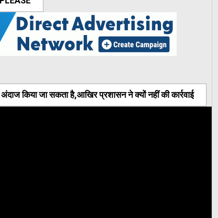
 PLEASE
ंदाज किया जा सकता है,आखिर प्रशासन ने क्यों नहीं की कार्रवाई