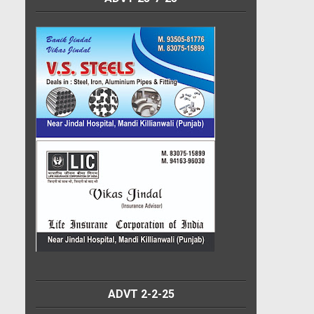
ADVT 2-2-25