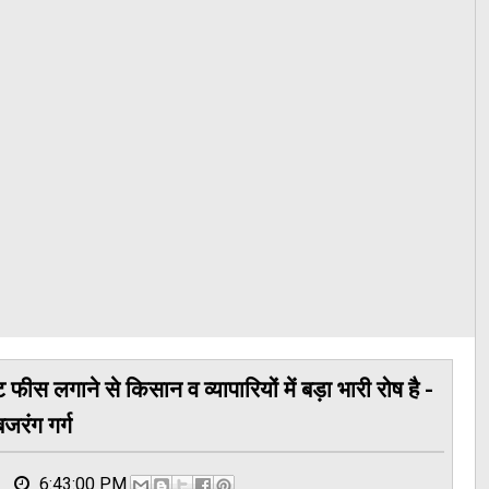
 फीस लगाने से किसान व व्यापारियों में बड़ा भारी रोष है -
बजरंग गर्ग
6:43:00 PM