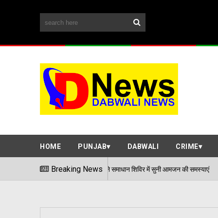
HOME
PUNJAB
DABWALI
CRIME
एडीसी अर्पित संगल ने समाधान शिविर में सुनी आमजन की समस्याएं
Breaking News
06/08