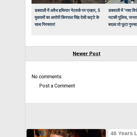
डबवाली में अवैध हथियार नेटवर्क पर प्रहार, 5
डबवाली में 'नशा विर
मुकदमों का आरोपी किरपाल सिंह देसी कट्टे के
भटकी पुलिस, जनता
साथ गिरफ्तार!
बदला तो फूटा गुस्सा,
Newer Post
No comments:
Post a Comment