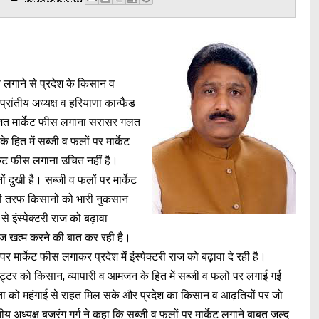
स लगाने से प्रदेश के किसान व
े प्रांतीय अध्यक्ष व हरियाणा कान्फैड
्रतिशत मार्केट फीस लगाना सरासर गलत
 हित में सब्जी व फलों पर मार्केट
केट फीस लगाना उचित नहीं है।
 दुखी है। सब्जी व फलों पर मार्केट
री तरफ किसानों को भारी नुकसान
से इंस्पेक्टरी राज को बढ़ावा
ाज खत्म करने की बात कर रही है।
 मार्केट फीस लगाकर प्रदेश में इंस्पेक्टरी राज को बढ़ावा दे रही है।
ल खट्टर को किसान, व्यापारी व आमजन के हित में सब्जी व फलों पर लगाई गई
ता को महंगाई से राहत मिल सके और प्रदेश का किसान व आढ़तियों पर जो
य अध्यक्ष बजरंग गर्ग ने कहा कि सब्जी व फलों पर मार्केट लगाने बाबत जल्द