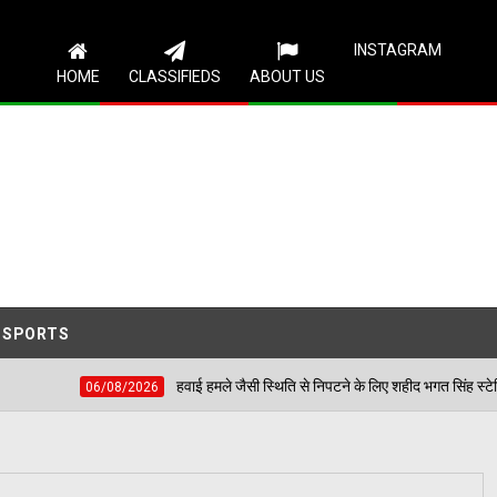
Follow Us
INSTAGRAM
HOME
CLASSIFIEDS
ABOUT US
SPORTS
हवाई हमले जैसी स्थिति से निपटने के लिए शहीद भगत सिंह स्टेडियम में हुई मॉक एक्सरस
/2026