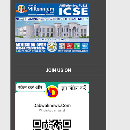
JOIN US ON