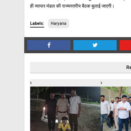
ही व्यापार मंडल की राज्यस्तरीय बैठक बुलाई जाएगी।
Labels:
Haryana
Re