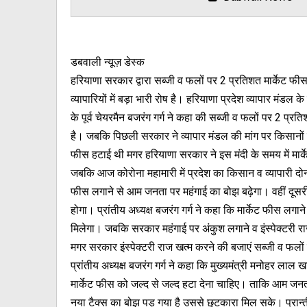
डबवाली न्यूज़ डेस्क
हरियाणा सरकार द्वारा सब्जी व फलों पर 2 प्रतिशत मार्केट फी
व्यापारियों में बड़ा भारी रोष है। हरियाणा प्रदेश व्यापार मंडल क
के पूर्व चेयरमैन बजरंग गर्ग ने कहा की सब्जी व फलों पर 2 प
है। जबकि पिछली सरकार ने व्यापार मंडल की मांग पर किसानों के
फीस हटाई थी मगर हरियाणा सरकार ने इस मंदी के समय में मार्
जबकि आज कोरोना महामारी में प्रदेश का किसान व व्यापारी दोनों
फीस लगाने से आम जनता पर महंगाई का बोझ बढ़ेगा। वहीं दूस
होगा। प्रांतीय अध्यक्ष बजरंग गर्ग ने कहा कि मार्केट फीस लगाने 
मिलेगा। जबकि सरकार महंगाई पर अंकुश लगाने व इंस्पेक्टरी र
मगर सरकार इंस्पेक्टरी राज खत्म करने की बजाएं सब्जी व फलों पर
प्रांतीय अध्यक्ष बजरंग गर्ग ने कहा कि मुख्यमंत्री मनोहर ला
मार्केट फीस को जल्द से जल्द हटा देना चाहिए। ताकि आम जन
नया टैक्स का बोझ पड़ गया है उससे छुटकारा मिल सके। प्रान्ती