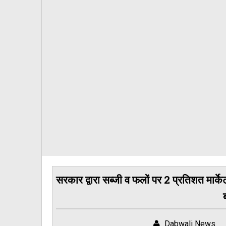
सरकार द्वारा सब्जी व फलों पर 2 प्रतिशत मार्केट
Dabwali News