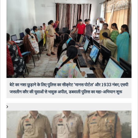
बेटे का नशा छुड़ाने के लिए पुलिस का सीक्रेट 'मानस पोर्टल' और 1933 नंबर; एसपी
जसलीन कौर की युवाओं से भावुक अपील, डबवाली पुलिस का महा-अभियान शुरू