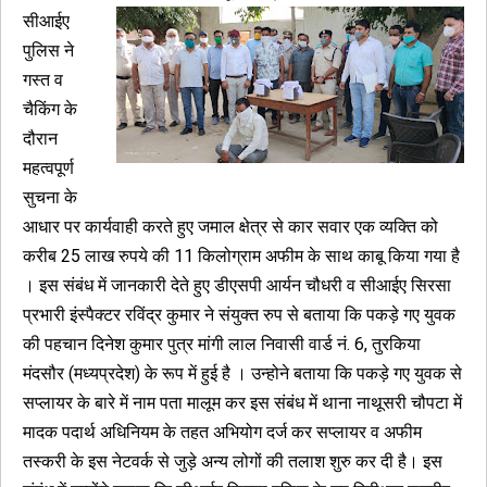
सीआईए
पुलिस ने
गस्त व
चैकिंग के
दौरान
महत्वपूर्ण
सुचना के
आधार पर कार्यवाही करते हुए जमाल क्षेत्र से कार सवार एक व्यक्ति को
करीब 25 लाख रुपये की 11 किलोग्राम अफीम के साथ काबू किया गया है
। इस संबंध में जानकारी देते हुए डीएसपी आर्यन चौधरी व सीआईए सिरसा
प्रभारी इंस्पैक्टर रविंद्र कुमार ने संयुक्त रुप से बताया कि पकड़े गए युवक
की पहचान दिनेश कुमार पुत्र मांगी लाल निवासी वार्ड नं. 6, तुरकिया
मंदसौर (मध्यप्रदेश) के रूप में हुई है । उन्होने बताया कि पकड़े गए युवक से
सप्लायर के बारे में नाम पता मालूम कर इस संबंध में थाना नाथूसरी चौपटा में
मादक पदार्थ अधिनियम के तहत अभियोग दर्ज कर सप्लायर व अफीम
तस्करी के इस नेटवर्क से जुड़े अन्य लोगों की तलाश शुरु कर दी है। इस