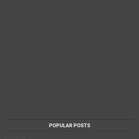
POPULAR POSTS