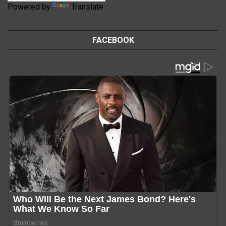
Powered by
Translate
FACEBOOK