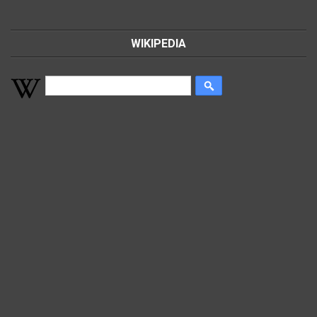
WIKIPEDIA