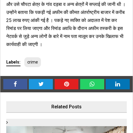
और उसे चौपटा क्षेत्र के गांव दड़बा व अन्य क्षेत्रों में सप्लाई की जानी थी ।
उन्होंने बताया कि पकड़ी गई अफीम की कीमत अंतर्राष्ट्रीय बाजार में करीब
25 लाख रुपए आंकी गई है । पकड़े गए व्यक्ति को अदालत में पेश कर
रिमांड पर लिया जाएगा और रिमांड अवधि के दौरान अफीम तस्करी के इस
नेटवर्क से जुड़े अन्य लोगों के बारे में नाम पता मालूम कर उनके खिलाफ भी
कार्यवाही की जाएगी ।
Labels:
crime
Related Posts