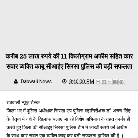
करीब 25 लाख रुपये की 11 किलोग्राम अफीम सहित कार
सवार व्यक्ति काबू सीआईए सिरसा पुलिस की बड़ी सफलता
Dabwali News
8:46:00 PM
डबवाली न्यूज़ डेस्क
जिला भर में पुलिस अधीक्षक सिरसा उप पुलिस महानिरीक्षक डॉ. अरुण सिंह
के नेतृत्व में नशे के खिलाफ चलाए जा रहे विशेष अभियान के तहत कार्यवाही
करते हुए जिला की सीआईए सिरसा पुलिस टीम ने लाखों रूपये की अफीम
के साथ कार सवार एक व्यक्ति काबू कर बड़ी सफलता हासिल की है ।