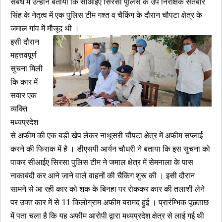
संबंध में उन्होंने बताया कि सीआईए सिरसा पुलिस के उप निरीक्षक सतबीर
सिंह के नेतृत्व में एक पुलिस टीम गश्त व चैकिंग के दौरान चौपटा क्षेत्र के
जमाल गांव में मौजूद थी ।
इसी दौरान
महत्तवपूर्ण
सुचना मिली
कि कार में
सवार एक
व्यक्ति
मध्यप्रदेश
से अफीम की एक बड़ी खेप लेकर नाथूसरी चौपटा क्षेत्र में अफीम सप्लाई
करने की फिराक में है । डीएसपी आर्यन चौधरी ने बताया कि इस सुचना को
पाकर सीआईए सिरसा पुलिस टीम ने जमाल क्षेत्र में सेमनाला के पास
नाकाबंदी कर आने जाने वाले वाहनों की चैकिंग शुरू की । इसी दौरान
सामने से आ रही कार को शक के बिनहा पर रोककर कार की तलाशी लेने
पर उक्त कार में से 11 किलोग्राम अफीम बरामद हुई । प्रारंम्भिक पूछताछ
में पता चला है कि यह अफीम आरोपी द्वारा मध्यप्रदेश क्षेत्र से लाई गई थी