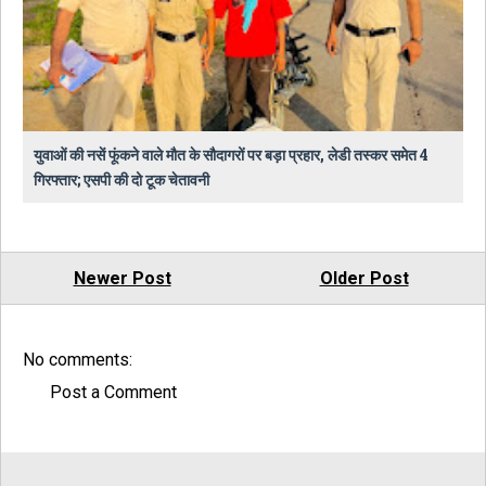
युवाओं की नसें फूंकने वाले मौत के सौदागरों पर बड़ा प्रहार, लेडी तस्कर समेत 4
गिरफ्तार; एसपी की दो टूक चेतावनी
Newer Post
Older Post
No comments:
Post a Comment