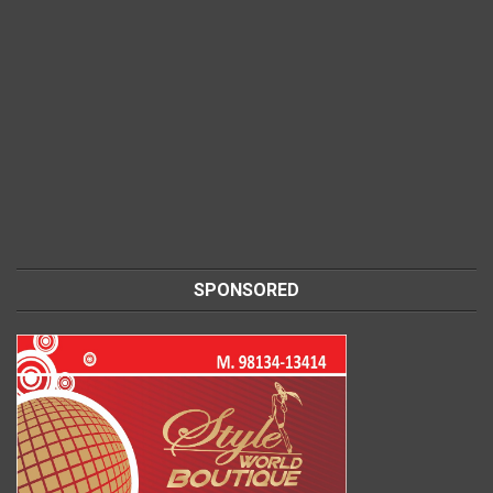
SPONSORED