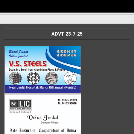
ADVT 23-7-25