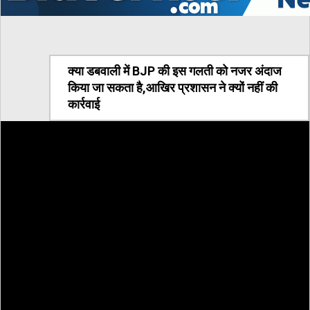
क्या डबवाली में BJP की इस गलती को नजर अंदाज
किया जा सकता है,आखिर प्रशासन ने क्यों नहीं की
कार्रवाई