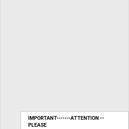
IMPORTANT-------ATTENTION --
PLEASE