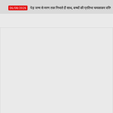
 मरण तक निभाते हैं साथ, बच्चों की प्रतिभा चमकाकर वरिष्ठ नागरिकों ने दिया पर्यावरण संरक्षण का 