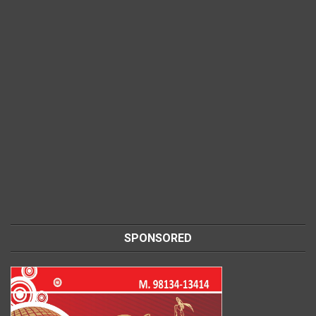
SPONSORED