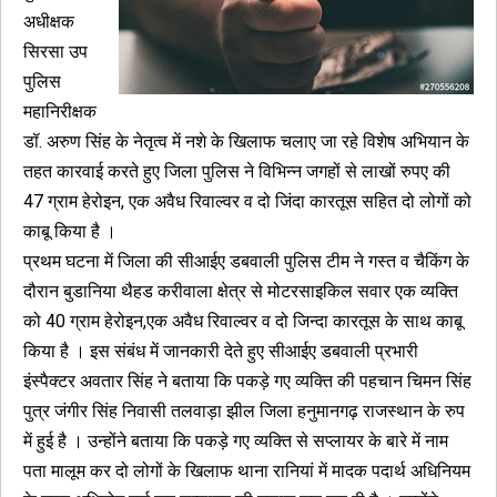
अधीक्षक
सिरसा उप
पुलिस
महानिरीक्षक
डॉ. अरुण सिंह के नेतृत्व में नशे के खिलाफ चलाए जा रहे विशेष अभियान के
तहत कारवाई करते हुए जिला पुलिस ने विभिन्न जगहों से लाखों रुपए की
47 ग्राम हेरोइन, एक अवैध रिवाल्वर व दो जिंदा कारतूस सहित दो लोगों को
काबू किया है ।
प्रथम घटना में जिला की सीआईए डबवाली पुलिस टीम ने गस्त व चैकिंग के
दौरान बुडानिया थैहड करीवाला क्षेत्र से मोटरसाइकिल सवार एक व्यक्ति
को 40 ग्राम हेरोइन,एक अवैध रिवाल्वर व दो जिन्दा कारतूस के साथ काबू
किया है । इस संबंध में जानकारी देते हुए सीआईए डबवाली प्रभारी
इंस्पैक्टर अवतार सिंह ने बताया कि पकड़े गए व्यक्ति की पहचान चिमन सिंह
पुत्र जंगीर सिंह निवासी तलवाड़ा झील जिला हनुमानगढ़ राजस्थान के रुप
में हुई है । उन्होंने बताया कि पकड़े गए व्यक्ति से सप्लायर के बारे में नाम
पता मालूम कर दो लोगों के खिलाफ थाना रानियां में मादक पदार्थ अधिनियम