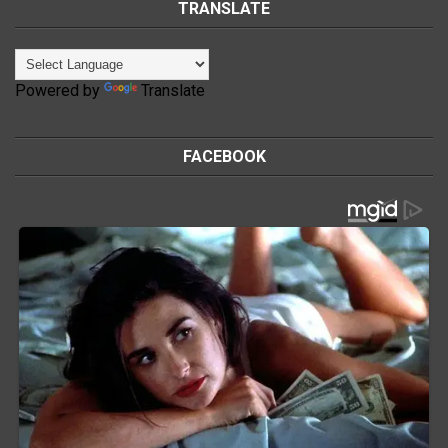
TRANSLATE
Powered by
Translate
FACEBOOK