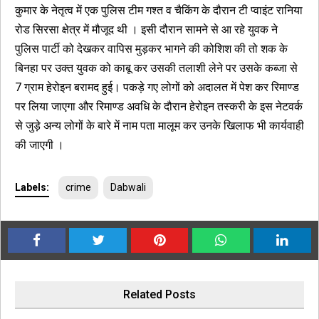
कुमार के नेतृत्व में एक पुलिस टीम गश्त व चैकिंग के दौरान टी प्वाइंट रानिया
रोड सिरसा क्षेत्र में मौजूद थी । इसी दौरान सामने से आ रहे युवक ने
पुलिस पार्टी को देखकर वापिस मुड़कर भागने की कोशिश की तो शक के
बिनहा पर उक्त युवक को काबू कर उसकी तलाशी लेने पर उसके कब्जा से
7 ग्राम हेरोइन बरामद हुई। पकड़े गए लोगों को अदालत में पेश कर रिमाण्ड
पर लिया जाएगा और रिमाण्ड अवधि के दौरान हेरोइन तस्करी के इस नेटवर्क
से जुड़े अन्य लोगों के बारे में नाम पता मालूम कर उनके खिलाफ भी कार्यवाही
की जाएगी ।
Labels:
crime
Dabwali
Related Posts