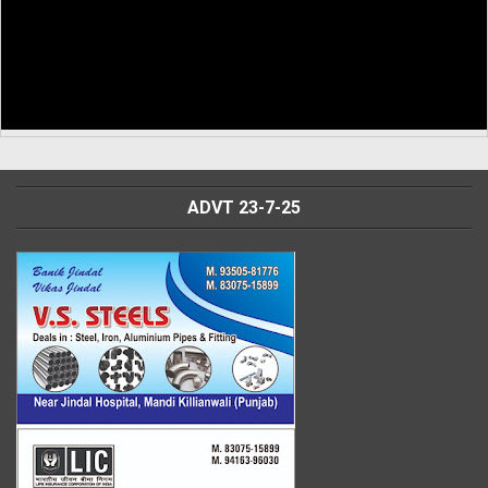
ADVT 23-7-25