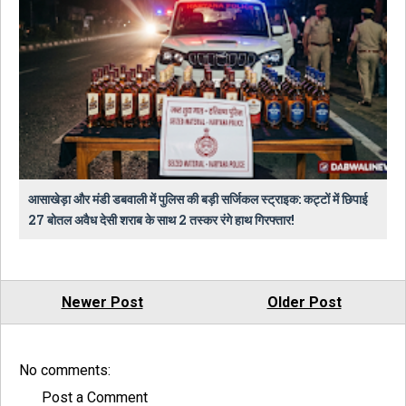
आसाखेड़ा और मंडी डबवाली में पुलिस की बड़ी सर्जिकल स्ट्राइक: कट्टों में छिपाई
27 बोतल अवैध देसी शराब के साथ 2 तस्कर रंगे हाथ गिरफ्तार!
Newer Post
Older Post
No comments:
Post a Comment