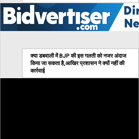
क्या डबवाली में BJP की इस गलती को नजर अंदाज
किया जा सकता है,आखिर प्रशासन ने क्यों नहीं की
कार्रवाई