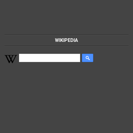
WIKIPEDIA