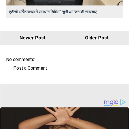
एडीसी अर्पित संगल ने समाधान शिविर में सुनी आमजन की समस्याएं
Newer Post
Older Post
No comments:
Post a Comment