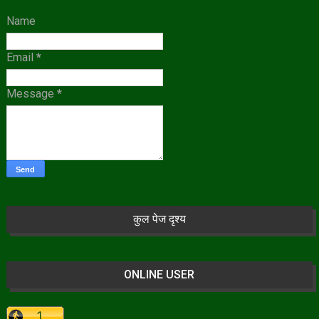
Name
Email
*
Message
*
कुल पेज दृश्य
ONLINE USER