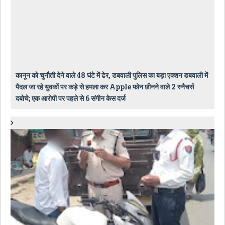
कानून को चुनौती देने वाले 48 घंटे में ढेर, डबवाली पुलिस का बड़ा एक्शन डबवाली में
पैदल जा रहे युवकों पर कड़े से हमला कर Apple फोन छीनने वाले 2 स्नैचर्स
दबोचे; एक आरोपी पर पहले से 6 संगीन केस दर्ज