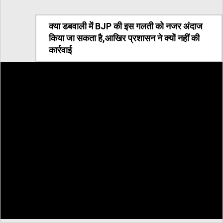
क्या डबवाली में BJP की इस गलती को नजर अंदाज
किया जा सकता है,आखिर प्रशासन ने क्यों नहीं की
कार्रवाई