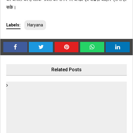
सके।
Labels:
Haryana
Related Posts