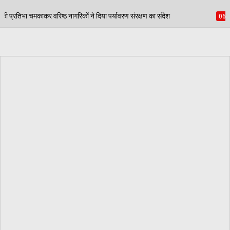
ं ने दिया पर्यावरण संरक्षण का संदेश
पंजाब स्कूल गेम्स में
06/08/2026