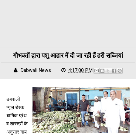
गौभक्तों द्वारा पशु आहार में दी जा रही हैं हरी सब्जियां
Dabwali News
4:17:00 PM
डबवाली
न्यूज़ डेस्क
धार्मिक ग्र्रंथ
व शास्त्रों के
अनुसार गाय