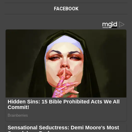
FACEBOOK