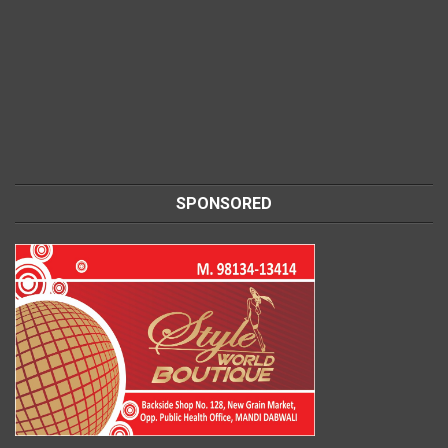
SPONSORED