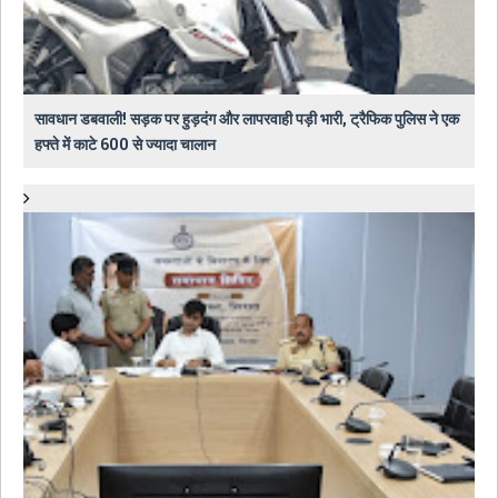
सावधान डबवाली! सड़क पर हुड़दंग और लापरवाही पड़ी भारी, ट्रैफिक पुलिस ने एक
हफ्ते में काटे 600 से ज्यादा चालान